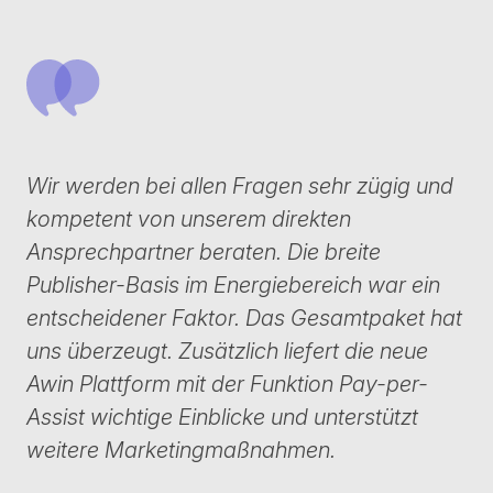
Wir werden bei allen Fragen sehr zügig und
kompetent von unserem direkten
Ansprechpartner beraten. Die breite
Publisher-Basis im Energiebereich war ein
entscheidener Faktor. Das Gesamtpaket hat
uns überzeugt. Zusätzlich liefert die neue
Awin Plattform mit der Funktion Pay-per-
Assist wichtige Einblicke und unterstützt
weitere Marketingmaßnahmen.