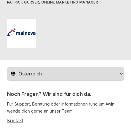
PATRICK GÜRSER, ONLINE MARKETING MANAGER
mainova
Region ändern
Noch Fragen? Wir sind für dich da.
Für Support, Beratung oder Informationen rund um Awin
wende dich gerne an unser Team.
Kontakt