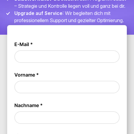
– Strategie und Kontrolle liegen voll und ganz bei dir.
Upgrade auf Service
: Wir begleiten dich mit
professionellem Support und gezielter Optimierung.