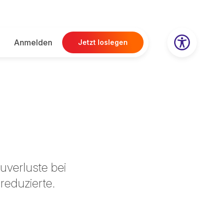
Anmelden
Jetzt loslegen
uverluste bei
reduzierte.