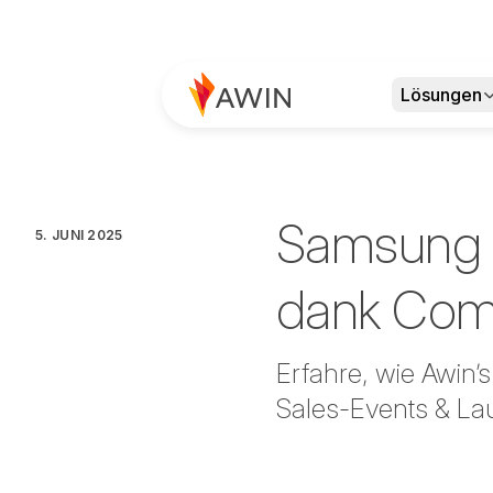
Lösungen
Samsung e
5. JUNI 2025
dank Commi
Erfahre, wie Awin’
Sales-Events & Lau