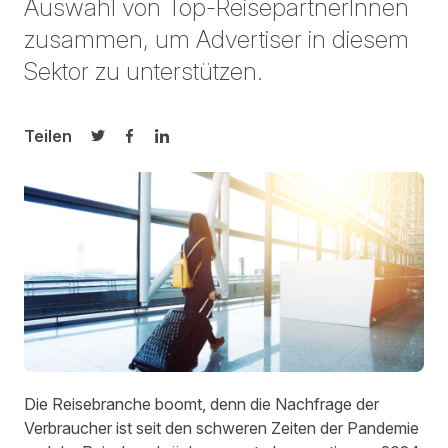
Auswahl von Top-ReisepartnerInnen
zusammen, um Advertiser in diesem
Sektor zu unterstützen.
Teilen
Auf Twitter teilen
Auf Facebook teilen
Auf LinkedIn teilen
Die Reisebranche boomt, denn die Nachfrage der
Verbraucher ist seit den schweren Zeiten der Pandemie