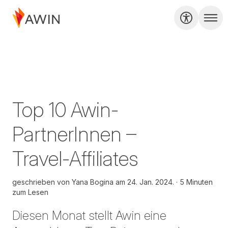
Top 10 Awin-
PartnerInnen –
Travel-Affiliates
geschrieben von
Yana Bogina am
24. Jan. 2024.
5 Minuten
zum Lesen
Diesen Monat stellt Awin eine