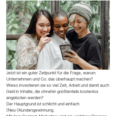
Jetzt ist ein guter Zeitpunkt für die Frage, warum
Unternehmen und Co. das überhaupt machen?
Wieso investieren sie so viel Zeit, Arbeit und damit auch
Geld in Inhalte, die ohnehin größtenteils kostenlos
angeboten werden?
Der Hauptgrund ist schlicht und einfach
(Neu-)Kundengewinnung.