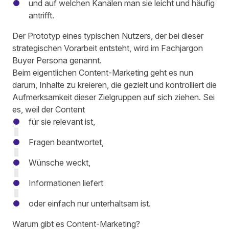
und auf welchen Kanälen man sie leicht und häufig
antrifft.
Der Prototyp eines typischen Nutzers, der bei dieser
strategischen Vorarbeit entsteht, wird im Fachjargon
Buyer Persona
genannt.
Beim eigentlichen Content-Marketing geht es nun
darum, Inhalte zu kreieren, die gezielt und kontrolliert die
Aufmerksamkeit dieser Zielgruppen auf sich ziehen. Sei
es, weil der Content
für sie relevant ist,
Fragen beantwortet,
Wünsche weckt,
Informationen liefert
oder einfach nur unterhaltsam ist.
Warum gibt es Content-Marketing?