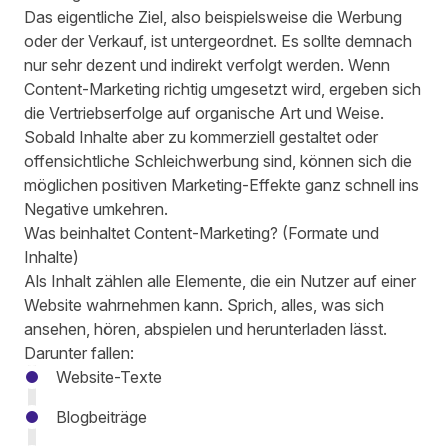
Das eigentliche Ziel,
also beispielsweise die Werbung
oder der Verkauf,
ist untergeordnet.
Es sollte demnach
nur sehr dezent und indirekt verfolgt werden. Wenn
Content-Marketing richtig umgesetzt wird,
ergeben sich
die Vertriebserfolge auf organische Art und Weise.
Sobald Inhalte aber
zu kommerziell gestaltet
oder
offensichtliche
Schleichwerbung
sind, können sich die
möglichen positiven Marketing-Effekte
ganz schnell ins
Negative umkehren.
Was beinhaltet Content-Marketing?
(Formate und
Inhalte)
Als Inhalt zählen alle Elemente, die ein Nutzer auf einer
Website wahrnehmen kann. Sprich, alles, was sich
ansehen, hören, abspielen und herunterladen lässt.
Darunter fallen:
Website-Texte
Blogbeiträge