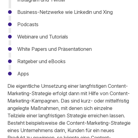
Business-Netzwerke wie
Linkedin
und Xing
Podcasts
Webinare und Tutorials
White Papers und Präsentationen
Ratgeber und eBooks
Apps
Die eigentliche Umsetzung
einer langfristigen Content-
Marketing-Strategie erfolgt dann mit Hilfe von
Content-
Marketing-Kampagnen
. Das sind kurz- oder mittelfristig
angelegte Maßnahmen, mit denen sich einzelne
Teilziele einer langfristigen Strategie erreichen
lassen.
Besteht beispielsweise die Content-Marketing-Strategie
eines Unternehmens darin, Kunden für ein neues
Produkt zu gewinnen, so könnte eine Content-