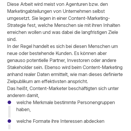
Diese Arbeit wird meist von Agenturen bzw. den
Marketingabteilungen von Unternehmen selbst
umgesetzt. Sie legen in einer Content-Marketing-
Strategie fest, welche Menschen sie mit ihren Inhalten
erreichen wollen und was dabei die langfristigen Ziele
sind.
In der Regel handelt es sich bei diesen Menschen um
neue oder bestehende Kunden. Es können aber
genauso potentielle Partner, Investoren oder andere
Stakeholder sein. Ebenso wird beim Content-Marketing
anhand realer Daten ermittelt, wie man dieses definierte
Zielpublikum am effektivsten anspricht.
Das heißt, Content-Marketer beschäftigten sich unter
anderem damit,
welche Merkmale bestimmte Personengruppen
haben,
welche Formate ihre Interessen abdecken