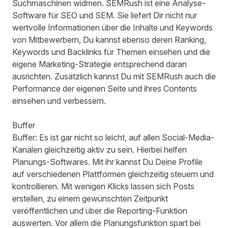
Suchmaschinen widmen. SEMRush ist eine Analyse-
Software für SEO und SEM. Sie liefert Dir nicht nur
wertvolle Informationen über die Inhalte und Keywords
von Mitbewerbern, Du kannst ebenso deren Ranking,
Keywords und Backlinks für Themen einsehen und die
eigene Marketing-Strategie entsprechend daran
ausrichten. Zusätzlich kannst Du mit SEMRush auch die
Performance der eigenen Seite und ihres Contents
einsehen und verbessern.
Buffer
Buffer
: Es ist gar nicht so leicht, auf allen Social-Media-
Kanälen gleichzeitig aktiv zu sein. Hierbei helfen
Planungs-Softwares. Mit ihr kannst Du Deine Profile
auf verschiedenen Plattformen gleichzeitig steuern und
kontrollieren. Mit wenigen Klicks lassen sich Posts
erstellen, zu einem gewünschten Zeitpunkt
veröffentlichen und über die Reporting-Funktion
auswerten. Vor allem die Planungsfunktion spart bei