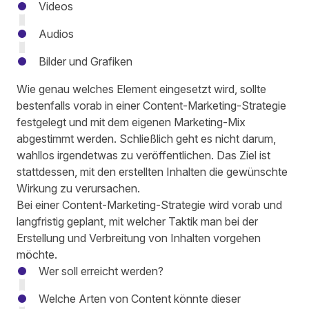
Videos
Audios
Bilder und Grafiken
Wie genau welches Element eingesetzt wird,
sollte
bestenfalls vorab
in einer Content-Marketing-Strategie
festgelegt
und mit dem eigenen
Marketing-Mix
abgestimmt werden. Schließlich
geht es nicht darum,
wahllos irgendetwas zu veröffentlichen
. Das Ziel ist
stattdessen, mit den erstellten Inhalten die gewünschte
Wirkung zu verursachen.
Bei einer Content-Marketing-Strategie
wird vorab und
langfristig geplant,
mit welcher Taktik man bei der
Erstellung und Verbreitung von Inhalten vorgehen
möchte.
Wer soll erreicht werden?
Welche Arten von Content könnte dieser