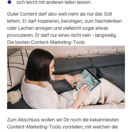
sich leicht mit anderen teilen lassen.
Guter Content darf also weit mehr als nur das Soll
liefern.
Er darf inspirieren, beruhigen, zum Nachdenken
oder Lachen anregen und vielleicht sogar etwas
provozieren.
Er darf nur eines nicht sein - langweilig.
Die besten Content-Marketing-Tools
Zum Abschluss wollen wir Dir noch die bekanntesten
Content-Marketing-Tools vorstellen, mit welchen die