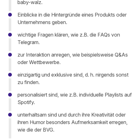
baby-walz
.
Einblicke in die Hintergründe
eines Produkts oder
Unternehmens
geben
.
wichtige Fragen klären
, wie z.B. die FAQs von
Telegram
.
zur Interaktion anregen
, wie beispielsweise Q&As
oder Wettbewerbe.
einzigartig und exklusive sind
, d. h. nirgends sonst
zu finden.
personalisiert sind
, wie z.B. individuelle Playlists auf
Spotify
.
unterhaltsam sind
und durch ihre Kreativität oder
ihren Humor besonders Aufmerksamkeit erregen,
wie die der
BVG
.