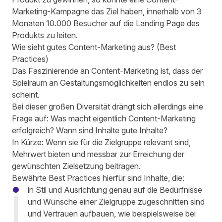
Marketing-Kampagne das Ziel haben, innerhalb von 3
Monaten 10.000 Besucher auf die Landing Page des
Produkts zu leiten.
Wie sieht gutes Content-Marketing aus?
(Best
Practices)
Das Faszinierende an Content-Marketing ist, dass der
Spielraum an Gestaltungsmöglichkeiten endlos zu sein
scheint.
Bei dieser großen Diversität drängt sich allerdings eine
Frage auf: Was macht eigentlich Content-Marketing
erfolgreich? Wann sind Inhalte gute Inhalte?
In Kürze: Wenn sie für die Zielgruppe relevant sind,
Mehrwert bieten und messbar zur Erreichung der
gewünschten Zielsetzung beitragen.
Bewährte Best Practices hierfür sind Inhalte, die:
in Stil und Ausrichtung genau
auf die Bedürfnisse
und Wünsche einer Zielgruppe zugeschnitten
sind
und Vertrauen aufbauen, wie beispielsweise bei