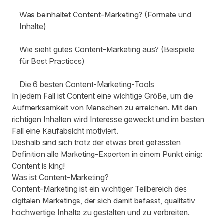
Was beinhaltet Content-Marketing? (Formate und
Inhalte)
Wie sieht gutes Content-Marketing aus? (Beispiele
für Best Practices)
Die 6 besten Content-Marketing-Tools
In jedem Fall ist Content eine wichtige Größe, um die
Aufmerksamkeit von Menschen zu erreichen. Mit den
richtigen Inhalten wird Interesse geweckt und im besten
Fall eine Kaufabsicht motiviert.
Deshalb sind sich trotz der etwas breit gefassten
Definition alle Marketing-Experten in einem Punkt einig:
Content is king!
Was ist Content-Marketing?
Content-Marketing ist ein wichtiger Teilbereich des
digitalen Marketings, der sich damit befasst, qualitativ
hochwertige Inhalte zu gestalten und zu verbreiten.