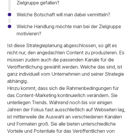
Zielgruppe gefallen?
Welche Botschaft will man dabei vermitteln?
Welche Handlung möchte man bei der Zielgruppe
motivieren?
Ist diese
Strategieplanung abgeschlossen,
so gilt es
nicht nur, den angedachten Content zu produzieren. Es
müssen zudem auch
die passenden Kanäle für die
Veröffentlichung
gewählt werden. Welche das sind, ist
ganz individuell vom Unternehmen und seiner Strategie
abhängig.
Hinzu kommt, dass sich die Rahmenbedingungen für
das Content-Marketing kontinuierlich verändern. Sie
unterliegen Trends. Während noch bis vor einigen
Jahren der Fokus fast ausschließlich auf Webseiten lag,
ist mittlerweile die Auswahl an verschiedenen Kanälen
und Formaten groß. Sie alle bieten unterschiedliche
Vorteile und Potentiale für das Veröffentlichen von