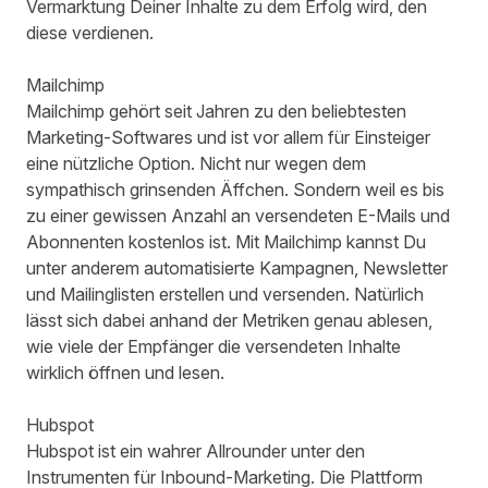
Vermarktung Deiner Inhalte zu dem Erfolg wird, den
diese verdienen.
Mailchimp
Mailchimp
gehört seit Jahren zu den beliebtesten
Marketing-Softwares und ist vor allem für Einsteiger
eine nützliche Option. Nicht nur wegen dem
sympathisch grinsenden Äffchen. Sondern weil es bis
zu einer gewissen Anzahl an versendeten E-Mails und
Abonnenten kostenlos ist. Mit Mailchimp kannst Du
unter anderem automatisierte Kampagnen, Newsletter
und Mailinglisten erstellen und versenden. Natürlich
lässt sich dabei anhand der Metriken genau ablesen,
wie viele der Empfänger die versendeten Inhalte
wirklich öffnen und lesen.
Hubspot
Hubspot
ist ein wahrer Allrounder unter den
Instrumenten für Inbound-Marketing. Die Plattform