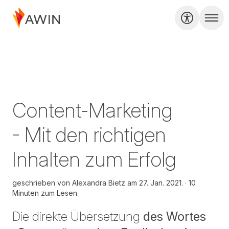
Content-Marketing
- Mit den richtigen
Inhalten zum Erfolg
geschrieben von
Alexandra Bietz am
27. Jan. 2021.
10
Minuten zum Lesen
Die direkte Übersetzung
des Wortes