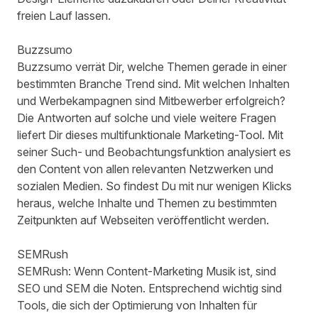
freien Lauf lassen.
Buzzsumo
Buzzsumo
verrät Dir, welche Themen gerade in einer
bestimmten Branche Trend sind. Mit welchen Inhalten
und Werbekampagnen sind Mitbewerber erfolgreich?
Die Antworten auf solche und viele weitere Fragen
liefert Dir dieses multifunktionale Marketing-Tool. Mit
seiner Such- und Beobachtungsfunktion analysiert es
den Content von allen relevanten Netzwerken und
sozialen Medien. So findest Du mit nur wenigen Klicks
heraus, welche Inhalte und Themen zu bestimmten
Zeitpunkten auf Webseiten veröffentlicht werden.
SEMRush
SEMRush
: Wenn Content-Marketing Musik ist, sind
SEO und SEM die Noten. Entsprechend wichtig sind
Tools, die sich der Optimierung von Inhalten für