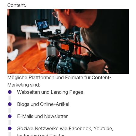
Content.
Mögliche Plattformen und Formate für Content-
Marketing sind:
Webseiten und Landing Pages
Blogs und Online-Artikel
E-Mails und Newsletter
Soziale Netzwerke wie Facebook, Youtube,
Instagram und Twitter