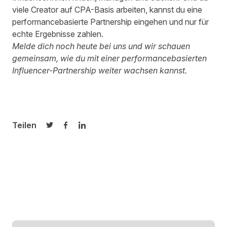
viele Creator auf CPA-Basis arbeiten, kannst du eine
performancebasierte Partnership eingehen und nur für
echte Ergebnisse zahlen.
Melde dich noch heute bei uns
und wir schauen
gemeinsam, wie du mit einer performancebasierten
Influencer-Partnership weiter wachsen kannst.
Teilen
Auf Twitter teilen
Auf Facebook teilen
Auf LinkedIn teilen