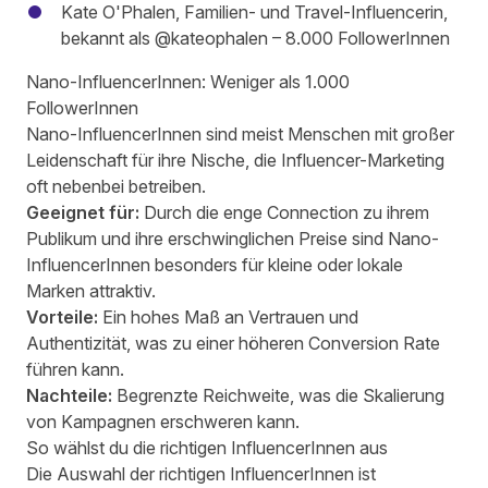
Kate O'Phalen, Familien- und Travel-Influencerin,
bekannt als
@kateophalen
– 8.000 FollowerInnen
Nano-InfluencerInnen: Weniger als 1.000
FollowerInnen
Nano-InfluencerInnen sind meist Menschen mit großer
Leidenschaft für ihre Nische, die Influencer-Marketing
oft nebenbei betreiben.
Geeignet für:
Durch die enge Connection zu ihrem
Publikum und ihre erschwinglichen Preise sind Nano-
InfluencerInnen besonders für kleine oder lokale
Marken attraktiv.
Vorteile:
Ein hohes Maß an Vertrauen und
Authentizität, was zu einer höheren Conversion Rate
führen kann.
Nachteile:
Begrenzte Reichweite, was die Skalierung
von Kampagnen erschweren kann.
So wählst du die richtigen InfluencerInnen aus
Die Auswahl der richtigen InfluencerInnen ist