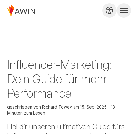
Influencer-Marketing:
Dein Guide für mehr
Performance
geschrieben von
Richard Towey am
15. Sep. 2025.
13
Minuten zum Lesen
Hol dir unseren ultimativen Guide fürs