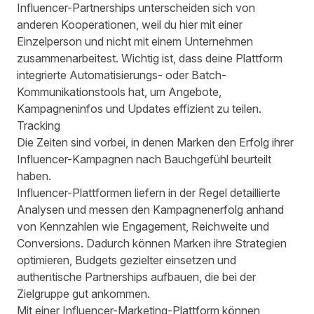
Influencer-Partnerships unterscheiden sich von
anderen Kooperationen, weil du hier mit einer
Einzelperson und nicht mit einem Unternehmen
zusammenarbeitest. Wichtig ist, dass deine Plattform
integrierte Automatisierungs- oder Batch-
Kommunikationstools hat, um Angebote,
Kampagneninfos und Updates effizient zu teilen.
Tracking
Die Zeiten sind vorbei, in denen Marken den Erfolg ihrer
Influencer-Kampagnen nach Bauchgefühl beurteilt
haben.
Influencer-Plattformen liefern in der Regel detaillierte
Analysen und messen den Kampagnenerfolg anhand
von Kennzahlen wie Engagement, Reichweite und
Conversions. Dadurch können Marken ihre Strategien
optimieren, Budgets gezielter einsetzen und
authentische Partnerships aufbauen, die bei der
Zielgruppe gut ankommen.
Mit einer Influencer-Marketing-Plattform können