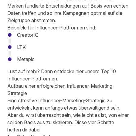
Marken fundierte Entscheidungen auf Basis von echten
Daten treffen und so ihre Kampagnen optimal auf die
Zielgruppe abstimmen.
Beispiele für Influencer-Plattformen sind:
CreatorIQ
LTK
Metapic
Lust auf mehr? Dann entdecke hier unsere
Top 10
Influencer-Plattformen
.
Aufbau einer erfolgreichen Influencer-Marketing-
Strategie
Eine effektive Influencer-Marketing-Strategie zu
entwickeln, kann anfangs etwas überwältigend sein.
Aber du wirst überrascht sein, wie leicht es ist, von einer
soliden Basis aus zu skalieren. Diese vier Schritte
helfen dir dabei: