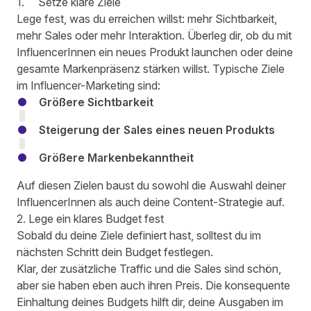
1. Setze klare Ziele
Lege fest, was du erreichen willst: mehr Sichtbarkeit,
mehr Sales oder mehr Interaktion. Überleg dir, ob du mit
InfluencerInnen ein neues Produkt launchen oder deine
gesamte Markenpräsenz stärken willst. Typische Ziele
im Influencer-Marketing sind:
Größere Sichtbarkeit
Steigerung der Sales eines neuen Produkts
Größere Markenbekanntheit
Auf diesen Zielen baust du sowohl die Auswahl deiner
InfluencerInnen als auch deine Content-Strategie auf.
2. Lege ein klares Budget fest
Sobald du deine Ziele definiert hast, solltest du im
nächsten Schritt dein Budget festlegen.
Klar, der zusätzliche Traffic und die Sales sind schön,
aber sie haben eben auch ihren Preis. Die konsequente
Einhaltung deines Budgets hilft dir, deine Ausgaben im