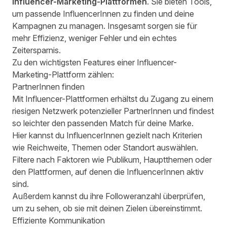
Influencer-Marketing-Plattformen
. Sie bieten Tools,
um passende InfluencerInnen zu finden und deine
Kampagnen zu managen. Insgesamt sorgen sie für
mehr Effizienz, weniger Fehler und ein echtes
Zeitersparnis.
Zu den wichtigsten Features einer Influencer-
Marketing-Plattform zählen:
PartnerInnen finden
Mit Influencer-Plattformen erhältst du Zugang zu einem
riesigen Netzwerk potenzieller PartnerInnen und findest
so leichter den passenden Match für deine Marke.
Hier kannst du InfluencerInnen gezielt nach Kriterien
wie Reichweite, Themen oder Standort auswählen.
Filtere nach Faktoren wie Publikum, Hauptthemen oder
den Plattformen, auf denen die InfluencerInnen aktiv
sind.
Außerdem kannst du ihre Followeranzahl überprüfen,
um zu sehen, ob sie mit deinen Zielen übereinstimmt.
Effiziente Kommunikation