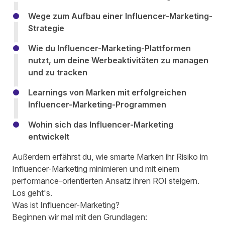
Wege zum Aufbau einer Influencer-Marketing-
Strategie
Wie du Influencer-Marketing-Plattformen
nutzt, um deine Werbeaktivitäten zu managen
und zu tracken
Learnings von Marken mit erfolgreichen
Influencer-Marketing-Programmen
Wohin sich das Influencer-Marketing
entwickelt
Außerdem erfährst du, wie smarte Marken ihr Risiko im
Influencer-Marketing minimieren und mit einem
performance-orientierten Ansatz ihren ROI steigern.
Los geht's.
Was ist Influencer-Marketing?
Beginnen wir mal mit den Grundlagen: