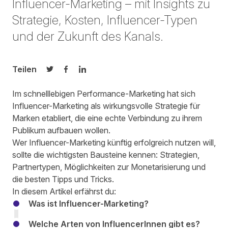
Influencer-Marketing – mit Insights zu
Strategie, Kosten, Influencer-Typen
und der Zukunft des Kanals.
Teilen
Auf Twitter teilen
Auf Facebook teilen
Auf LinkedIn teilen
Im schnelllebigen Performance-Marketing hat sich
Influencer-Marketing als wirkungsvolle Strategie für
Marken etabliert, die eine echte Verbindung zu ihrem
Publikum aufbauen wollen.
Wer Influencer-Marketing künftig erfolgreich nutzen will,
sollte die wichtigsten Bausteine kennen: Strategien,
Partnertypen, Möglichkeiten zur Monetarisierung und
die besten Tipps und Tricks.
In diesem Artikel erfährst du:
Was ist Influencer-Marketing?
Welche Arten von InfluencerInnen gibt es?