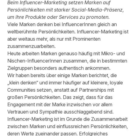
Beim Influencer-Marketing setzen Marken auf
Persönlichkeiten mit starker Social-Media-Präsenz,
um ihre Produkte oder Services zu promoten.
Viele Marken denken bei InfluencerInnen gleich an
weltberühmte Persönlichkeiten. Influencer-Marketing ist
aber weitaus mehr, als nur mit Prominenten
zusammenzuarbeiten.
Heute arbeiten Marken genauso häufig mit Mikro- und
Nischen-InfluencerInnen zusammen, die in bestimmten
Zielgruppen besonders authentisch ankommen.
Wir haben bereits über einige Marken berichtet, die
„klein denken“
und immer häufiger auf kleinere, loyale
Communities setzen, anstatt auf Partnerships mit
großen Persönlichkeiten. Das zeigt, dass für das
Engagement mit der Marke inzwischen vor allem
Vertrauen und Sympathie ausschlaggebend sind.
Influencer-Marketing ist im Grunde die Zusammenarbeit
zwischen Marken und einflussreichen Persönlichkeiten,
deren Werte zueinander passen. Erfolgreiches