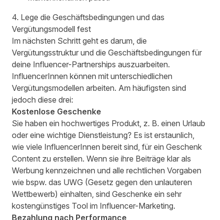
4. Lege die Geschäftsbedingungen und das
Vergütungsmodell fest
Im nächsten Schritt geht es darum, die
Vergütungsstruktur und die Geschäftsbedingungen für
deine Influencer-Partnerships auszuarbeiten.
InfluencerInnen können mit unterschiedlichen
Vergütungsmodellen arbeiten. Am häufigsten sind
jedoch diese drei:
Kostenlose Geschenke
Sie haben ein hochwertiges Produkt, z. B. einen Urlaub
oder eine wichtige Dienstleistung? Es ist erstaunlich,
wie viele InfluencerInnen bereit sind, für ein Geschenk
Content zu erstellen. Wenn sie ihre Beiträge klar als
Werbung kennzeichnen und alle rechtlichen Vorgaben
wie bspw. das
UWG (Gesetz gegen den unlauteren
Wettbewerb)
einhalten, sind Geschenke ein sehr
kostengünstiges Tool im Influencer-Marketing.
Bezahlung nach Performance