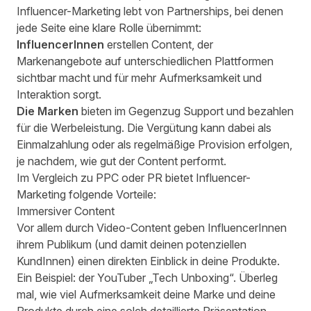
Influencer-Marketing lebt von Partnerships, bei denen
jede Seite eine klare Rolle übernimmt:
InfluencerInnen
erstellen Content, der
Markenangebote auf unterschiedlichen Plattformen
sichtbar macht und für mehr Aufmerksamkeit und
Interaktion sorgt.
Die Marken
bieten im Gegenzug Support und bezahlen
für die Werbeleistung. Die Vergütung kann dabei als
Einmalzahlung oder als regelmäßige Provision erfolgen,
je nachdem, wie gut der Content performt.
Im Vergleich zu PPC oder PR bietet Influencer-
Marketing folgende Vorteile:
Immersiver Content
Vor allem durch Video-Content geben InfluencerInnen
ihrem Publikum (und damit deinen potenziellen
KundInnen) einen direkten Einblick in deine Produkte.
Ein Beispiel: der YouTuber „Tech Unboxing“. Überleg
mal, wie viel Aufmerksamkeit deine Marke und deine