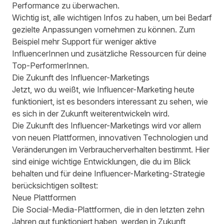
Performance zu überwachen.
Wichtig ist, alle wichtigen Infos zu haben, um bei Bedarf
gezielte Anpassungen vornehmen zu können. Zum
Beispiel mehr Support für weniger aktive
InfluencerInnen und zusätzliche Ressourcen für deine
Top-PerformerInnen.
Die Zukunft des Influencer-Marketings
Jetzt, wo du weißt, wie Influencer-Marketing heute
funktioniert, ist es besonders interessant zu sehen, wie
es sich in der Zukunft weiterentwickeln wird.
Die Zukunft des Influencer-Marketings wird vor allem
von neuen Plattformen, innovativen Technologien und
Veränderungen im Verbraucherverhalten bestimmt. Hier
sind einige wichtige Entwicklungen, die du im Blick
behalten und für deine Influencer-Marketing-Strategie
berücksichtigen solltest:
Neue Plattformen
Die Social-Media-Plattformen, die in den letzten zehn
Jahren gut funktioniert haben, werden in Zukunft