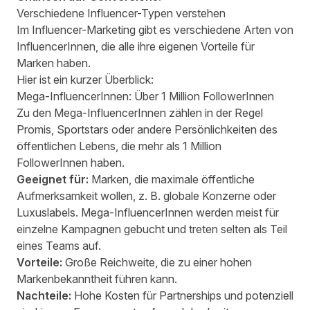
Verschiedene Influencer-Typen verstehen
Im Influencer-Marketing gibt es verschiedene Arten von
InfluencerInnen, die alle ihre eigenen Vorteile für
Marken haben.
Hier ist ein kurzer Überblick:
Mega-InfluencerInnen: Über 1 Million FollowerInnen
Zu den Mega-InfluencerInnen zählen in der Regel
Promis, Sportstars oder andere Persönlichkeiten des
öffentlichen Lebens, die mehr als 1 Million
FollowerInnen haben.
Geeignet für:
Marken, die maximale öffentliche
Aufmerksamkeit wollen, z. B. globale Konzerne oder
Luxuslabels. Mega-InfluencerInnen werden meist für
einzelne Kampagnen gebucht und treten selten als Teil
eines Teams auf.
Vorteile:
Große Reichweite, die zu einer hohen
Markenbekanntheit führen kann.
Nachteile:
Hohe Kosten für Partnerships und potenziell