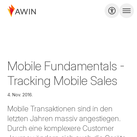
Mobile Fundamentals -
Tracking Mobile Sales
4. Nov. 2016.
Mobile Transaktionen sind in den
letzten Jahren massiv angestiegen.
Durch eine komplexere Customer