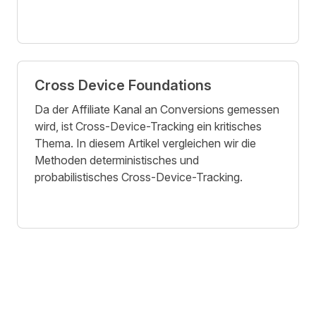
Cross Device Foundations
Da der Affiliate Kanal an Conversions gemessen
wird, ist Cross-Device-Tracking ein kritisches
Thema. In diesem Artikel vergleichen wir die
Methoden deterministisches und
probabilistisches Cross-Device-Tracking.