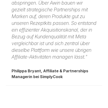
abspringen. Über Awin bauen wir
gezielt strategische Partnerships mit
Marken auf, deren Produkte gut zu
unseren Rezeptkits passen. So entstand
ein effizienter Akquisitionskanal, der in
Bezug auf Kundenqualität mit Meta
vergleichbar ist und sich zentral über
dieselbe Plattform wie unsere übrigen
Affiliate-Aktivitäten managen lässt.“
Philippa Bryant, Affiliate & Partnerships
Managerin bei SimplyCook