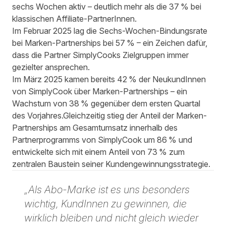
sechs Wochen aktiv – deutlich mehr als die 37 % bei
klassischen Affiliate-PartnerInnen.
Im Februar 2025 lag die Sechs-Wochen-Bindungsrate
bei Marken-Partnerships bei 57 % – ein Zeichen dafür,
dass die Partner SimplyCooks Zielgruppen immer
gezielter ansprechen.
Im März 2025 kamen bereits 42 % der NeukundInnen
von SimplyCook über Marken-Partnerships – ein
Wachstum von 38 % gegenüber dem ersten Quartal
des Vorjahres.Gleichzeitig stieg der Anteil der Marken-
Partnerships am Gesamtumsatz innerhalb des
Partnerprogramms von SimplyCook um 86 % und
entwickelte sich mit einem Anteil von 73 % zum
zentralen Baustein seiner Kundengewinnungsstrategie.
„Als Abo-Marke ist es uns besonders
wichtig, KundInnen zu gewinnen, die
wirklich bleiben und nicht gleich wieder