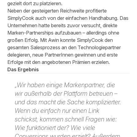
gezielt dort zu platzieren.
Neben der gesteigerten Reichweite profitierte
SimplyCook auch von der einfachen Handhabung. Das
Unternehmen hatte bereits zuvor versucht, direkte
Marken-Partnerships aufzubauen – allerdings ohne
großen Erfolg. Mit Awin konnte SimplyCook den
gesamten Salesprozess an den Technologiepartner
delegieren, neue PartnerInnen gewinnen und erste
Erfolge mit den angebotenen Prämien erzielen.
Das Ergebnis
„Wir haben einige Markenpartner, die
wir außerhalb der Plattform betreuen –
und das macht die Sache komplizierter.
Wenn du einfach nur einen Link
schickst, kommen schnell Fragen wie:
Wie funktioniert der? Wie viele
Conversions wurden erzielt? Außerdem