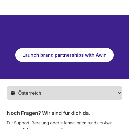
Launch brand partnerships with Awin
Region ändern
Noch Fragen? Wir sind für dich da.
Für Support, Beratung oder Informationen rund um Awin