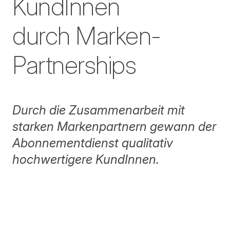
KundInnen
durch Marken-
Partnerships
Durch die Zusammenarbeit mit
starken Markenpartnern gewann der
Abonnementdienst qualitativ
hochwertigere KundInnen.