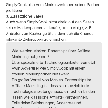
SimplyCook also vom Markenvertrauen seiner Partner
profitieren.
3. Zusätzliche Sales
Auch wenn SimplyCook nicht direkt auf den Seiten
seiner Markenpartner verkaufte, boten einige, z. B.
Anbieter von Küchengeräten, dennoch die Chance,
relevante Zielgruppen zu erreichen.
Wie werden Marken-Parterships über Affiliate
Marketing aufgebaut?
Über spezialisierte Technologieanbieter vernetzt
Awin Advertiser wie SimplyCook mit einem
starken Markenpartner-Netzwerk.
Ein großer Vorteil von Marken-Partnerships im
Affiliate Marketing ist, dass sich spezialisierte
Technologieanbieter genauso einfach einbinden
lassen wie klassische Affiliate-PartnerInnen.
Teile deine Belohnungen, Angebote und