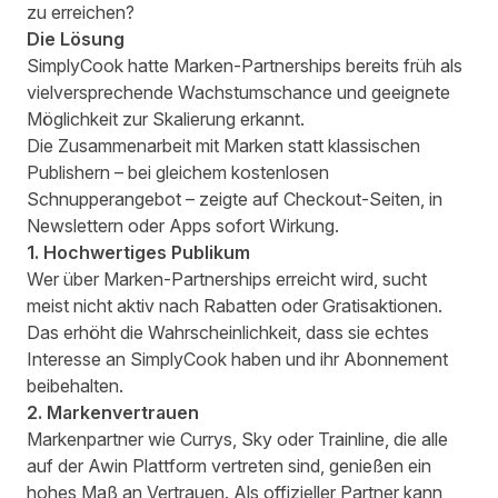
zu erreichen?
Die Lösung
SimplyCook hatte Marken-Partnerships bereits früh als
vielversprechende Wachstumschance und geeignete
Möglichkeit zur Skalierung erkannt.
Die Zusammenarbeit mit Marken statt klassischen
Publishern – bei gleichem kostenlosen
Schnupperangebot – zeigte auf Checkout-Seiten, in
Newslettern oder Apps sofort Wirkung.
1. Hochwertiges Publikum
Wer über Marken-Partnerships erreicht wird, sucht
meist nicht aktiv nach Rabatten oder Gratisaktionen.
Das erhöht die Wahrscheinlichkeit, dass sie echtes
Interesse an SimplyCook haben und ihr Abonnement
beibehalten.
2. Markenvertrauen
Markenpartner wie Currys, Sky oder Trainline, die alle
auf der Awin Plattform vertreten sind, genießen ein
hohes Maß an Vertrauen. Als offizieller Partner kann