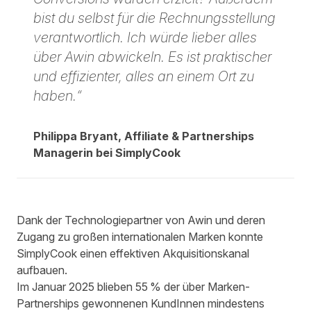
bist du selbst für die Rechnungsstellung
verantwortlich. Ich würde lieber alles
über Awin abwickeln. Es ist praktischer
und effizienter, alles an einem Ort zu
haben.“
Philippa Bryant, Affiliate & Partnerships
Managerin bei SimplyCook
Dank der Technologiepartner von Awin und deren
Zugang zu großen internationalen Marken konnte
SimplyCook einen effektiven Akquisitionskanal
aufbauen.
Im Januar 2025 blieben 55 % der über Marken-
Partnerships gewonnenen KundInnen mindestens