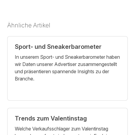
Ähnliche Artikel
Sport- und Sneakerbarometer
In unserem Sport- und Sneakerbarometer haben
wir Daten unserer Advertiser zusammengestellt
und präsentieren spannende Insights zu der
Branche.
Trends zum Valentinstag
Welche Verkaufsschlager zum Valentinstag