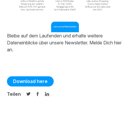
Bleibe auf dem Laufenden und erhalte weitere
Dateneinblicke über unsere Newsletter. Melde Dich
hier
an.
Download here
Teilen
Auf Twitter teilen
Auf Facebook teilen
Auf LinkedIn teilen