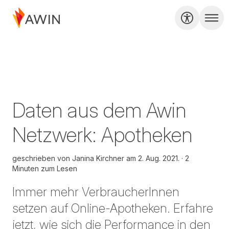
Daten aus dem Awin
Netzwerk: Apotheken
geschrieben von
Janina Kirchner am
2. Aug. 2021.
2
Minuten zum Lesen
Immer mehr VerbraucherInnen
setzen auf Online-Apotheken. Erfahre
jetzt, wie sich die Performance in den