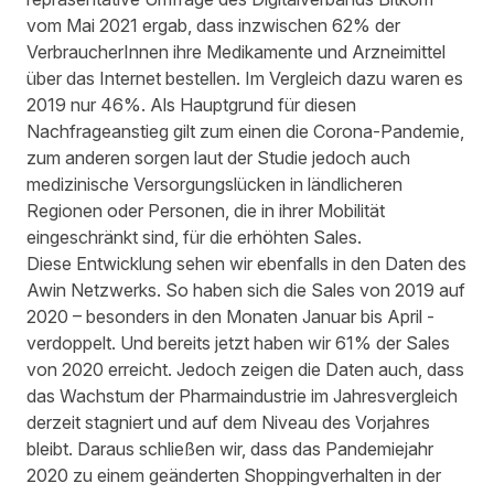
vom Mai 2021 ergab, dass inzwischen 62% der
VerbraucherInnen ihre Medikamente und Arzneimittel
über das Internet bestellen. Im Vergleich dazu waren es
2019 nur 46%. Als Hauptgrund für diesen
Nachfrageanstieg gilt zum einen die Corona-Pandemie,
zum anderen sorgen laut der Studie jedoch auch
medizinische Versorgungslücken in ländlicheren
Regionen oder Personen, die in ihrer Mobilität
eingeschränkt sind, für die erhöhten Sales.
Diese Entwicklung sehen wir ebenfalls in den Daten des
Awin Netzwerks. So haben sich die Sales von 2019 auf
2020 – besonders in den Monaten Januar bis April -
verdoppelt. Und bereits jetzt haben wir 61% der Sales
von 2020 erreicht. Jedoch zeigen die Daten auch, dass
das Wachstum der Pharmaindustrie im Jahresvergleich
derzeit stagniert und auf dem Niveau des Vorjahres
bleibt. Daraus schließen wir, dass das Pandemiejahr
2020 zu einem geänderten Shoppingverhalten in der