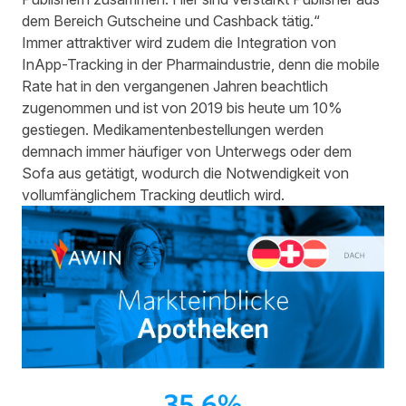
dem Bereich Gutscheine und Cashback tätig.“
Immer attraktiver wird zudem die Integration von
InApp-Tracking in der Pharmaindustrie, denn die mobile
Rate hat in den vergangenen Jahren beachtlich
zugenommen und ist von 2019 bis heute um 10%
gestiegen. Medikamentenbestellungen werden
demnach immer häufiger von Unterwegs oder dem
Sofa aus getätigt, wodurch die Notwendigkeit von
vollumfänglichem Tracking deutlich wird.