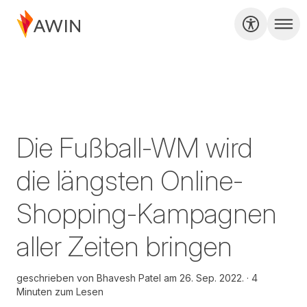
Die Fußball-WM wird
die längsten Online-
Shopping-Kampagnen
aller Zeiten bringen
geschrieben von
Bhavesh Patel am
26. Sep. 2022.
4
Minuten zum Lesen