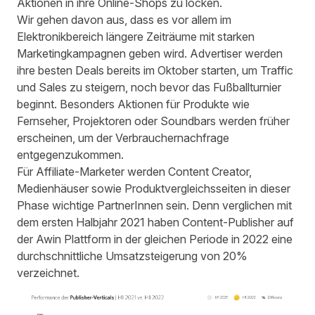
Aktionen in ihre Online-Shops zu locken.
Wir gehen davon aus, dass es vor allem im
Elektronikbereich längere Zeiträume mit starken
Marketingkampagnen geben wird. Advertiser werden
ihre besten Deals bereits im Oktober starten, um Traffic
und Sales zu steigern, noch bevor das Fußballturnier
beginnt. Besonders Aktionen für Produkte wie
Fernseher, Projektoren oder Soundbars werden früher
erscheinen, um der Verbrauchernachfrage
entgegenzukommen.
Für Affiliate-Marketer werden Content Creator,
Medienhäuser sowie Produktvergleichsseiten in dieser
Phase wichtige PartnerInnen sein. Denn verglichen mit
dem ersten Halbjahr 2021 haben Content-Publisher auf
der Awin Plattform in der gleichen Periode in 2022 eine
durchschnittliche Umsatzsteigerung von 20%
verzeichnet.