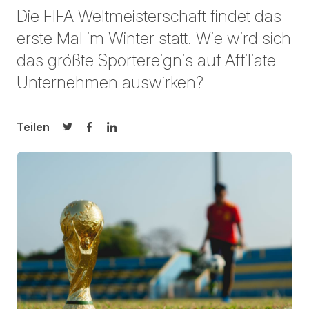
Die FIFA Weltmeisterschaft findet das
erste Mal im Winter statt. Wie wird sich
das größte Sportereignis auf Affiliate-
Unternehmen auswirken?
Teilen
Auf Twitter teilen
Auf Facebook teilen
Auf LinkedIn teilen