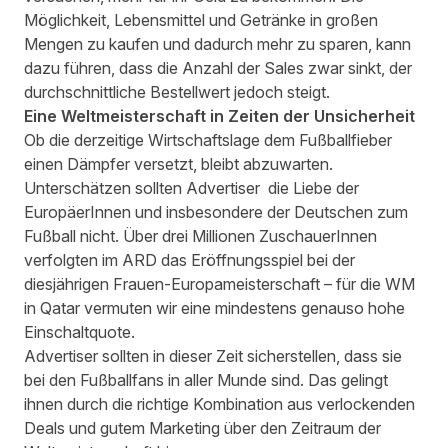
Möglichkeit, Lebensmittel und Getränke in großen
Mengen zu kaufen und dadurch mehr zu sparen, kann
dazu führen, dass die Anzahl der Sales zwar sinkt, der
durchschnittliche Bestellwert jedoch steigt.
Eine Weltmeisterschaft in Zeiten der Unsicherheit
Ob die derzeitige Wirtschaftslage dem Fußballfieber
einen Dämpfer versetzt, bleibt abzuwarten.
Unterschätzen sollten Advertiser die Liebe der
EuropäerInnen und insbesondere der Deutschen zum
Fußball nicht.
Über
drei Millionen ZuschauerInnen
verfolgten im ARD das Eröffnungsspiel bei der
diesjährigen Frauen-Europameisterschaft
– für die WM
in Qatar vermuten wir eine mindestens genauso hohe
Einschaltquote.
Advertiser sollten in dieser Zeit sicherstellen, dass sie
bei den Fußballfans in aller Munde sind. Das gelingt
ihnen durch die richtige Kombination aus verlockenden
Deals und gutem Marketing über den Zeitraum der