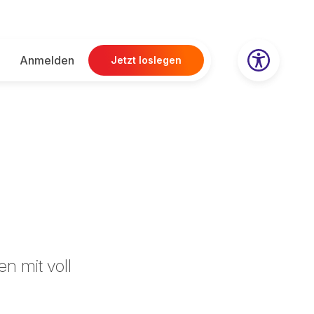
Anmelden
Jetzt loslegen
n mit voll