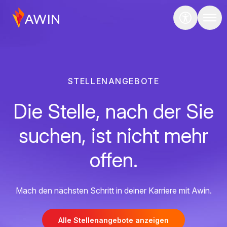
STELLENANGEBOTE
Die Stelle, nach der Sie
suchen, ist nicht mehr
offen.
Mach den nächsten Schritt in deiner Karriere mit Awin.
Alle Stellenangebote anzeigen