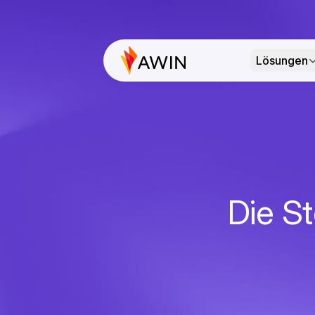
Lösungen
Die St