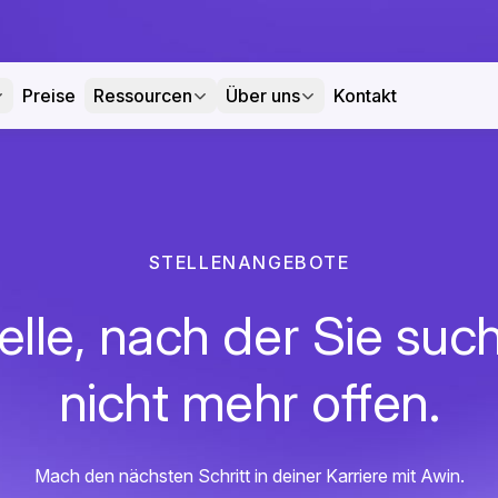
Preise
Ressourcen
Über uns
Kontakt
STELLENANGEBOTE
elle, nach der Sie such
nicht mehr offen.
Mach den nächsten Schritt in deiner Karriere mit Awin.