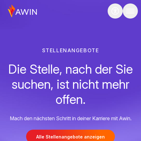
STELLENANGEBOTE
Die Stelle, nach der Sie
suchen, ist nicht mehr
offen.
Mach den nächsten Schritt in deiner Karriere mit Awin.
Alle Stellenangebote anzeigen