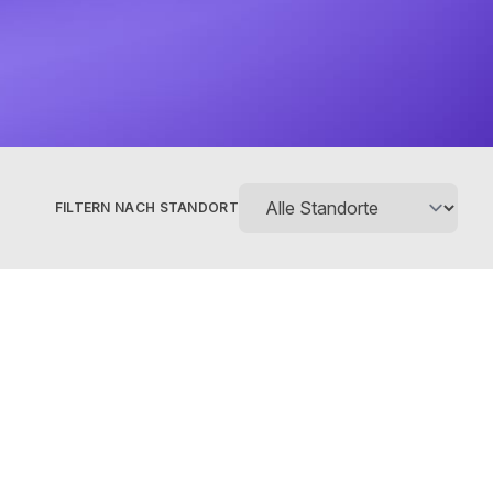
FILTERN NACH STANDORT