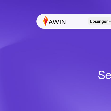
Lösungen
Se