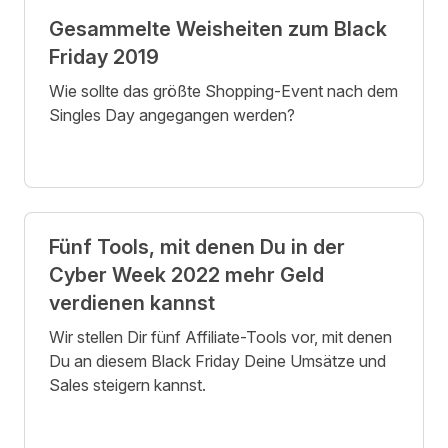
Gesammelte Weisheiten zum Black
Friday 2019
Wie sollte das größte Shopping-Event nach dem
Singles Day angegangen werden?
Fünf Tools, mit denen Du in der
Cyber Week 2022 mehr Geld
verdienen kannst
Wir stellen Dir fünf Affiliate-Tools vor, mit denen
Du an diesem Black Friday Deine Umsätze und
Sales steigern kannst.