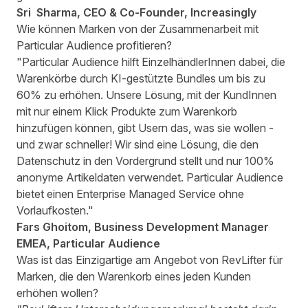
Sri Sharma, CEO & Co-Founder, Increasingly
Wie können Marken von der Zusammenarbeit mit
Particular Audience profitieren?
"Particular Audience hilft EinzelhändlerInnen dabei, die
Warenkörbe durch KI-gestützte Bundles um bis zu
60% zu erhöhen. Unsere Lösung, mit der KundInnen
mit nur einem Klick Produkte zum Warenkorb
hinzufügen können, gibt Usern das, was sie wollen -
und zwar schneller! Wir sind eine Lösung, die den
Datenschutz in den Vordergrund stellt und nur 100%
anonyme Artikeldaten verwendet. Particular Audience
bietet einen Enterprise Managed Service ohne
Vorlaufkosten."
Fars Ghoitom, Business Development Manager
EMEA, Particular Audience
Was ist das Einzigartige am Angebot von RevLifter für
Marken, die den Warenkorb eines jeden Kunden
erhöhen wollen?