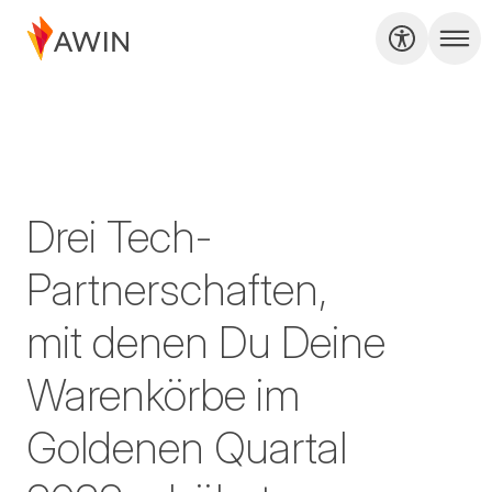
Drei Tech-
Partnerschaften,
mit denen Du Deine
Warenkörbe im
Goldenen Quartal