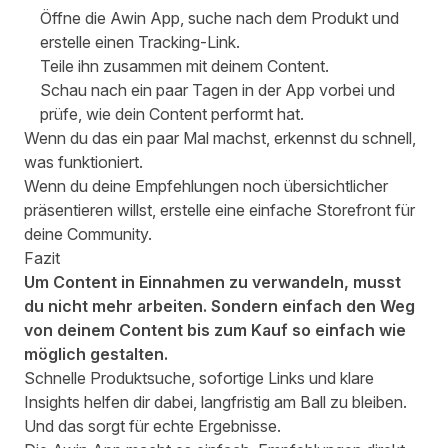
Öffne die
Awin App
, suche nach dem Produkt und
erstelle einen Tracking-Link.
Teile ihn zusammen mit deinem Content.
Schau nach ein paar Tagen in der App vorbei und
prüfe, wie dein Content performt hat.
Wenn du das ein paar Mal machst, erkennst du schnell,
was funktioniert.
Wenn du deine Empfehlungen noch übersichtlicher
präsentieren willst, erstelle eine einfache Storefront für
deine Community.
Fazit
Um Content in Einnahmen zu verwandeln, musst
du nicht mehr arbeiten. Sondern einfach den Weg
von deinem Content bis zum Kauf so einfach wie
möglich gestalten.
Schnelle Produktsuche, sofortige Links und klare
Insights helfen dir dabei, langfristig am Ball zu bleiben.
Und das sorgt für echte Ergebnisse.