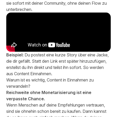
sie sofort mit deiner Community, ohne deinen Flow zu
unterbrechen.
Beispiel:
Du postest eine kurze Story über eine Jacke,
die dir gefällt. Statt den Link erst später hinzuzufügen,
erstellst du ihn direkt und teilst ihn sofort. So werden
aus Content Einnahmen.
Warum ist es wichtig, Content in Einnahmen zu
verwandeln?
Reichweite ohne Monetarisierung ist eine
verpasste Chance.
Wenn Menschen auf deine Empfehlungen vertrauen,
sind sie ohnehin schon bereit zu kaufen. Dann kannst