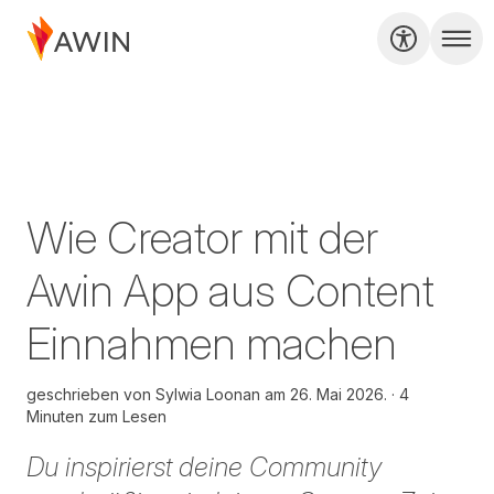
Wie Creator mit der
Awin App aus Content
Einnahmen machen
geschrieben von
Sylwia Loonan am
26. Mai 2026.
4
Minuten zum Lesen
Du inspirierst deine Community