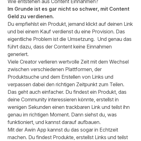
Wie entstehen aus Content Einnahmen?
Im Grunde ist es gar nicht so schwer, mit Content
Geld zu verdienen.
Du empfiehlst ein Produkt, jemand klickt auf deinen Link
und bei einem Kauf verdienst du eine Provision. Das
eigentliche Problem ist die Umsetzung. Und genau das
führt dazu, dass der Content keine Einnahmen
generiert.
Viele Creator verlieren wertvolle Zeit mit dem Wechsel
zwischen verschiedenen Plattformen, der
Produktsuche und dem Erstellen von Links und
verpassen dabei den richtigen Zeitpunkt zum Teilen.
Das geht auch einfacher. Du findest ein Produkt, das
deine Community interessieren könnte, erstellst in
wenigen Sekunden einen trackbaren Link und teilst ihn
genau im richtigen Moment. Dann siehst du, was
funktioniert, und kannst darauf aufbauen.
Mit der
Awin App
kannst du das sogar in Echtzeit
machen. Du findest Produkte, erstellst Links und teilst