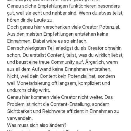
Genau solche Empfehlungen funktionieren besonders
gut, weil sie echt und nahbar sind. Wenn du etwas teilst,
hören dir die Leute zu.
Doch genau hier verschenken viele Creator Potenzial.
Aus den meisten Empfehlungen entstehen keine
Einnahmen. Dabei wäre es so einfach.
Den schwierigsten Teil erledigst du als Creator ohnehin
schon. Du erstellst Content, teilst, was du wirklich liebst,
und baust eine treue Community auf. Ärgerlich, wenn
aus all dem Aufwand keine Einnahmen entstehen.
Nicht, weil dein Content kein Potenzial hat, sondern
weil Monetarisierung oft langsam, kompliziert und
undurchsichtig wirkt.
Genau hier kommen viele Creator nicht weiter. Das
Problem ist nicht die Content-Erstellung, sondern
Sichtbarkeit und Reichweite effizient in Einnahmen zu
verwandeln.
Was muss sich also ändern?