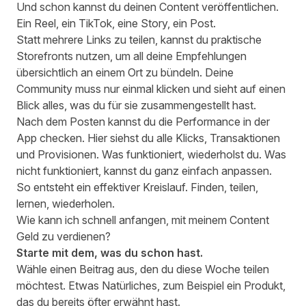
Und schon kannst du deinen Content veröffentlichen.
Ein Reel, ein TikTok, eine Story, ein Post.
Statt mehrere Links zu teilen, kannst du praktische
Storefronts
nutzen, um all deine Empfehlungen
übersichtlich an einem Ort zu bündeln. Deine
Community muss nur einmal klicken und sieht auf einen
Blick alles, was du für sie zusammengestellt hast.
Nach dem Posten kannst du die Performance in der
App checken. Hier siehst du alle Klicks, Transaktionen
und Provisionen. Was funktioniert, wiederholst du. Was
nicht funktioniert, kannst du ganz einfach anpassen.
So entsteht ein effektiver Kreislauf. Finden, teilen,
lernen, wiederholen.
Wie kann ich schnell anfangen, mit meinem Content
Geld zu verdienen?
Starte mit dem, was du schon hast.
Wähle einen Beitrag aus, den du diese Woche teilen
möchtest. Etwas Natürliches, zum Beispiel ein Produkt,
das du bereits öfter erwähnt hast.