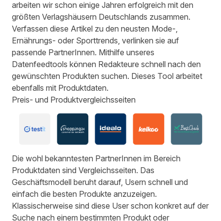
arbeiten wir schon einige Jahren erfolgreich mit den
größten Verlagshäusern Deutschlands zusammen.
Verfassen diese Artikel zu den neusten Mode-,
Ernährungs- oder Sporttrends, verlinken sie auf
passende PartnerInnen. Mithilfe unseres
Datenfeedtools können Redakteure schnell nach den
gewünschten Produkten suchen. Dieses Tool arbeitet
ebenfalls mit Produktdaten.
Preis- und Produktvergleichsseiten
Die wohl bekanntesten PartnerInnen im Bereich
Produktdaten sind Vergleichsseiten. Das
Geschäftsmodell beruht darauf, Usern schnell und
einfach die besten Produkte anzuzeigen.
Klassischerweise sind diese User schon konkret auf der
Suche nach einem bestimmten Produkt oder