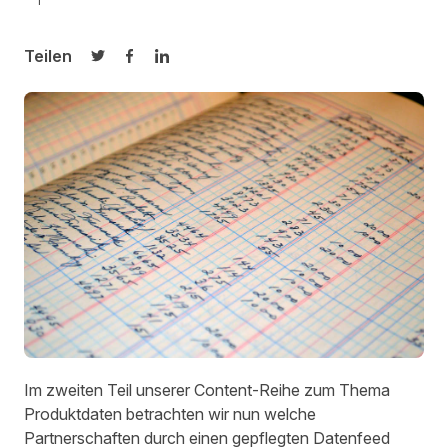
Teilen
Auf Twitter teilen
Auf Facebook teilen
Auf LinkedIn teilen
Im zweiten Teil unserer Content-Reihe zum Thema
Produktdaten betrachten wir nun welche
Partnerschaften durch einen gepflegten Datenfeed