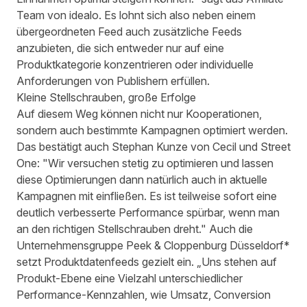
Team von idealo. Es lohnt sich also neben einem
übergeordneten Feed auch zusätzliche Feeds
anzubieten, die sich entweder nur auf eine
Produktkategorie konzentrieren oder individuelle
Anforderungen von Publishern erfüllen.
Kleine Stellschrauben, große Erfolge
Auf diesem Weg können nicht nur Kooperationen,
sondern auch bestimmte Kampagnen optimiert werden.
Das bestätigt auch Stephan Kunze von Cecil und Street
One: "Wir versuchen stetig zu optimieren und lassen
diese Optimierungen dann natürlich auch in aktuelle
Kampagnen mit einfließen. Es ist teilweise sofort eine
deutlich verbesserte Performance spürbar, wenn man
an den richtigen Stellschrauben dreht." Auch die
Unternehmensgruppe Peek & Cloppenburg Düsseldorf*
setzt Produktdatenfeeds gezielt ein. „Uns stehen auf
Produkt-Ebene eine Vielzahl unterschiedlicher
Performance-Kennzahlen, wie Umsatz, Conversion