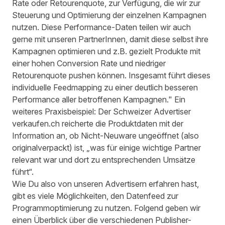
Rate oder Retourenquote, zur Verfügung, die wir zur
Steuerung und Optimierung der einzelnen Kampagnen
nutzen. Diese Performance-Daten teilen wir auch
gerne mit unseren PartnerInnen, damit diese selbst ihre
Kampagnen optimieren und z.B. gezielt Produkte mit
einer hohen Conversion Rate und niedriger
Retourenquote pushen können. Insgesamt führt dieses
individuelle Feedmapping zu einer deutlich besseren
Performance aller betroffenen Kampagnen." Ein
weiteres Praxisbeispiel: Der Schweizer Advertiser
verkaufen.ch reicherte die Produktdaten mit der
Information an, ob Nicht-Neuware ungeöffnet (also
originalverpackt) ist, „was für einige wichtige Partner
relevant war und dort zu entsprechenden Umsätze
führt“.
Wie Du also von unseren Advertisern erfahren hast,
gibt es viele Möglichkeiten, den Datenfeed zur
Programmoptimierung zu nutzen. Folgend geben wir
einen Überblick über die verschiedenen Publisher-