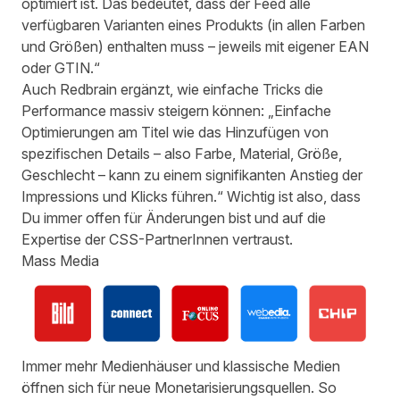
optimiert ist. Das bedeutet, dass der Feed alle
verfügbaren Varianten eines Produkts (in allen Farben
und Größen) enthalten muss – jeweils mit eigener EAN
oder GTIN.“
Auch Redbrain ergänzt, wie einfache Tricks die
Performance massiv steigern können: „Einfache
Optimierungen am Titel wie das Hinzufügen von
spezifischen Details – also Farbe, Material, Größe,
Geschlecht – kann zu einem signifikanten Anstieg der
Impressions und Klicks führen.“ Wichtig ist also, dass
Du immer offen für Änderungen bist und auf die
Expertise der CSS-PartnerInnen vertraust.
Mass Media
Immer mehr Medienhäuser und klassische Medien
öffnen sich für neue Monetarisierungsquellen. So