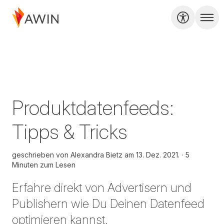
Produktdatenfeeds:
Tipps & Tricks
geschrieben von
Alexandra Bietz am
13. Dez. 2021.
5
Minuten zum Lesen
Erfahre direkt von Advertisern und
Publishern wie Du Deinen Datenfeed
optimieren kannst.