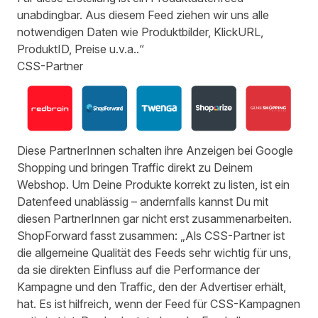
unabdingbar. Aus diesem Feed ziehen wir uns alle
notwendigen Daten wie Produktbilder, KlickURL,
ProduktID, Preise u.v.a..“
CSS-Partner
Diese PartnerInnen schalten ihre Anzeigen bei Google
Shopping und bringen Traffic direkt zu Deinem
Webshop. Um Deine Produkte korrekt zu listen, ist ein
Datenfeed unablässig – andernfalls kannst Du mit
diesen PartnerInnen gar nicht erst zusammenarbeiten.
ShopForward fasst zusammen: „Als CSS-Partner ist
die allgemeine Qualität des Feeds sehr wichtig für uns,
da sie direkten Einfluss auf die Performance der
Kampagne und den Traffic, den der Advertiser erhält,
hat. Es ist hilfreich, wenn der Feed für CSS-Kampagnen