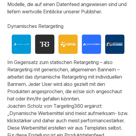
Modelle, die auf einen Datenfeed angewiesen sind und
liefern wertvolle Einblicke unserer Publisher.
Dynamisches Retargeting
Im Gegensatz zum statischen Retargeting – also
Retargeting mit generischen, allgemeinen Bannern –
arbeitet das dynamische Retargeting mit individuellen
Bannern. Jeder User wird also gezielt mit den
Produkten angesprochen, die er/sie sich angeschaut
hat oder ihm/ihr gefallen könnten.
Joachim Scholz von Targeting360 ergänzt:
„Dynamische Werbemittel sind meist aufmerksam- bzw.
klickstärker und daher auch meist performancestärker.
Diese Werbemittel erstellen wir aus Templates selbst.
Für diese Erstellung ist ein Produktdatenfeed