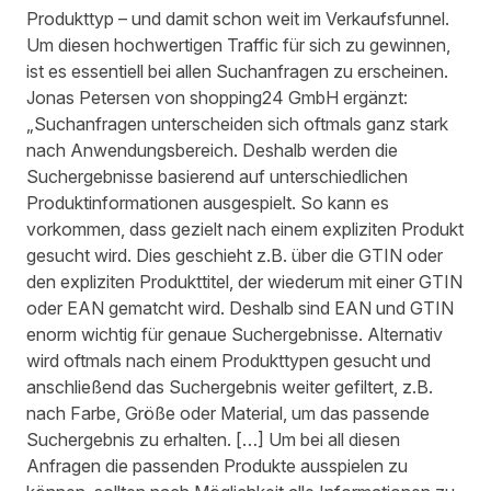
Produkttyp – und damit schon weit im Verkaufsfunnel.
Um diesen hochwertigen Traffic für sich zu gewinnen,
ist es essentiell bei allen Suchanfragen zu erscheinen.
Jonas Petersen von shopping24 GmbH ergänzt:
„Suchanfragen unterscheiden sich oftmals ganz stark
nach Anwendungsbereich. Deshalb werden die
Suchergebnisse basierend auf unterschiedlichen
Produktinformationen ausgespielt. So kann es
vorkommen, dass gezielt nach einem expliziten Produkt
gesucht wird. Dies geschieht z.B. über die GTIN oder
den expliziten Produkttitel, der wiederum mit einer GTIN
oder EAN gematcht wird. Deshalb sind EAN und GTIN
enorm wichtig für genaue Suchergebnisse. Alternativ
wird oftmals nach einem Produkttypen gesucht und
anschließend das Suchergebnis weiter gefiltert, z.B.
nach Farbe, Größe oder Material, um das passende
Suchergebnis zu erhalten. […] Um bei all diesen
Anfragen die passenden Produkte ausspielen zu