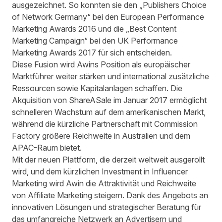
ausgezeichnet. So konnten sie den „Publishers Choice
of Network Germany“ bei den European Performance
Marketing Awards 2016 und die „Best Content
Marketing Campaign“ bei den UK Performance
Marketing Awards 2017 für sich entscheiden.
Diese Fusion wird Awins Position als europäischer
Marktführer weiter stärken und international zusätzliche
Ressourcen sowie Kapitalanlagen schaffen. Die
Akquisition von ShareASale
im Januar 2017 ermöglicht
schnelleren Wachstum auf dem amerikanischen Markt,
während die kürzliche
Partnerschaft mit Commission
Factory
größere Reichweite in Australien und dem
APAC-Raum bietet.
Mit der neuen Plattform, die derzeit weltweit ausgerollt
wird, und dem kürzlichen Investment in Influencer
Marketing wird Awin die Attraktivität und Reichweite
von Affiliate Marketing steigern. Dank des Angebots an
innovativen Lösungen und strategischer Beratung für
das umfangreiche Netzwerk an Advertisern und