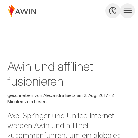
Awin und affilinet
fusionieren
geschrieben von
Alexandra Bietz
am
2. Aug. 2017
2
Minuten zum Lesen
Axel Springer und United Internet
werden Awin und affilinet
zusammenführen, um ein globales