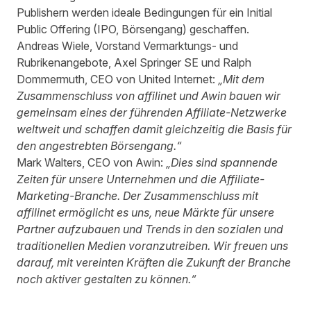
Publishern werden ideale Bedingungen für ein Initial
Public Offering (IPO, Börsengang) geschaffen.
Andreas Wiele, Vorstand Vermarktungs- und
Rubrikenangebote, Axel Springer SE und Ralph
Dommermuth, CEO von United Internet:
„Mit dem
Zusammenschluss von affilinet und Awin bauen wir
gemeinsam eines der führenden Affiliate-Netzwerke
weltweit und schaffen damit gleichzeitig die Basis für
den angestrebten Börsengang.“
Mark Walters, CEO von Awin:
„Dies sind spannende
Zeiten für unsere Unternehmen und die Affiliate-
Marketing-Branche. Der Zusammenschluss mit
affilinet ermöglicht es uns, neue Märkte für unsere
Partner aufzubauen und Trends in den sozialen und
traditionellen Medien voranzutreiben. Wir freuen uns
darauf, mit vereinten Kräften die Zukunft der Branche
noch aktiver gestalten zu können.“