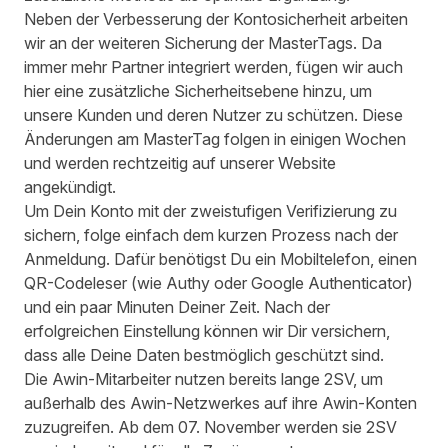
Neben der Verbesserung der Kontosicherheit arbeiten
wir an der weiteren Sicherung der MasterTags. Da
immer mehr Partner integriert werden, fügen wir auch
hier eine zusätzliche Sicherheitsebene hinzu, um
unsere Kunden und deren Nutzer zu schützen. Diese
Änderungen am MasterTag folgen in einigen Wochen
und werden rechtzeitig auf unserer Website
angekündigt.
Um Dein Konto mit der zweistufigen Verifizierung zu
sichern, folge einfach dem kurzen Prozess nach der
Anmeldung. Dafür benötigst Du ein Mobiltelefon, einen
QR-Codeleser (wie Authy oder Google Authenticator)
und ein paar Minuten Deiner Zeit. Nach der
erfolgreichen Einstellung können wir Dir versichern,
dass alle Deine Daten bestmöglich geschützt sind.
Die Awin-Mitarbeiter nutzen bereits lange 2SV, um
außerhalb des Awin-Netzwerkes auf ihre Awin-Konten
zuzugreifen. Ab dem 07. November werden sie 2SV