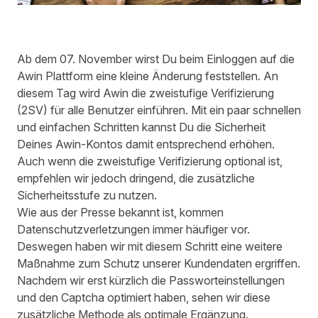
Ab dem 07. November wirst Du beim Einloggen auf die
Awin Plattform eine kleine Änderung feststellen. An
diesem Tag wird Awin die zweistufige Verifizierung
(2SV) für alle Benutzer einführen. Mit ein paar schnellen
und einfachen Schritten kannst Du die Sicherheit
Deines Awin-Kontos damit entsprechend erhöhen.
Auch wenn die zweistufige Verifizierung optional ist,
empfehlen wir jedoch dringend, die zusätzliche
Sicherheitsstufe zu nutzen.
Wie aus der Presse bekannt ist, kommen
Datenschutzverletzungen immer häufiger vor.
Deswegen haben wir mit diesem Schritt eine weitere
Maßnahme zum Schutz unserer Kundendaten ergriffen.
Nachdem wir erst kürzlich die Passworteinstellungen
und den Captcha optimiert haben, sehen wir diese
zusätzliche Methode als optimale Ergänzung.