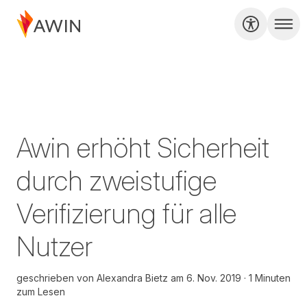
Awin erhöht Sicherheit
durch zweistufige
Verifizierung für alle
Nutzer
geschrieben von
Alexandra Bietz
am
6. Nov. 2019
1 Minuten
zum Lesen