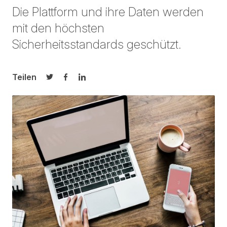
Die Plattform und ihre Daten werden
mit den höchsten
Sicherheitsstandards geschützt.
Teilen
Auf Twitter teilen
Auf Facebook teilen
Auf LinkedIn teilen