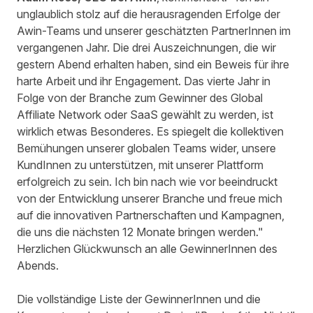
unglaublich stolz auf die herausragenden Erfolge der
Awin-Teams und unserer geschätzten PartnerInnen im
vergangenen Jahr. Die drei Auszeichnungen, die wir
gestern Abend erhalten haben, sind ein Beweis für ihre
harte Arbeit und ihr Engagement. Das vierte Jahr in
Folge von der Branche zum Gewinner des Global
Affiliate Network oder SaaS gewählt zu werden, ist
wirklich etwas Besonderes. Es spiegelt die kollektiven
Bemühungen unserer globalen Teams wider, unsere
KundInnen zu unterstützen, mit unserer Plattform
erfolgreich zu sein. Ich bin nach wie vor beeindruckt
von der Entwicklung unserer Branche und freue mich
auf die innovativen Partnerschaften und Kampagnen,
die uns die nächsten 12 Monate bringen werden."
Herzlichen Glückwunsch an alle GewinnerInnen des
Abends.
Die vollständige Liste der GewinnerInnen und die