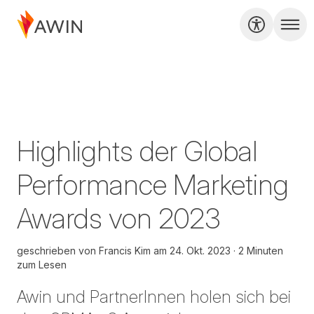
Highlights der Global
Performance Marketing
Awards von 2023
geschrieben von
Francis Kim
am
24. Okt. 2023
2 Minuten
zum Lesen
Awin und PartnerInnen holen sich bei