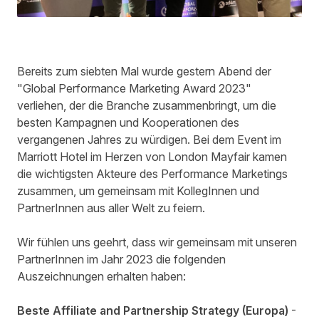
Bereits zum siebten Mal wurde gestern Abend der
"Global Performance Marketing Award 2023"
verliehen, der die Branche zusammenbringt, um die
besten Kampagnen und Kooperationen des
vergangenen Jahres zu würdigen. Bei dem Event im
Marriott Hotel im Herzen von London Mayfair kamen
die wichtigsten Akteure des Performance Marketings
zusammen, um gemeinsam mit KollegInnen und
PartnerInnen aus aller Welt zu feiern.
Wir fühlen uns geehrt, dass wir gemeinsam mit unseren
PartnerInnen im Jahr 2023 die folgenden
Auszeichnungen erhalten haben:
Beste Affiliate and Partnership Strategy (Europa)
-