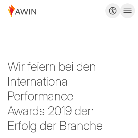
Wir feiern bei den
International
Performance
Awards 2019 den
Erfolg der Branche