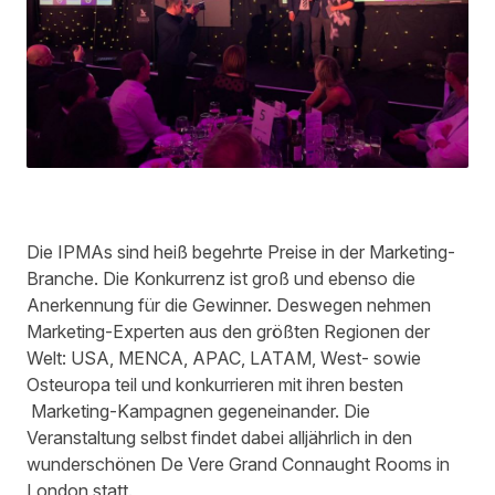
Die IPMAs sind heiß begehrte Preise in der Marketing-
Branche. Die Konkurrenz ist groß und ebenso die
Anerkennung für die Gewinner. Deswegen nehmen
Marketing-Experten aus den größten Regionen der
Welt: USA, MENCA, APAC, LATAM, West- sowie
Osteuropa teil und konkurrieren mit ihren besten
Marketing-Kampagnen gegeneinander. Die
Veranstaltung selbst findet dabei alljährlich in den
wunderschönen De Vere Grand Connaught Rooms in
London statt.