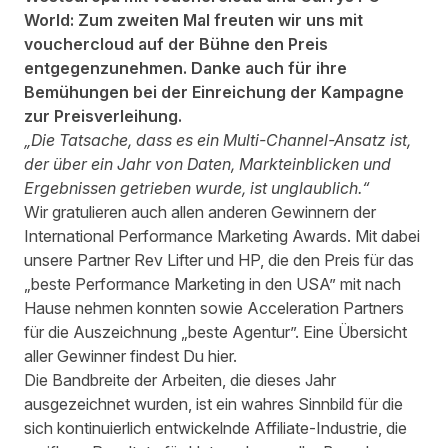
World: Zum zweiten Mal freuten wir uns mit
vouchercloud auf der Bühne den Preis
entgegenzunehmen. Danke auch für ihre
Bemühungen bei der Einreichung der Kampagne
zur Preisverleihung.
„Die Tatsache, dass es ein M
ulti-Channel-Ansatz ist,
der über ein Jahr von Daten, Markteinblicken und
Ergebnissen getrieben wurde, ist unglaublich.“
Wir gratulieren auch allen anderen Gewinnern der
International Performance Marketing Awards. Mit dabei
unsere Partner Rev Lifter und HP, die den Preis für das
„beste Performance Marketing in den USA” mit nach
Hause nehmen konnten sowie Acceleration Partners
für die Auszeichnung „beste Agentur”. Eine Übersicht
aller Gewinner findest Du
hier
.
Die Bandbreite der Arbeiten, die dieses Jahr
ausgezeichnet wurden, ist ein wahres Sinnbild für die
sich kontinuierlich entwickelnde Affiliate-Industrie, die