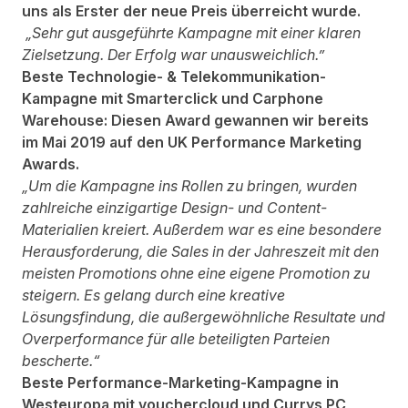
uns als Erster der neue Preis überreicht wurde.
„Sehr gut ausgeführte Kampagne mit einer klaren
Zielsetzung. Der Erfolg war unausweichlich
.”
Beste Technologie- & Telekommunikation-
Kampagne mit Smarterclick und Carphone
Warehouse: Diesen Award gewannen wir bereits
im Mai 2019 auf den UK Performance Marketing
Awards.
„Um die Kampagne ins Rollen zu bringen, wurden
zahlreiche einzigartige Design- und Content-
Materialien kreiert. Außerdem war es eine besondere
Herausforderung, die Sales in der Jahreszeit mit den
meisten Promotions ohne eine eigene Promotion zu
steigern. Es gelang durch eine kreative
Lösungsfindung, die außergewöhnliche Resultate und
Overperformance für alle beteiligten Parteien
bescherte.“
Beste Performance-Marketing-Kampagne in
Westeuropa mit vouchercloud und Currys PC