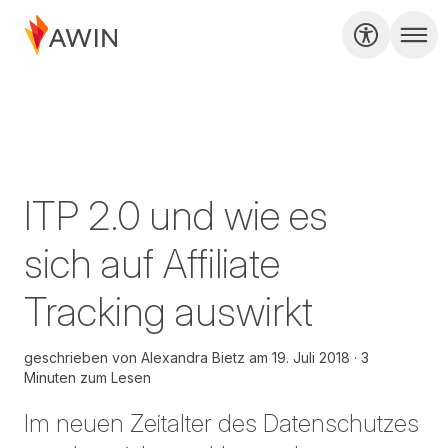
ITP 2.0 und wie es
sich auf Affiliate
Tracking auswirkt
geschrieben von
Alexandra Bietz
am
19. Juli 2018
3
Minuten zum Lesen
Im neuen Zeitalter des Datenschutzes