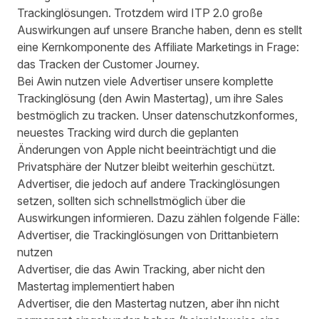
Trackinglösungen. Trotzdem wird ITP 2.0 große
Auswirkungen auf unsere Branche haben, denn es stellt
eine Kernkomponente des Affiliate Marketings in Frage:
das Tracken der Customer Journey.
Bei Awin nutzen viele Advertiser unsere komplette
Trackinglösung (den Awin Mastertag), um ihre Sales
bestmöglich zu tracken. Unser datenschutzkonformes,
neuestes Tracking wird durch die geplanten
Änderungen von Apple nicht beeinträchtigt und die
Privatsphäre der Nutzer bleibt weiterhin geschützt.
Advertiser, die jedoch auf andere Trackinglösungen
setzen, sollten sich schnellstmöglich über die
Auswirkungen informieren. Dazu zählen folgende Fälle:
Advertiser, die Trackinglösungen von Drittanbietern
nutzen
Advertiser, die das Awin Tracking, aber nicht den
Mastertag implementiert haben
Advertiser, die den Mastertag nutzen, aber ihn nicht