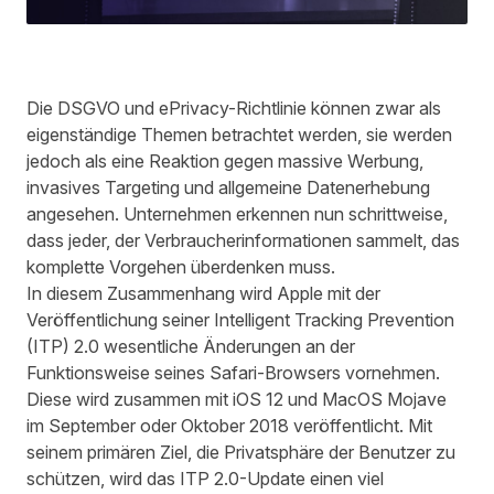
Die DSGVO und ePrivacy-Richtlinie können zwar als
eigenständige Themen betrachtet werden, sie werden
jedoch als eine Reaktion gegen massive Werbung,
invasives Targeting und allgemeine Datenerhebung
angesehen. Unternehmen erkennen nun schrittweise,
dass jeder, der Verbraucherinformationen sammelt, das
komplette Vorgehen überdenken muss.
In diesem Zusammenhang wird Apple mit der
Veröffentlichung seiner Intelligent Tracking Prevention
(ITP) 2.0 wesentliche Änderungen an der
Funktionsweise seines Safari-Browsers vornehmen.
Diese wird zusammen mit iOS 12 und MacOS Mojave
im September oder Oktober 2018 veröffentlicht. Mit
seinem primären Ziel, die Privatsphäre der Benutzer zu
schützen, wird das ITP 2.0-Update einen viel