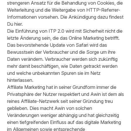
strengeren Ansatz für die Behandlung von Cookies, die
Weiterleitung und die Weitergabe von HTTP-Referrer-
Informationen vorsehen. Die Ankündigung dazu findest
Du
hier
.
Die Einführung von ITP 2.0 wird mit Sicherheit nicht die
letzte Änderung sein, die das Online Marketing betrifft.
Das bevorstehende Update von Safari wird das
Bewusstsein der Verbraucher und die Sorge um ihre
Daten verändern. Verbraucher werden sich zukünftig
mehr damit beschäftigen, wie Daten getrackt werden
und welche unbekannten Spuren sie im Netz
hinterlassen.
Affiliate Marketing hat in seiner Grundform immer die
Privatsphäre der Nutzer respektiert und Awin ist dem als
reines Affiliate-Netzwerk seit seiner Gründung treu
geblieben. Dies macht Awin von solchen
Veränderungen weniger abhängig und hat gleichzeitig
einen tiefgreifenden Einfluss auf das digitale Marketing
im Allgemeinen sowie entsprechende