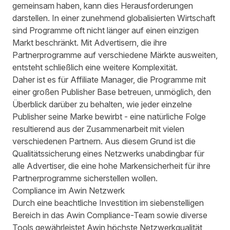
gemeinsam haben, kann dies Herausforderungen
darstellen. In einer zunehmend globalisierten Wirtschaft
sind Programme oft nicht länger auf einen einzigen
Markt beschränkt. Mit Advertisern, die ihre
Partnerprogramme auf verschiedene Märkte ausweiten,
entsteht schließlich eine weitere Komplexität.
Daher ist es für Affiliate Manager, die Programme mit
einer großen Publisher Base betreuen, unmöglich, den
Überblick darüber zu behalten, wie jeder einzelne
Publisher seine Marke bewirbt - eine natürliche Folge
resultierend aus der Zusammenarbeit mit vielen
verschiedenen Partnern. Aus diesem Grund ist die
Qualitätssicherung eines Netzwerks unabdingbar für
alle Advertiser, die eine hohe Markensicherheit für ihre
Partnerprogramme sicherstellen wollen.
Compliance im Awin Netzwerk
Durch eine beachtliche Investition im siebenstelligen
Bereich in das Awin Compliance-Team sowie diverse
Tools gewährleistet Awin höchste Netzwerkqualität