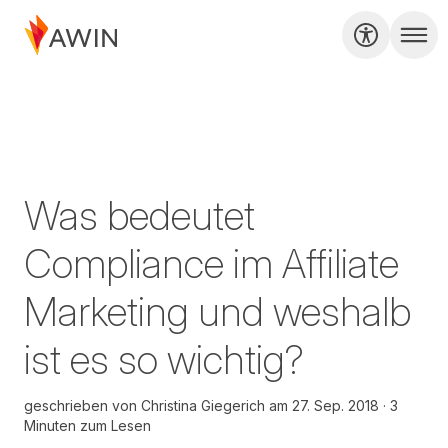
Was bedeutet
Compliance im Affiliate
Marketing und weshalb
ist es so wichtig?
geschrieben von
Christina Giegerich
am
27. Sep. 2018
3
Minuten zum Lesen