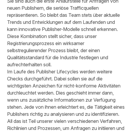
Sie sind auch die erste Anlaufstelle für Anfragen von
neuen Publishern, die seriöse Trafficquellen
repräsentieren. So bleibt das Team stets über aktuelle
Trends und Entwicklungen auf dem Laufenden und
kann innovative Publisher-Modelle schnell erkennen.
Diese Kombination stellt sicher, dass unser
Registrierungsprozess ein wirksamer
selbstregulierender Prozess bleibt, der einen
Qualitätsstandard für die Industrie festlegen und
aufrechterhalten soll.
Im Laufe des Publisher Lifecycles werden weitere
Checks durchgeführt. Dabei sollen sie auf die
wichtigsten Anzeichen für nicht-konforme Aktivitäten
durchleuchtet werden. Dies geschieht immer dann,
wenn uns zusätzliche Informationen zur Verfügung
stehen. Jede von ihnen erleichtert es, die Tätigkeit eines
Publishers richtig zu analysieren und zu identifizieren.
All das ist Teil unserer vielen verschiedenen Verfahren,
Richlinien und Prozessen, um Anfragen zu initiieren und