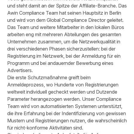
und steht damit an der Spitze der Affiliate-Branche. Das
Awin Compliance Team hat seinen Hauptsitz in Berlin
und wird von dem Global Compliance Director geleitet.
Das Team und weitere Mitarbeiter in den lokalen Büros
arbeiten eng mit mehreren Abteilungen des gesamten
Unternehmen zusammen, um die Netzwerkqualität in
drei verschiedenen Phasen sicherzustellen: bei der
Registrierung im Netzwerk, bei der Anmeldung für ein
Programm und bei andauernder Bewerbung eines
Advertisers.
Die erste Schutzmaßnahme greift beim
Anmeldeprozess, wo Hunderte von Registrierungen
weltweit individuell gecheckt werden und Dutzende
Parameter herangezogen werden. Unser Compliance
Team wird von automatisierten Systemen unterstützt,
die ihre Erfahrung bei der Indentifizierung von gewissen
Mustern und Registrierungen nutzen, die wahrscheinlich
für nicht-konforme Aktivitäten sind.