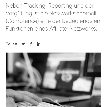
Neben Tracking, Reporting und der
Vergütung ist die Netzwerksicherheit
(Compliance) eine der bedeutendsten
Funktionen eines Affiliate-Netzwerks.
Teilen
Auf Twitter teilen
Auf Facebook teilen
Auf LinkedIn teilen