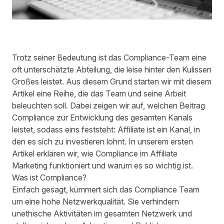
Trotz seiner Bedeutung ist das Compliance-Team eine
oft unterschätzte Abteilung, die leise hinter den Kulissen
Großes leistet. Aus diesem Grund starten wir mit diesem
Artikel eine Reihe, die das Team und seine Arbeit
beleuchten soll. Dabei zeigen wir auf, welchen Beitrag
Compliance zur Entwicklung des gesamten Kanals
leistet, sodass eins feststeht: Affiliate ist ein Kanal, in
den es sich zu investieren lohnt. In unserem ersten
Artikel erklären wir, wie Compliance im Affiliate
Marketing funktioniert und warum es so wichtig ist.
Was ist Compliance?
Einfach gesagt, kümmert sich das Compliance Team
um eine hohe Netzwerkqualität. Sie verhindern
unethische Aktivitäten im gesamten Netzwerk und