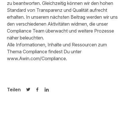
zu beantworten. Gleichzeitig können wir den hohen
Standard von Transparenz und Qualität aufrecht
erhalten. In unserem nächsten Beitrag werden wir uns
den verschiedenen Aktivitäten widmen, die unser
Compliance Team überwacht und weitere Prozesse
näher beleuchten.
Alle Informationen, Inhalte und Ressourcen zum
Thema Compliance findest Du unter
www.Awin.com/Compliance
.
Teilen
Auf Twitter teilen
Auf Facebook teilen
Auf LinkedIn teilen