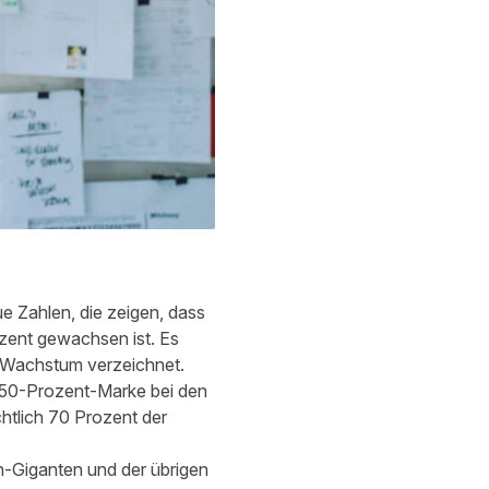
e Zahlen, die zeigen, dass
ozent gewachsen ist. Es
t Wachstum verzeichnet.
 50-Prozent-Marke bei den
htlich 70 Prozent der
-Giganten und der übrigen