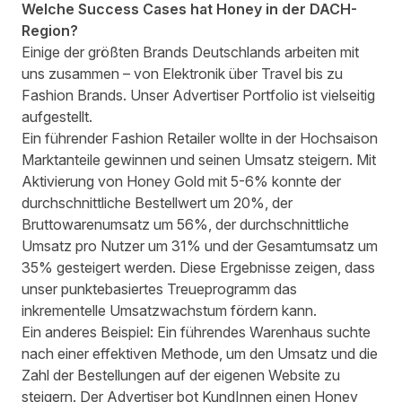
Welche Success Cases hat Honey in der DACH-
Region?
Einige der größten Brands Deutschlands arbeiten mit
uns zusammen – von Elektronik über Travel bis zu
Fashion Brands. Unser Advertiser Portfolio ist vielseitig
aufgestellt.
Ein führender Fashion Retailer wollte in der Hochsaison
Marktanteile gewinnen und seinen Umsatz steigern. Mit
Aktivierung von Honey Gold mit 5-6% konnte der
durchschnittliche Bestellwert um 20%, der
Bruttowarenumsatz um 56%, der durchschnittliche
Umsatz pro Nutzer um 31% und der Gesamtumsatz um
35% gesteigert werden. Diese Ergebnisse zeigen, dass
unser punktebasiertes Treueprogramm das
inkrementelle Umsatzwachstum fördern kann.
Ein anderes Beispiel: Ein führendes Warenhaus suchte
nach einer effektiven Methode, um den Umsatz und die
Zahl der Bestellungen auf der eigenen Website zu
steigern. Der Advertiser bot KundInnen einen Honey