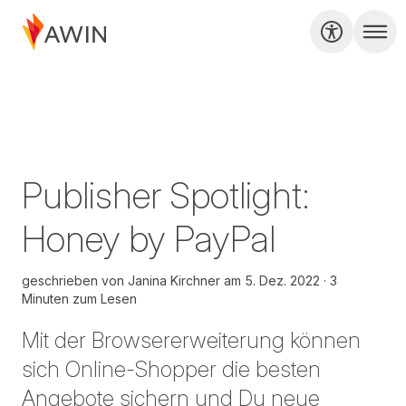
Publisher Spotlight:
Honey by PayPal
geschrieben von
Janina Kirchner
am
5. Dez. 2022
3
Minuten zum Lesen
Mit der Browsererweiterung können
sich Online-Shopper die besten
Angebote sichern und Du neue