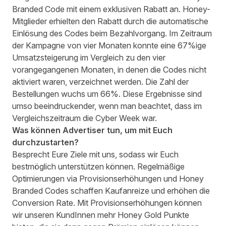
Branded Code mit einem exklusiven Rabatt an. Honey-
Mitglieder erhielten den Rabatt durch die automatische
Einlösung des Codes beim Bezahlvorgang. Im Zeitraum
der Kampagne von vier Monaten konnte eine 67%ige
Umsatzsteigerung im Vergleich zu den vier
vorangegangenen Monaten, in denen die Codes nicht
aktiviert waren, verzeichnet werden. Die Zahl der
Bestellungen wuchs um 66%. Diese Ergebnisse sind
umso beeindruckender, wenn man beachtet, dass im
Vergleichszeitraum die Cyber Week war.
Was können Advertiser tun, um mit Euch
durchzustarten?
Besprecht Eure Ziele mit uns, sodass wir Euch
bestmöglich unterstützen können. Regelmäßige
Optimierungen via Provisionserhöhungen und Honey
Branded Codes schaffen Kaufanreize und erhöhen die
Conversion Rate. Mit Provisionserhöhungen können
wir unseren KundInnen mehr Honey Gold Punkte