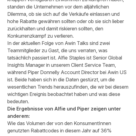
standen die Unternehmen vor dem alljährlichen
Dilemma, ob sie sich auf die Verkäufe einlassen und
hohe Rabatte gewähren sollten oder ob sie sich lieber
zurückhalten und damit riskieren sollten, den
Konkurrenzkampf zu verlieren.
In der aktuellen Folge von Awin Talks sind zwei
Teammitglieder zu Gast, die uns verraten, was
tatsächlich passiert ist. Alfie Staples ist Senior Global
Insights Manager in unserem Client Service Team,
während Piper Donnelly Account Director bei Awin US
ist. Beide haben sich in die Daten gestürzt, um die
wesentlichen Trends herauszufinden, die wir bei diesem
wichtigen Ereignis beobachtet haben und was diese
bedeuten.
Die Ergebnisse von Alfie und Piper zeigen unter
anderem:
Wie das Volumen der von den KonsumentInnen
genutzten Rabattcodes in diesem Jahr auf 36%