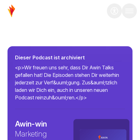
Dieser Podcast ist archiviert
<p>Wir freuen uns sehr, dass Dir Awin Talks
gefallen hat! Die Episoden stehen Dir weiterhin
jederzeit zur Verf&uuml;gung. Zus&auml;tzlich
laden wir Dich ein, auch in unseren neuen
Podcast reinzuh&ouml;ren.</p>
Awin-win
Marketing