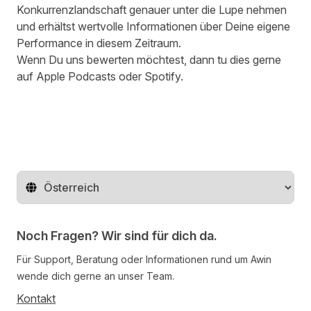
Konkurrenzlandschaft genauer unter die Lupe nehmen
und erhältst wertvolle Informationen über Deine eigene
Performance in diesem Zeitraum.
Wenn Du uns bewerten möchtest, dann tu dies gerne
auf
Apple Podcasts
oder
Spotify
.
Region ändern
Noch Fragen? Wir sind für dich da.
Für Support, Beratung oder Informationen rund um Awin
wende dich gerne an unser Team.
Kontakt