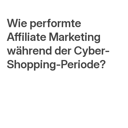
Wie performte
Affiliate Marketing
während der Cyber-
Shopping-Periode?