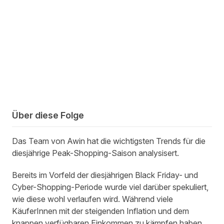
Über diese Folge
Das Team von Awin hat die wichtigsten Trends für die
diesjährige Peak-Shopping-Saison analysisert.
Bereits im Vorfeld der diesjährigen Black Friday- und
Cyber-Shopping-Periode wurde viel darüber spekuliert,
wie diese wohl verlaufen wird. Während viele
KäuferInnen mit der steigenden Inflation und dem
knappen verfügbaren Einkommen zu kämpfen haben,