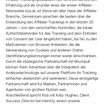
Erfahrung und als Gründer eines der ersten Affiliate-
Netzwerke buy.at, ist Steve ein alter Hase der Affiliate-
Branche. Gemeinsam sprechen die beiden über die
Entwicklung des Affiliate-Trackings in den letzten 20
Jahren – von den verschärften Kontrollen, die lokale
Aufsichtsbehörden für das Tracking und dem Einholen
von Consent der User eingeführt haben, bis hin zu den
Maßnahmen von Browser-Anbietern, die die
Verwendung von Cookies und anderen Online-
Identifizierungskennungen immer weiter einschränken.
Durch die
strategische Partnerschaft mit Moonpull
können Awin Advertiser über die Integration der
Analysetechnologie auf unserer Plattform ihr Tracking
einfacher überprüfen und optimieren. Diese einzigartige
Partnerschaft wird für Marken, PartnerInnen und
Agenturen von großem Nutzen sein.
Anschließend spricht Rob mit Katy Hughes, Client
Success Director bei intent.ly, einem unserer