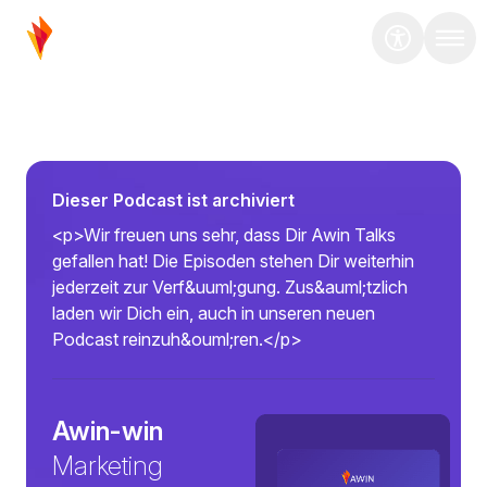
Dieser Podcast ist archiviert
<p>Wir freuen uns sehr, dass Dir Awin Talks
gefallen hat! Die Episoden stehen Dir weiterhin
jederzeit zur Verf&uuml;gung. Zus&auml;tzlich
laden wir Dich ein, auch in unseren neuen
Podcast reinzuh&ouml;ren.</p>
Awin-win
Marketing