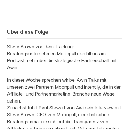
Über diese Folge
Steve Brown von dem Tracking-
Beratungsunternehmen Moonpull erzählt uns im
Podcast mehr über die strategische Partnerschaft mit
Awin.
In dieser Woche sprechen wir bei Awin Talks mit
unseren zwei Partnern
Moonpull
und
intent.ly
, die in der
Affiliate- und Partnermarketing-Branche neue Wege
gehen.
Zunächst führt Paul Stewart von Awin ein Interview mit
Steve Brown, CEO von Moonpull, einer britischen
Beratungsfirma, die sich auf die Transparenz von
Affiliate-Tracking spezialisiert hat. Mit zwei Jahrzenten