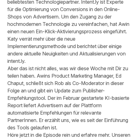
beliebtesten Technologiepartner. Intent.ly ist Experte
für die Optimierung von Conversions in den Online-
Shops von Advertisern. Um den Zugang zu der
hochmodernen Technologie zu vereinfachen, hat Awin
einen neuen
Ein-Klick-Aktivierungsprozess
eingeführt.
Katy verrät mehr über die neue
Implementierungsmethode und berichtet über einige
andere aktuelle Neuigkeiten und Aktualisierungen von
intent.ly.
Aber das ist nicht alles, was wir diese Woche mit Dir zu
teilen haben. Awins Product Marketing Manager, Ed
Chaput, schließt sich Rob als Co-Moderator in dieser
Folge an und gibt ein Update zum Publisher-
Empfehlungstool. Der im Februar gestartete KI-basierte
Report liefert Advertisern auf der Plattform
automatisierte Empfehlungen für relevante
PartnerInnen. Er erzählt uns, wie es seit der Einführung
des Tools gelaufen ist.
Höre jetzt in die Episode rein und erfahre mehr. Unseren