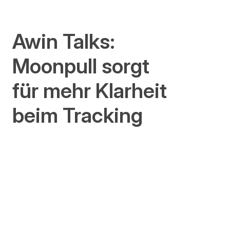
Awin Talks:
Moonpull sorgt
für mehr Klarheit
beim Tracking