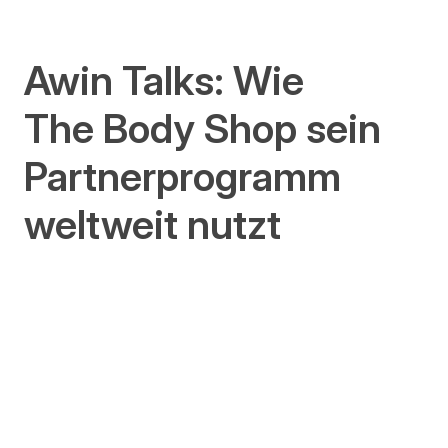
Awin Talks: Wie
The Body Shop sein
Partnerprogramm
weltweit nutzt