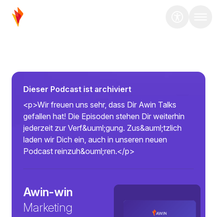
Dieser Podcast ist archiviert
<p>Wir freuen uns sehr, dass Dir Awin Talks
gefallen hat! Die Episoden stehen Dir weiterhin
jederzeit zur Verf&uuml;gung. Zus&auml;tzlich
laden wir Dich ein, auch in unseren neuen
Podcast reinzuh&ouml;ren.</p>
Awin-win
Marketing