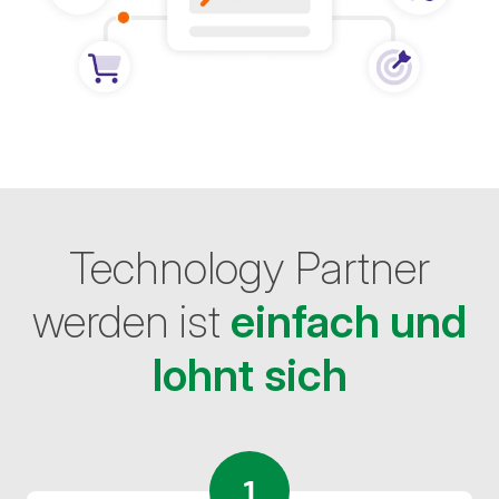
Technology Partner
werden ist
einfach und
lohnt sich