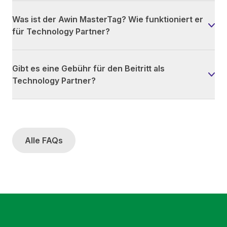
Was ist der Awin MasterTag? Wie funktioniert er
für Technology Partner?
Gibt es eine Gebühr für den Beitritt als
Technology Partner?
Alle FAQs