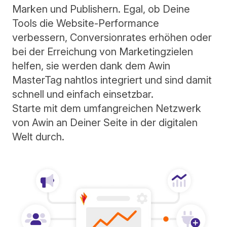
Marken und Publishern. Egal, ob Deine
Tools die Website-Performance
verbessern, Conversionrates erhöhen oder
bei der Erreichung von Marketingzielen
helfen, sie werden dank dem Awin
MasterTag nahtlos integriert und sind damit
schnell und einfach einsetzbar.
Starte mit dem umfangreichen Netzwerk
von Awin an Deiner Seite in der digitalen
Welt durch.