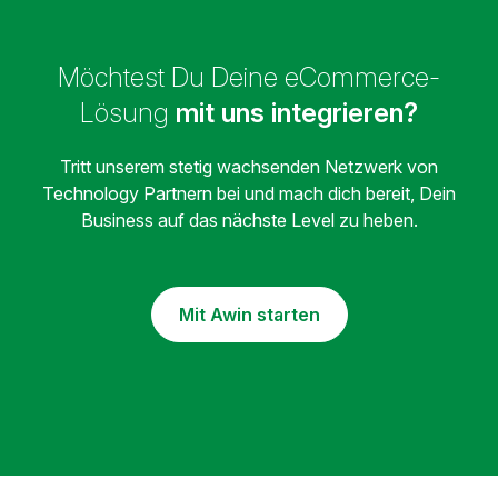
Möchtest Du Deine eCommerce-
Lösung
mit uns integrieren?
Tritt unserem stetig wachsenden Netzwerk von
Technology Partnern bei und mach dich bereit, Dein
Business auf das nächste Level zu heben.
Mit Awin starten