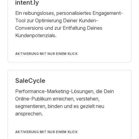
intent.ly
Ein reibungsloses, personalisiertes Engagement-
Tool zur Optimierung Deiner Kunden-
Conversions und zur Entfaltung Deines
Kundenpotenzials.
AKTIVIERUNG MIT NUR EINEM KLICK
SaleCycle
Performance-Marketing-Lösungen, die Dein
Online-Publikum erreichen, verstehen,
segmentieren, binden und es gezielt neu
ansprechen.
AKTIVIERUNG MIT NUR EINEM KLICK