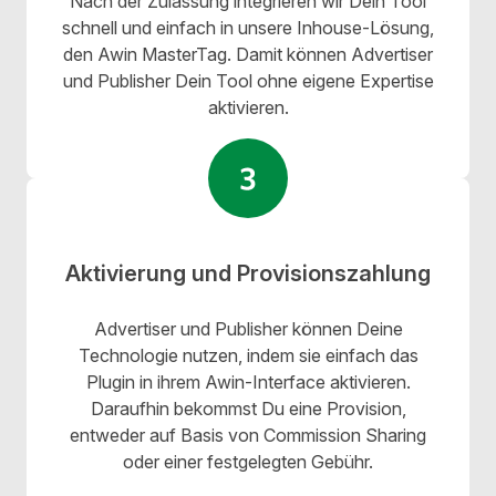
Nach der Zulassung integrieren wir Dein Tool
schnell und einfach in unsere Inhouse-Lösung,
den Awin MasterTag. Damit können Advertiser
und Publisher Dein Tool ohne eigene Expertise
aktivieren.
Aktivierung und Provisionszahlung
Advertiser und Publisher können Deine
Technologie nutzen, indem sie einfach das
Plugin in ihrem Awin-Interface aktivieren.
Daraufhin bekommst Du eine Provision,
entweder auf Basis von Commission Sharing
oder einer festgelegten Gebühr.