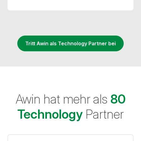
Tritt Awin als Technology Partner bei
Awin hat mehr als
80
Technology
Partner