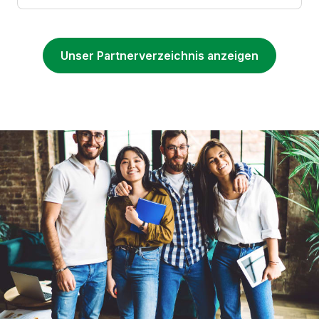
Unser Partnerverzeichnis anzeigen