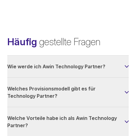
Häufig
gestellte Fragen
Wie werde ich Awin Technology Partner?
Welches Provisionsmodell gibt es für
Technology Partner?
Welche Vorteile habe ich als Awin Technology
Partner?