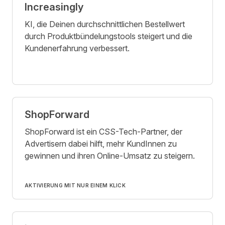
Increasingly
KI, die Deinen durchschnittlichen Bestellwert
durch Produktbündelungstools steigert und die
Kundenerfahrung verbessert.
ShopForward
ShopForward ist ein CSS-Tech-Partner, der
Advertisern dabei hilft, mehr KundInnen zu
gewinnen und ihren Online-Umsatz zu steigern.
AKTIVIERUNG MIT NUR EINEM KLICK