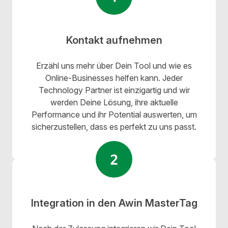
Kontakt aufnehmen
Erzähl uns mehr über Dein Tool und wie es
Online-Businesses helfen kann. Jeder
Technology Partner ist einzigartig und wir
werden Deine Lösung, ihre aktuelle
Performance und ihr Potential auswerten, um
sicherzustellen, dass es perfekt zu uns passt.
Integration in den Awin MasterTag