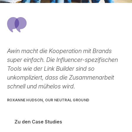
Awin macht die Kooperation mit Brands
super einfach. Die Influencer-spezifischen
Tools wie der Link Builder sind so
unkompliziert, dass die Zusammenarbeit
schnell und mühelos wird.
ROXANNE HUDSON, OUR NEUTRAL GROUND
Zu den Case Studies