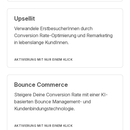
Upsellit
Verwandele ErstbesucherInnen durch
Conversion Rate-Optimierung und Remarketing
in lebenslange KundInnen.
AKTIVIERUNG MIT NUR EINEM KLICK
Bounce Commerce
Steigere Deine Conversion Rate mit einer KI-
basierten Bounce Management- und
Kundenbindungstechnologie.
AKTIVIERUNG MIT NUR EINEM KLICK