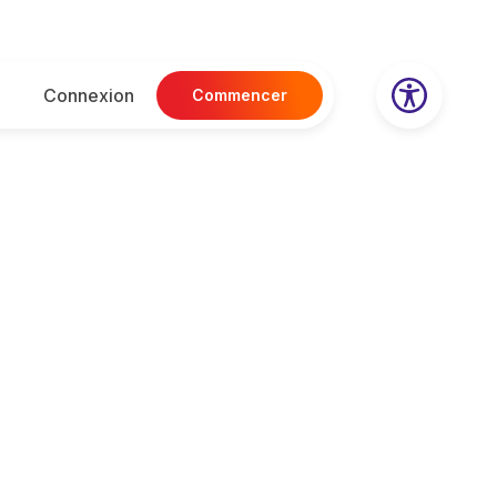
Connexion
Commencer