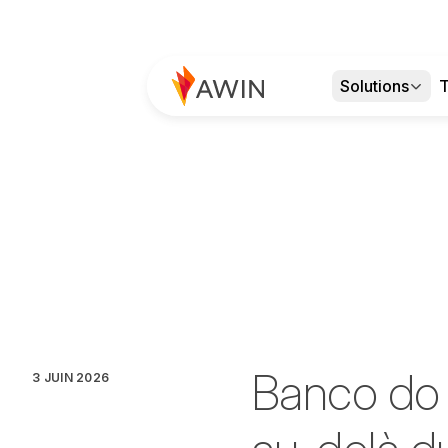
Solutions
T
Banco do B
3 JUIN 2026