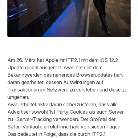
Am 26. März hat Apple ihr ITP2.1 mit dem iOS 12.2
Update global ausgerollt. Awin hat seit dem
Bekanntwerden des nahendes Browserupdates hart
daran gearbeitet, dessen Auswirkungen auf
Transaktionen im Netzwerk zu verstehen und diese zu
umgehen.
Awin arbeitet aktiv daran sicherzustellen, dass alle
Advertiser sowohl 1st Party Cookies als auch Server-
zu -Server-Tracking verwenden. Der Großteil der
Safari-Verkäufe erfolgt innerhalb von sieben Tagen.
Das bedeutet in Folge, dass die durch ITP2.1