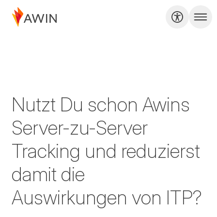
Nutzt Du schon Awins
Server-zu-Server
Tracking und reduzierst
damit die
Auswirkungen von ITP?