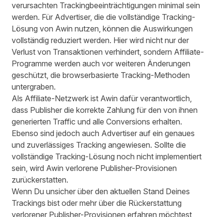
verursachten Trackingbeeinträchtigungen minimal sein
werden. Für Advertiser, die die vollständige Tracking-
Lösung von Awin nutzen, können die Auswirkungen
vollständig reduziert werden. Hier wird nicht nur der
Verlust von Transaktionen verhindert, sondern Affiliate-
Programme werden auch vor weiteren Änderungen
geschützt, die browserbasierte Tracking-Methoden
untergraben.
Als Affiliate-Netzwerk ist Awin dafür verantwortlich,
dass Publisher die korrekte Zahlung für den von ihnen
generierten Traffic und alle Conversions erhalten.
Ebenso sind jedoch auch Advertiser auf ein genaues
und zuverlässiges Tracking angewiesen. Sollte die
vollständige Tracking-Lösung noch nicht implementiert
sein, wird Awin verlorene Publisher-Provisionen
zurückerstatten.
Wenn Du unsicher über den aktuellen Stand Deines
Trackings bist oder mehr über die Rückerstattung
verlorener Publisher-Provisionen erfahren möchtest,