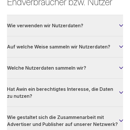
Endverbraucher bzw. Nutzer
Wie verwenden wir Nutzerdaten?
Auf welche Weise sammeln wir Nutzerdaten?
Welche Nutzerdaten sammeln wir?
Hat Awin ein berechtigtes Interesse, die Daten
zu nutzen?
Wie gestaltet sich die Zusammenarbeit mit
Advertiser und Publisher auf unserer Netzwerk?