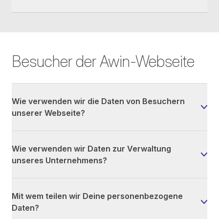
Besucher der Awin-Webseite
Wie verwenden wir die Daten von Besuchern
unserer Webseite?
Wie verwenden wir Daten zur Verwaltung
unseres Unternehmens?
Mit wem teilen wir Deine personenbezogene
Daten?