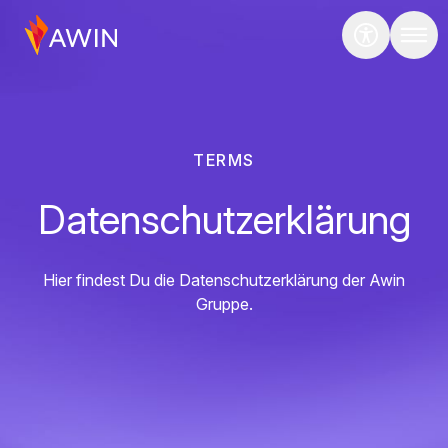
TERMS
Datenschutzerklärung
Hier findest Du die Datenschutzerklärung der Awin
Gruppe.