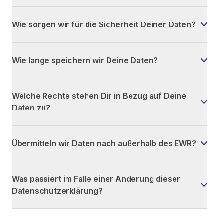
Wie sorgen wir für die Sicherheit Deiner Daten?
Wie lange speichern wir Deine Daten?
Welche Rechte stehen Dir in Bezug auf Deine
Daten zu?
Übermitteln wir Daten nach außerhalb des EWR?
Was passiert im Falle einer Änderung dieser
Datenschutzerklärung?