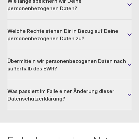
Wie lange speichern wir Deine
personenbezogenen Daten?
Welche Rechte stehen Dir in Bezug auf Deine
personenbezogenen Daten zu?
Übermitteln wir personenbezogenen Daten nach
außerhalb des EWR?
Was passiert im Falle einer Änderung dieser
Datenschutzerklärung?