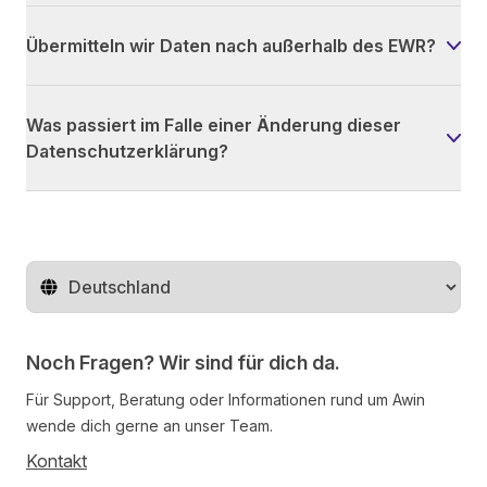
Übermitteln wir Daten nach außerhalb des EWR?
Was passiert im Falle einer Änderung dieser
Datenschutzerklärung?
Region ändern
Noch Fragen? Wir sind für dich da.
Für Support, Beratung oder Informationen rund um Awin
wende dich gerne an unser Team.
Kontakt