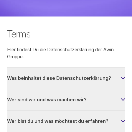
Terms
Hier findest Du die Datenschutzerklärung der Awin
Gruppe.
Was beinhaltet diese Datenschutzerklärung?
Wer sind wir und was machen wir?
Wer bist du und was möchtest du erfahren?