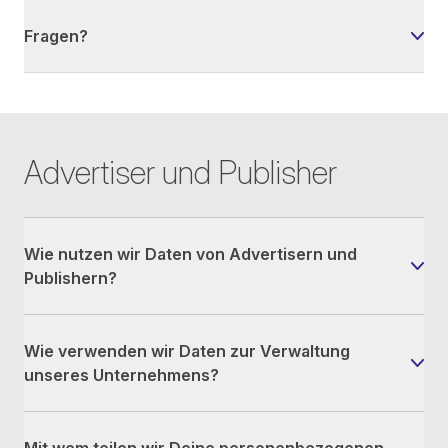
Fragen?
Advertiser und Publisher
Wie nutzen wir Daten von Advertisern und
Publishern?
Wie verwenden wir Daten zur Verwaltung
unseres Unternehmens?