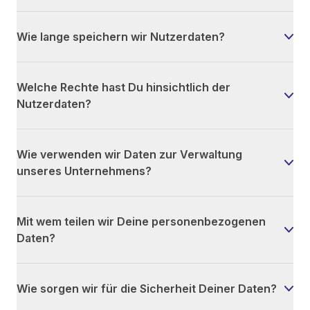
Wie lange speichern wir Nutzerdaten?
Welche Rechte hast Du hinsichtlich der
Nutzerdaten?
Wie verwenden wir Daten zur Verwaltung
unseres Unternehmens?
Mit wem teilen wir Deine personenbezogenen
Daten?
Wie sorgen wir für die Sicherheit Deiner Daten?