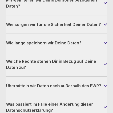
Mit wem teilen wir Deine personenbezogenen
Daten?
Wie sorgen wir für die Sicherheit Deiner Daten?
Wie lange speichern wir Deine Daten?
Welche Rechte stehen Dir in Bezug auf Deine
Daten zu?
Übermitteln wir Daten nach außerhalb des EWR?
Was passiert im Falle einer Änderung dieser
Datenschutzerklärung?