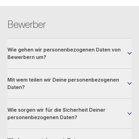
Bewerber
Wie gehen wir personenbezogenen Daten von
Bewerbern um?
Mit wem teilen wir Deine personenbezogenen
Daten?
Wie sorgen wir für die Sicherheit Deiner
personenbezogenen Daten?