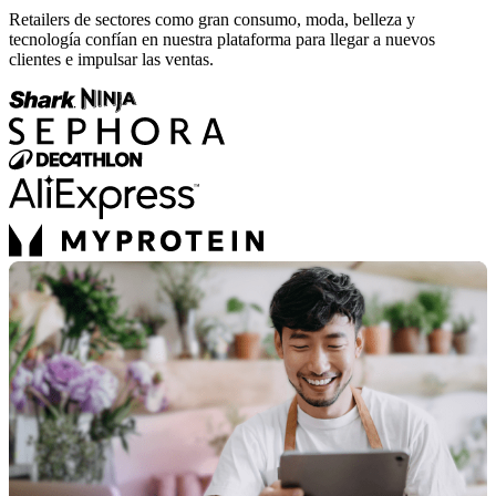
Retailers de sectores como gran consumo, moda, belleza y
tecnología confían en nuestra plataforma para llegar a nuevos
clientes e impulsar las ventas.