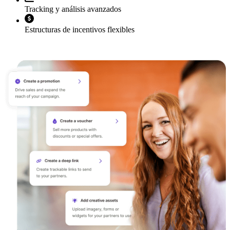
Tracking y análisis avanzados
Estructuras de incentivos flexibles