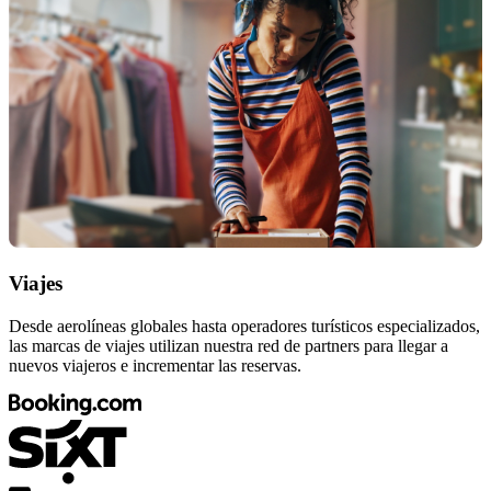
Viajes
Desde aerolíneas globales hasta operadores turísticos especializados,
las marcas de viajes utilizan nuestra red de partners para llegar a
nuevos viajeros e incrementar las reservas.