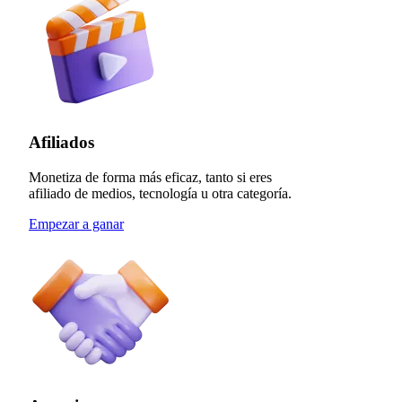
Afiliados
Monetiza de forma más eficaz, tanto si eres
afiliado de medios, tecnología u otra categoría.
Empezar a ganar