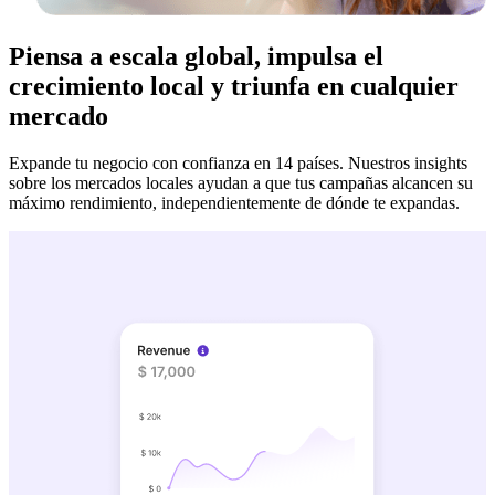
Piensa a escala global, impulsa el
crecimiento local y triunfa en cualquier
mercado
Expande tu negocio con confianza en 14 países. Nuestros insights
sobre los mercados locales ayudan a que tus campañas alcancen su
máximo rendimiento, independientemente de dónde te expandas.