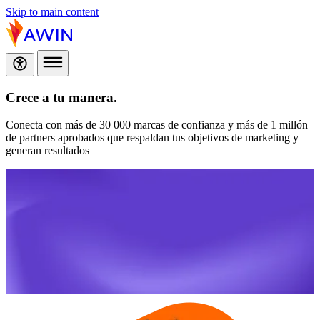
Skip to main content
Crece a tu manera.
Conecta con más de 30 000 marcas de confianza y más de 1 millón
de partners aprobados que respaldan tus objetivos de marketing y
generan resultados