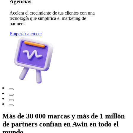
Agencias
Acelera el crecimiento de tus clientes con una
tecnología que simplifica el marketing de
partners.
Empezar a crecer
Más de 30 000 marcas y más de 1 millón
de partners confían en Awin en todo el
mundo