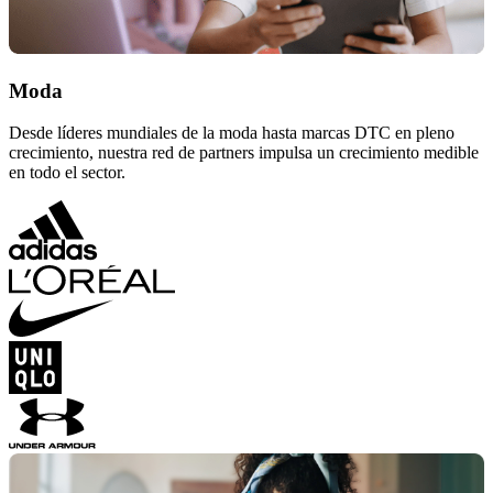
Moda
Desde líderes mundiales de la moda hasta marcas DTC en pleno
crecimiento, nuestra red de partners impulsa un crecimiento medible
en todo el sector.