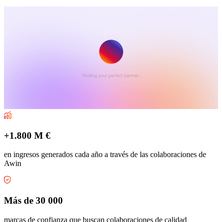
+1.800 M €
en ingresos generados cada año a través de las colaboraciones de
Awin
Más de 30 000
marcas de confianza que buscan colaboraciones de calidad