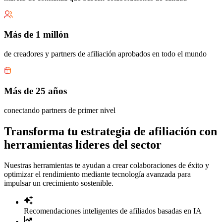
Más de 1 millón
de creadores y partners de afiliación aprobados en todo el mundo
Más de 25 años
conectando partners de primer nivel
Transforma tu estrategia de afiliación con
herramientas líderes del sector
Nuestras herramientas te ayudan a crear colaboraciones de éxito y
optimizar el rendimiento mediante tecnología avanzada para
impulsar un crecimiento sostenible.
Recomendaciones inteligentes de afiliados basadas en IA