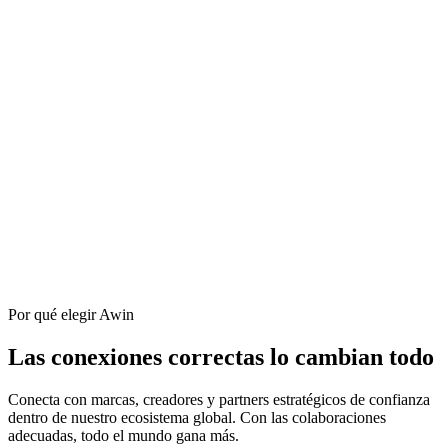
Por qué elegir Awin
Las conexiones correctas lo cambian todo
Conecta con marcas, creadores y partners estratégicos de confianza
dentro de nuestro ecosistema global. Con las colaboraciones
adecuadas, todo el mundo gana más.