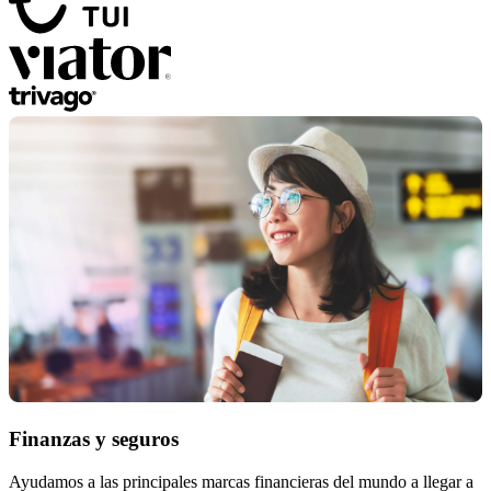
Finanzas y seguros
Ayudamos a las principales marcas financieras del mundo a llegar a