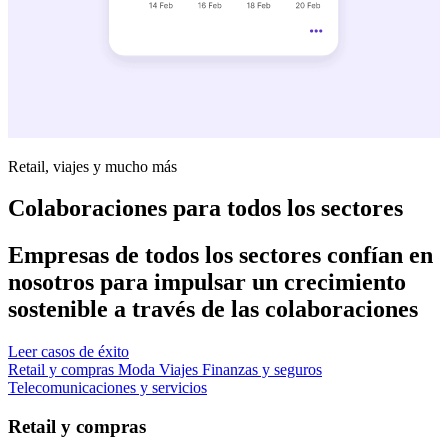
Retail, viajes y mucho más
Colaboraciones para todos los sectores
Empresas de todos los sectores confían en
nosotros para impulsar un crecimiento
sostenible a través de las colaboraciones
Leer casos de éxito
Retail y compras
Moda
Viajes
Finanzas y seguros
Telecomunicaciones y servicios
Retail y compras