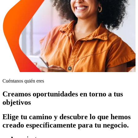
Cuéntanos quién eres
Creamos oportunidades en torno a tus
objetivos
Elige tu camino y descubre lo que hemos
creado específicamente para tu negocio.