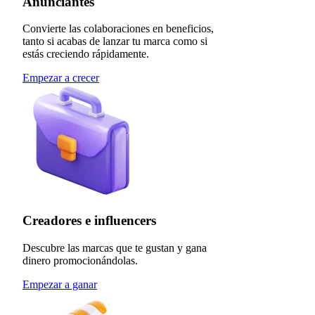
Anunciantes
Convierte las colaboraciones en beneficios,
tanto si acabas de lanzar tu marca como si
estás creciendo rápidamente.
Empezar a crecer
Creadores e influencers
Descubre las marcas que te gustan y gana
dinero promocionándolas.
Empezar a ganar