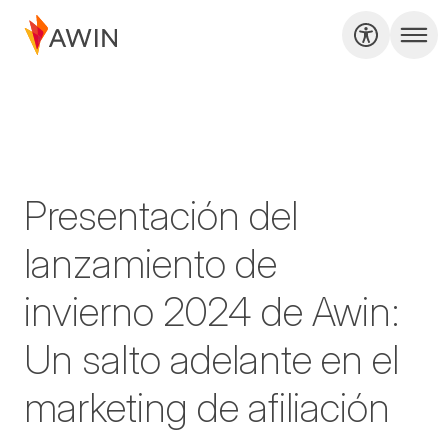
Presentación del
lanzamiento de
invierno 2024 de Awin:
Un salto adelante en el
marketing de afiliación