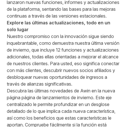
lanzaron nuevas funciones, informes y actualizaciones
de la plataforma, sentando las bases para las mejoras
continuas a través de las versiones estacionales.
Explore las últimas actualizaciones, todo en un
solo lugar
Nuestro compromiso con la innovación sigue siendo
inquebrantable, como demuestra nuestra última versión
de invierno, que incluye 12 funciones y actualizaciones
adicionales, todas ellas orientadas a mejorar el alcance
de nuestros clientes. Para usted, eso significa conectar
con más clientes, descubrir nuevos socios afiliados y
desbloquear nuevas oportunidades de ingresos a
través de alianzas significativas.
Descubra las últimas novedades de Awin en la nueva
página
página de lanzamientos de invierno
. Este eje
centralizado le permite profundizar en un desglose
detallado de lo que implica cada nueva característica,
así como los beneficios que estas características le
aportan. Compruebe fácilmente si la función está