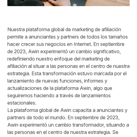
Nuestra plataforma global de marketing de afiliación
permite a anunciantes y partners de todos los tamaños
hacer crecer sus negocios en Internet. En septiembre
de 2023, Awin experimentó un cambio significativo,
redefiniendo nuestro enfoque del marketing de
afiliación al situar a las personas en el centro de nuestra
estrategia. Esta transformación estuvo marcada por el
lanzamiento de nuevas funciones, informes y
actualizaciones de la plataforma Awin, algo que
seguiremos haciendo a través de lanzamientos
estacionales.
La plataforma global de Awin capacita a anunciantes y
partners de todo el mundo. En septiembre de 2023,
Awin experimentó un cambio transformador, situando a
las personas en el centro de nuestra estrategia. Se