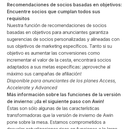
Recomendaciones de socios basadas en objetivos:
Encuentre socios que cumplan todos sus
requisitos
Nuestra función de recomendaciones de socios
basadas en objetivos para anunciantes garantiza
sugerencias de socios personalizadas y alineadas con
sus objetivos de marketing específicos. Tanto si su
objetivo es aumentar las conversiones como
incrementar el valor de la cesta, encontrará socios
adaptados a sus metas específicas: ¡aproveche al
máximo sus campañas de afiliación!
Disponible para anunciantes de los planes Access,
Accelerate y Advanced
Más información sobre las funciones de la versión
de invierno: ¡da el siguiente paso con Awin!
Éstas son sólo algunas de las características
transformadoras que la versión de invierno de Awin
pone sobre la mesa. Estamos comprometidos a