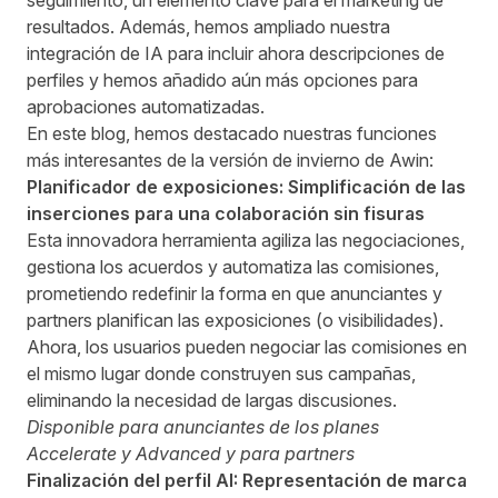
seguimiento, un elemento clave para el marketing de
resultados. Además, hemos ampliado nuestra
integración de IA para incluir ahora descripciones de
perfiles y hemos añadido aún más opciones para
aprobaciones automatizadas.
En este blog, hemos destacado nuestras funciones
más interesantes de la versión de invierno de Awin:
Planificador de exposiciones: Simplificación de las
inserciones para una colaboración sin fisuras
Esta innovadora herramienta agiliza las negociaciones,
gestiona los acuerdos y automatiza las comisiones,
prometiendo redefinir la forma en que anunciantes y
partners planifican las exposiciones (o visibilidades).
Ahora, los usuarios pueden negociar las comisiones en
el mismo lugar donde construyen sus campañas,
eliminando la necesidad de largas discusiones.
Disponible para anunciantes de los planes
Accelerate y Advanced y para partners
Finalización del perfil AI: Representación de marca