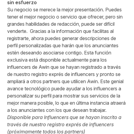
sin esfuerzo
Su negocio se merece la mejor presentación. Puedes
tener el mejor negocio o servicio que ofrecer, pero sin
grandes habilidades de redacción, puede ser difícil
venderte. Gracias a la información que facilitas al
registrarte, ahora puedes generar descripciones de
perfil personalizadas que harán que los anunciantes
estén deseando asociarse contigo. Esta función
exclusiva está disponible actualmente para los
influencers de Awin que se hayan registrado a través
de nuestro registro exprés de influencers y pronto se
ampliará a otros partners que utilicen Awin. Este genial
avance tecnológico puede ayudar a los influencers a
personalizar su perfil para mostrar sus servicios de la
mejor manera posible, lo que en última instancia atraerá
a los anunciantes con los que desean trabajar.
Disponible para Influencers
que se hayan inscrito a
través de nuestro registro exprés de influencers
(próximamente todos los partners)