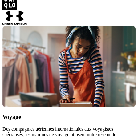
Voyage
Des compagnies aériennes internationales aux voyagistes
spécialisés, les marques de voyage utilisent notre réseau de