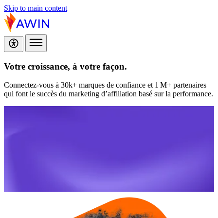
Skip to main content
Votre croissance,
à votre façon.
Connectez-vous à 30k+ marques de confiance et 1 M+ partenaires
qui font le succès du marketing d’affiliation basé sur la performance.