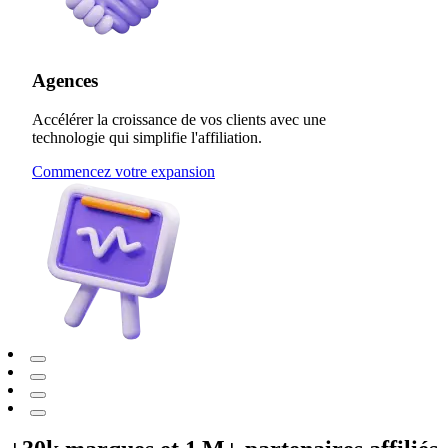
Agences
Accélérer la croissance de vos clients avec une
technologie qui simplifie l'affiliation.
Commencez votre expansion