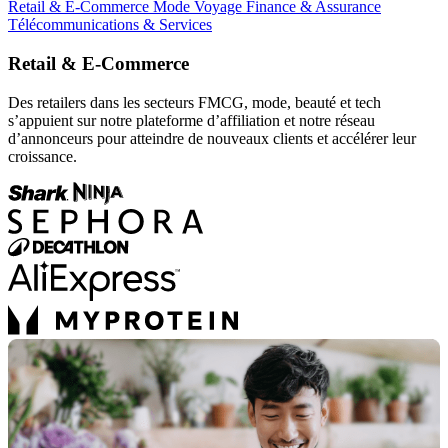
Retail & E-Commerce
Mode
Voyage
Finance & Assurance
Télécommunications & Services
Retail & E-Commerce
Des retailers dans les secteurs FMCG, mode, beauté et tech
s’appuient sur notre plateforme d’affiliation et notre réseau
d’annonceurs pour atteindre de nouveaux clients et accélérer leur
croissance.