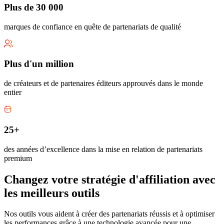
Plus de 30 000
marques de confiance en quête de partenariats de qualité
Plus d'un million
de créateurs et de partenaires éditeurs approuvés dans le monde
entier
25+
des années d’excellence dans la mise en relation de partenariats
premium
Changez votre stratégie d'affiliation avec
les meilleurs outils
Nos outils vous aident à créer des partenariats réussis et à optimiser
les performances grâce à une technologie avancée pour une