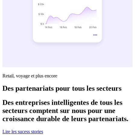
Retail, voyage et plus encore
Des partenariats pour tous les secteurs
Des entreprises intelligentes de tous les
secteurs comptent sur nous pour une
croissance durable de leurs partenariats.
Lire les sucess stories