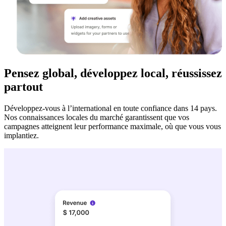
Pensez global, développez local, réussissez
partout
Développez-vous à l’international en toute confiance dans 14 pays.
Nos connaissances locales du marché garantissent que vos
campagnes atteignent leur performance maximale, où que vous vous
implantiez.