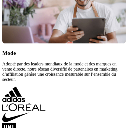
Mode
Adopté par des leaders mondiaux de la mode et des marques en
vente directe, notre réseau diversifié de partenaires en marketing
d’affiliation génère une croissance mesurable sur l’ensemble du
secteur.