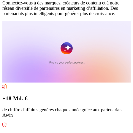
Connectez-vous à des marques, créateurs de contenu et à notre
réseau diversifié de partenaires en marketing d’affiliation. Des
partenariats plus intelligents pour générer plus de croissance.
+18 Md. €
de chiffre d'affaires générés chaque année grâce aux partenariats
Awin