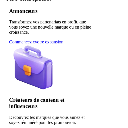
Annonceurs
Transformez vos partenariats en profit, que
vous soyez une nouvelle marque ou en pleine
croissance.
Commencez cvotre expansion
Créateurs de contenu et
influenceurs
Découvrez les marques que vous aimez et
soyez rémunéré pour les promouvoir.