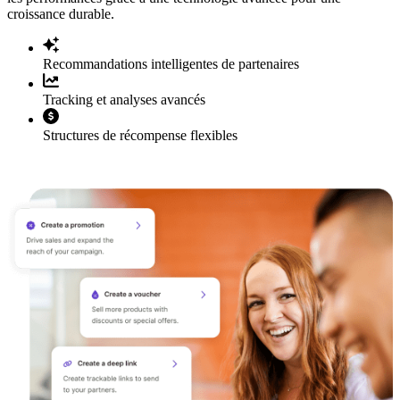
croissance durable.
Recommandations intelligentes de partenaires
Tracking et analyses avancés
Structures de récompense flexibles