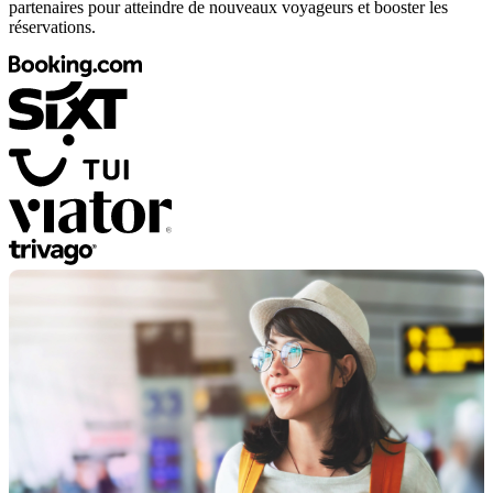
partenaires pour atteindre de nouveaux voyageurs et booster les
réservations.