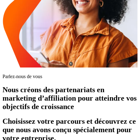
Parlez-nous de vous
Nous créons des partenariats en
marketing d’affiliation pour atteindre vos
objectifs de croissance
Choisissez votre parcours et découvrez ce
que nous avons conçu spécialement pour
votre entreprise.