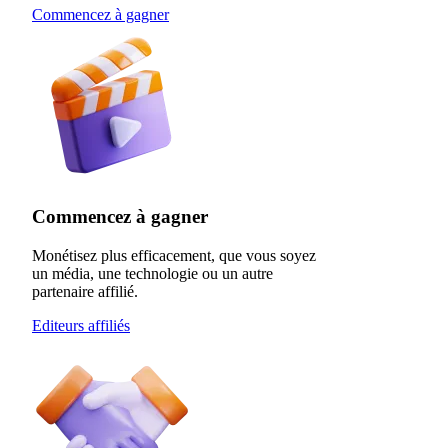
Commencez à gagner
Commencez à gagner
Monétisez plus efficacement, que vous soyez
un média, une technologie ou un autre
partenaire affilié.
Editeurs affiliés