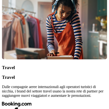
Travel
Travel
Dalle compagnie aeree internazionali agli operatori turistici di
nicchia, i brand del settore travel usano la nostra rete di partner per
raggiungere nuovi viaggiatori e aumentare le prenotazioni.