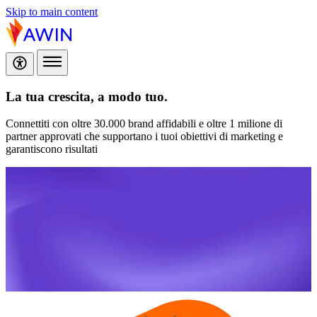
Skip to main content
La tua crescita,
a modo tuo.
Connettiti con oltre 30.000 brand affidabili e oltre 1 milione di
partner approvati che supportano i tuoi obiettivi di marketing e
garantiscono risultati