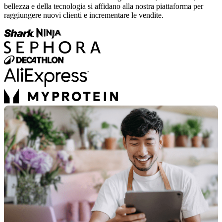
bellezza e della tecnologia si affidano alla nostra piattaforma per
raggiungere nuovi clienti e incrementare le vendite.