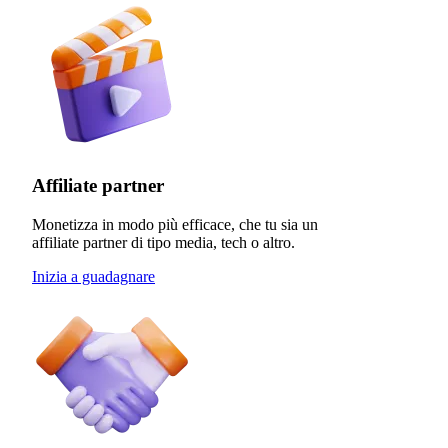
Affiliate partner
Monetizza in modo più efficace, che tu sia un
affiliate partner di tipo media, tech o altro.
Inizia a guadagnare