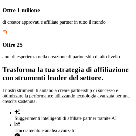
Ottre 1 milione
di creator approvati e affiliate partner in tutto il mondo
Oltre 25
anni di esperienza nella creazione di partnership di alto livello
Trasforma la tua strategia di affiliazione
con strumenti leader del settore.
I nostri strumenti ti aiutano a creare partnership di successo e
ottimizzare la performance utilizzando tecnologia avanzata per una
crescita sostenuta.
Suggerimenti intelligenti di affiliate partner tramite AI
Tracciamento e analisi avanzati