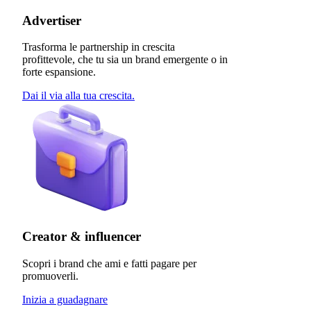
Advertiser
Trasforma le partnership in crescita
profittevole, che tu sia un brand emergente o in
forte espansione.
Dai il via alla tua crescita.
Creator & influencer
Scopri i brand che ami e fatti pagare per
promuoverli.
Inizia a guadagnare