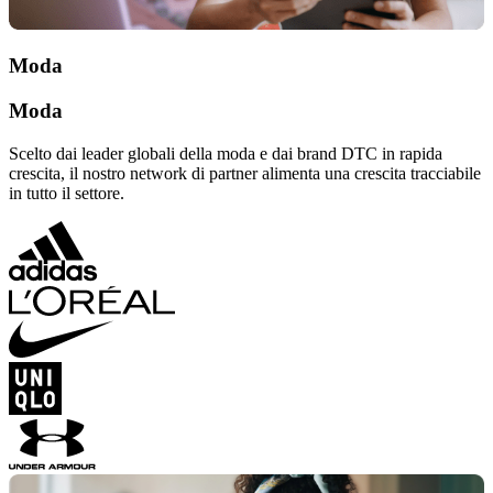
Moda
Moda
Scelto dai leader globali della moda e dai brand DTC in rapida
crescita, il nostro network di partner alimenta una crescita tracciabile
in tutto il settore.