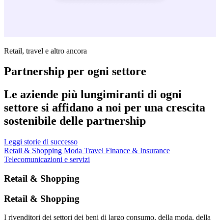
Retail, travel e altro ancora
Partnership per ogni settore
Le aziende più lungimiranti di ogni
settore si affidano a noi per una crescita
sostenibile delle partnership
Leggi storie di successo
Retail & Shopping
Moda
Travel
Finance & Insurance
Telecomunicazioni e servizi
Retail & Shopping
Retail & Shopping
I rivenditori dei settori dei beni di largo consumo, della moda, della