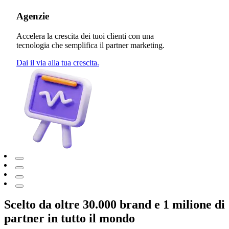
Agenzie
Accelera la crescita dei tuoi clienti con una
tecnologia che semplifica il partner marketing.
Dai il via alla tua crescita.
Scelto da oltre 30.000 brand e 1 milione di
partner in tutto il mondo