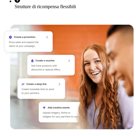
Strutture di ricompensa flessibili