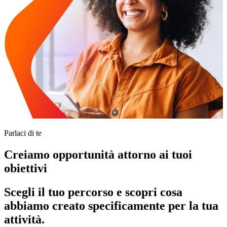
Parlaci di te
Creiamo opportunità attorno ai tuoi
obiettivi
Scegli il tuo percorso e scopri cosa
abbiamo creato specificamente per la tua
attività.