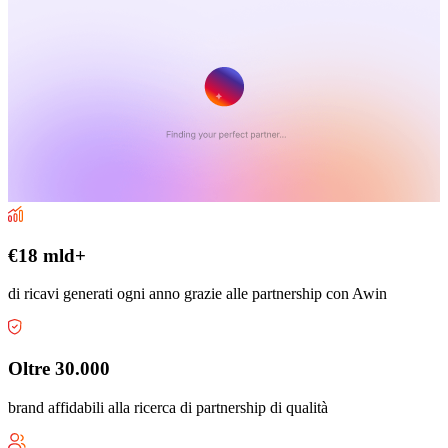
€18 mld+
di ricavi generati ogni anno grazie alle partnership con Awin
Oltre 30.000
brand affidabili alla ricerca di partnership di qualità