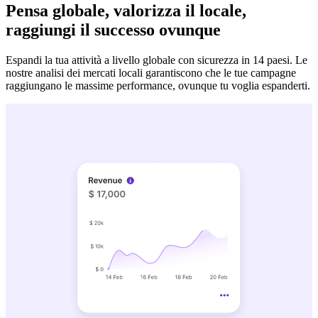
Pensa globale, valorizza il locale,
raggiungi il successo ovunque
Espandi la tua attività a livello globale con sicurezza in 14 paesi. Le
nostre analisi dei mercati locali garantiscono che le tue campagne
raggiungano le massime performance, ovunque tu voglia espanderti.