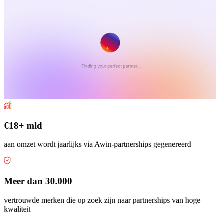
€18+ mld
aan omzet wordt jaarlijks via Awin-partnerships gegenereerd
Meer dan 30.000
vertrouwde merken die op zoek zijn naar partnerships van hoge
kwaliteit