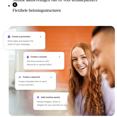
Flexibele beloningsstructuren