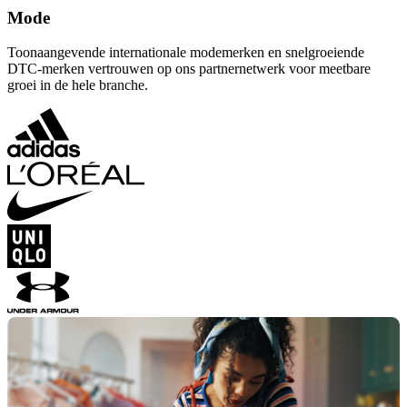
Mode
Toonaangevende internationale modemerken en snelgroeiende
DTC‑merken vertrouwen op ons partnernetwerk voor meetbare
groei in de hele branche.