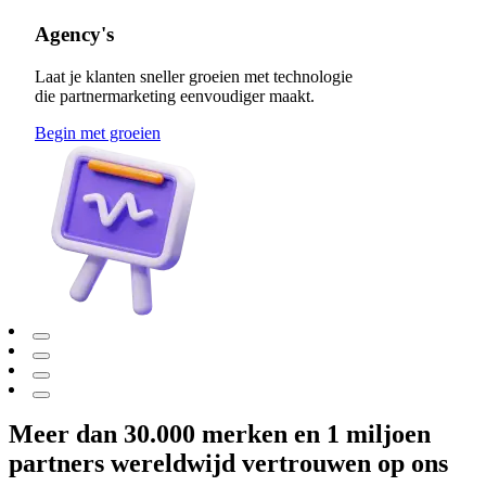
Agency's
Laat je klanten sneller groeien met technologie
die partnermarketing eenvoudiger maakt.
Begin met groeien
Meer dan 30.000 merken en 1 miljoen
partners wereldwijd vertrouwen op ons