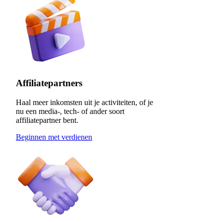
Affiliatepartners
Haal meer inkomsten uit je activiteiten, of je
nu een media-, tech- of ander soort
affiliatepartner bent.
Beginnen met verdienen