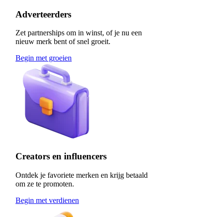
Adverteerders
Zet partnerships om in winst, of je nu een
nieuw merk bent of snel groeit.
Begin met groeien
Creators en influencers
Ontdek je favoriete merken en krijg betaald
om ze te promoten.
Begin met verdienen