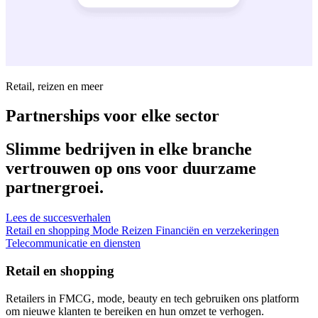
Retail, reizen en meer
Partnerships voor elke sector
Slimme bedrijven in elke branche
vertrouwen op ons voor duurzame
partnergroei.
Lees de succesverhalen
Retail en shopping
Mode
Reizen
Financiën en verzekeringen
Telecommunicatie en diensten
Retail en shopping
Retailers in FMCG, mode, beauty en tech gebruiken ons platform
om nieuwe klanten te bereiken en hun omzet te verhogen.