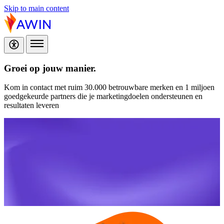
Skip to main content
Groei op jouw manier.
Kom in contact met ruim 30.000 betrouwbare merken en 1 miljoen
goedgekeurde partners die je marketingdoelen ondersteunen en
resultaten leveren