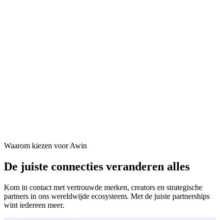
Waarom kiezen voor Awin
De juiste connecties veranderen alles
Kom in contact met vertrouwde merken, creators en strategische
partners in ons wereldwijde ecosysteem. Met de juiste partnerships
wint iedereen meer.