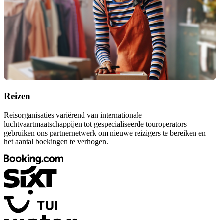
Reizen
Reisorganisaties variërend van internationale
luchtvaartmaatschappijen tot gespecialiseerde touroperators
gebruiken ons partnernetwerk om nieuwe reizigers te bereiken en
het aantal boekingen te verhogen.