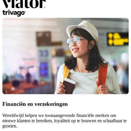
Financiën en verzekeringen
Wereldwijd helpen we toonaangevende financiële merken om
nieuwe klanten te bereiken, loyaliteit op te bouwen en schaalbaar te
groeien.