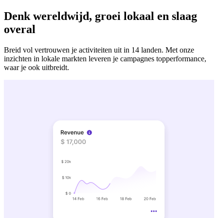
Denk wereldwijd, groei lokaal en slaag
overal
Breid vol vertrouwen je activiteiten uit in 14 landen. Met onze
inzichten in lokale markten leveren je campagnes topperformance,
waar je ook uitbreidt.