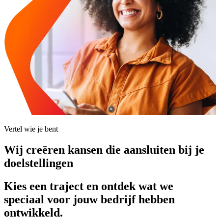
Vertel wie je bent
Wij creëren kansen die aansluiten bij je
doelstellingen
Kies een traject en ontdek wat we
speciaal voor jouw bedrijf hebben
ontwikkeld.