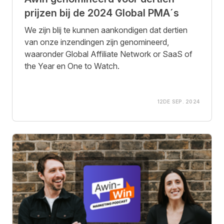
prijzen bij de 2024 Global PMA´s
We zijn blij te kunnen aankondigen dat dertien
van onze inzendingen zijn genomineerd,
waaronder Global Affiliate Network or SaaS of
the Year en One to Watch.
12DE SEP. 2024