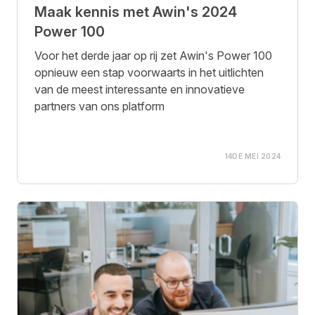
Maak kennis met Awin's 2024
Power 100
Voor het derde jaar op rij zet Awin's Power 100
opnieuw een stap voorwaarts in het uitlichten
van de meest interessante en innovatieve
partners van ons platform
14DE MEI 2024