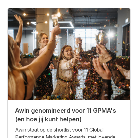
Awin genomineerd voor 11 GPMA's
(en hoe jij kunt helpen)
Awin staat op de shortlist voor 11 Global
Performance Marketing Awards, met lovende