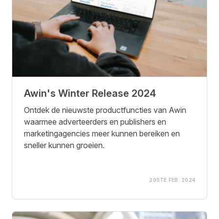
Awin's Winter Release 2024
Ontdek de nieuwste productfuncties van Awin
waarmee adverteerders en publishers en
marketingagencies meer kunnen bereiken en
sneller kunnen groeien.
20STE FEB. 2024