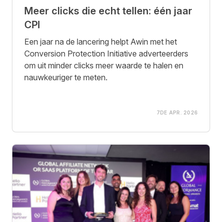
Meer clicks die echt tellen: één jaar
CPI
Een jaar na de lancering helpt Awin met het
Conversion Protection Initiative adverteerders
om uit minder clicks meer waarde te halen en
nauwkeuriger te meten.
7DE APR. 2026