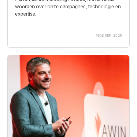
woorden over onze campagnes, technologie en
expertise.
16DE SEP. 2025