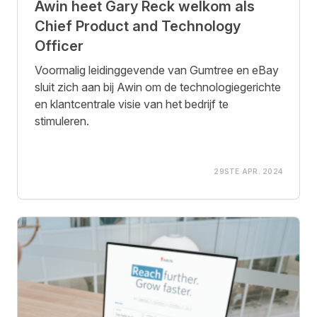
Awin heet Gary Reck welkom als
Chief Product and Technology
Officer
Voormalig leidinggevende van Gumtree en eBay
sluit zich aan bij Awin om de technologiegerichte
en klantcentrale visie van het bedrijf te
stimuleren.
29STE APR. 2024