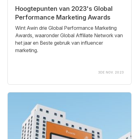
Hoogtepunten van 2023's Global
Performance Marketing Awards
Wint Awin drie Global Performance Marketing
Awards, waaronder Global Affiliate Network van
het jaar en Beste gebruik van influencer
marketing.
3DE NOV. 2023