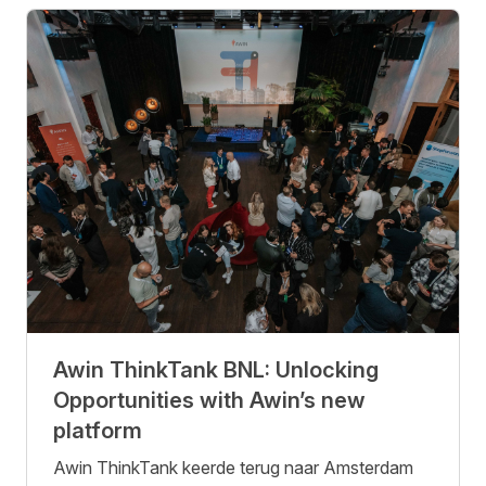
Awin ThinkTank BNL: Unlocking
Opportunities with Awin’s new
platform
Awin ThinkTank keerde terug naar Amsterdam