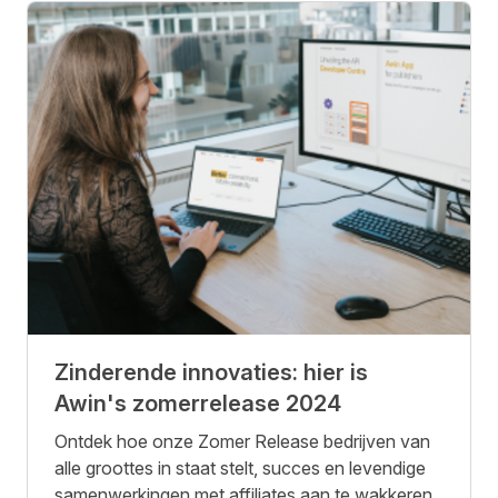
Zinderende innovaties: hier is
Awin's zomerrelease 2024
Ontdek hoe onze Zomer Release bedrijven van
alle groottes in staat stelt, succes en levendige
samenwerkingen met affiliates aan te wakkeren.