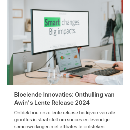
Bloeiende Innovaties: Onthulling van
Awin's Lente Release 2024
Ontdek hoe onze lente release bedrijven van alle
groottes in staat stelt om succes en levendige
samenwerkingen met affiliates te ontsteken.