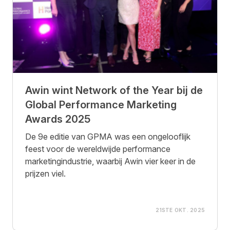
Awin wint Network of the Year bij de
Global Performance Marketing
Awards 2025
De 9e editie van GPMA was een ongelooflijk
feest voor de wereldwijde performance
marketingindustrie, waarbij Awin vier keer in de
prijzen viel.
21STE OKT. 2025