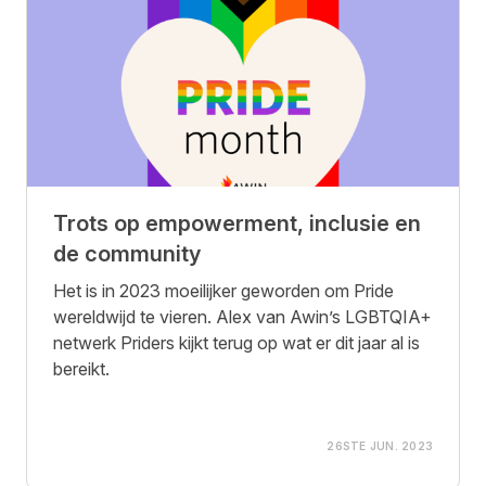
Trots op empowerment, inclusie en
de community
Het is in 2023 moeilijker geworden om Pride
wereldwijd te vieren. Alex van Awin’s LGBTQIA+
netwerk Priders kijkt terug op wat er dit jaar al is
bereikt.
26STE JUN. 2023