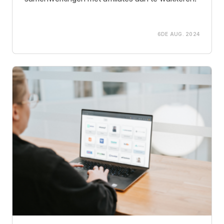
6DE AUG. 2024