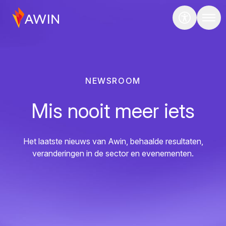
NEWSROOM
Mis nooit meer iets
Het laatste nieuws van Awin, behaalde resultaten,
veranderingen in de sector en evenementen.