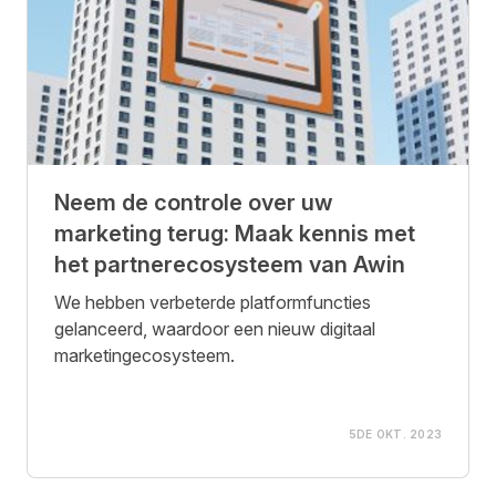
Neem de controle over uw
marketing terug: Maak kennis met
het partnerecosysteem van Awin
We hebben verbeterde platformfuncties
gelanceerd, waardoor een nieuw digitaal
marketingecosysteem.
5DE OKT. 2023