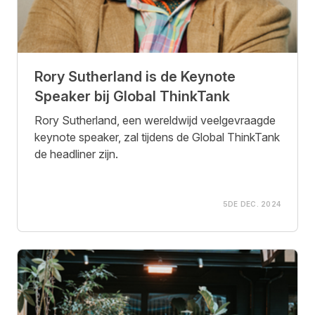
Rory Sutherland is de Keynote
Speaker bij Global ThinkTank
Rory Sutherland, een wereldwijd veelgevraagde
keynote speaker, zal tijdens de Global ThinkTank
de headliner zijn.
5DE DEC. 2024