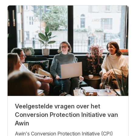
Veelgestelde vragen over het
Conversion Protection Initiative van
Awin
Awin's Conversion Protection Initiative (CPI)