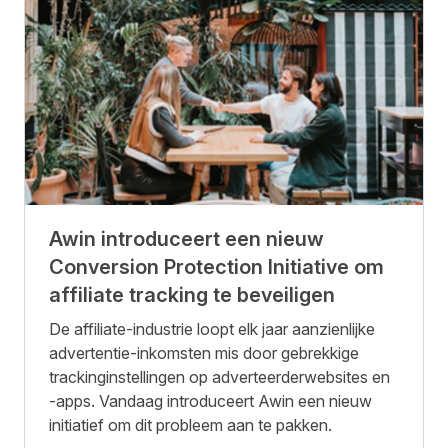
Awin introduceert een nieuw
Conversion Protection Initiative om
affiliate tracking te beveiligen
De affiliate-industrie loopt elk jaar aanzienlijke
advertentie-inkomsten mis door gebrekkige
trackinginstellingen op adverteerderwebsites en
-apps. Vandaag introduceert Awin een nieuw
initiatief om dit probleem aan te pakken.