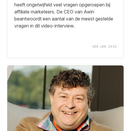
heeft ongetwijfeld veel vragen opgeroepen bij
affiliate marketeers. De CEO van Awin
beantwoordt een aantal van de meest gestelde
vragen in dit video-interview.
6DE JAN. 2025