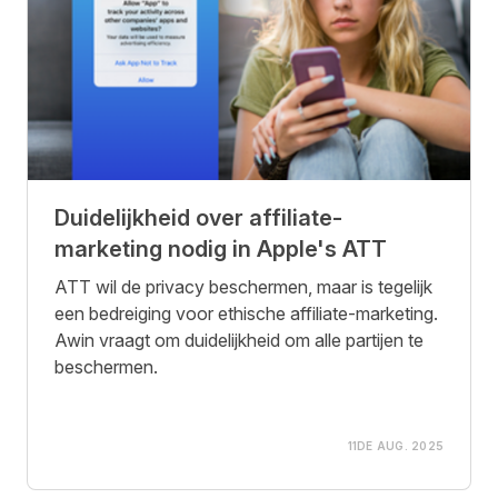
Duidelijkheid over affiliate-
marketing nodig in Apple's ATT
ATT wil de privacy beschermen, maar is tegelijk
een bedreiging voor ethische affiliate-marketing.
Awin vraagt om duidelijkheid om alle partijen te
beschermen.
11DE AUG. 2025