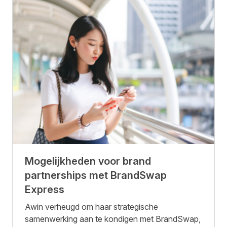
Mogelijkheden voor brand
partnerships met BrandSwap
Express
Awin verheugd om haar strategische
samenwerking aan te kondigen met BrandSwap,