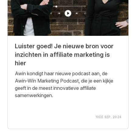
Luister goed! Je nieuwe bron voor
inzichten in affiliate marketing is
hier
Awin kondigt haar nieuwe podcast aan, de
Awin-Win Marketing Podcast, die je een kijkje
geeft in de meest innovatieve affiliate
samenwerkingen.
10DE SEP. 2024