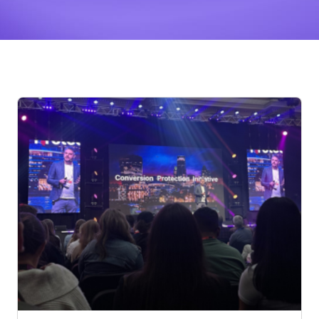
Posts