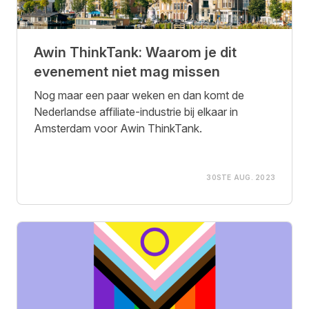
Awin ThinkTank: Waarom je dit
evenement niet mag missen
Nog maar een paar weken en dan komt de
Nederlandse affiliate-industrie bij elkaar in
Amsterdam voor Awin ThinkTank.
30STE AUG. 2023