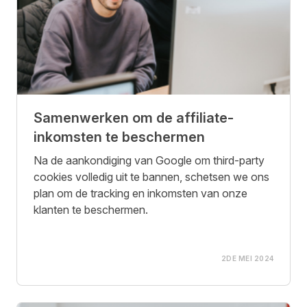
Samenwerken om de affiliate-
inkomsten te beschermen
Na de aankondiging van Google om third-party
cookies volledig uit te bannen, schetsen we ons
plan om de tracking en inkomsten van onze
klanten te beschermen.
2DE MEI 2024