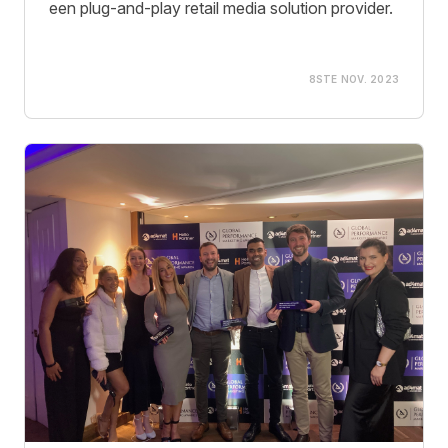
een plug-and-play retail media solution provider.
8STE NOV. 2023