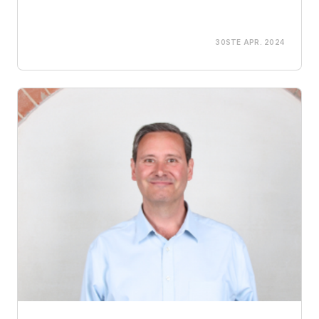
30STE APR. 2024