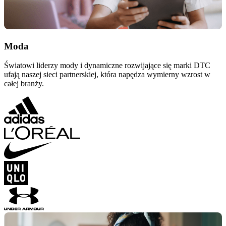
Moda
Światowi liderzy mody i dynamiczne rozwijające się marki DTC
ufają naszej sieci partnerskiej, która napędza wymierny wzrost w
całej branży.