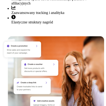
afiliacyjnych
Zaawansowany tracking i analityka
Elastyczne struktury nagród