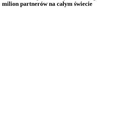
milion partnerów na całym świecie