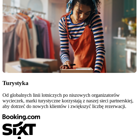
Turystyka
Od globalnych linii lotniczych po niszowych organizatorów
wycieczek, marki turystyczne korzystają z naszej sieci partnerskiej,
aby dotrzeć do nowych klientów i zwiększyć liczbę rezerwacji.