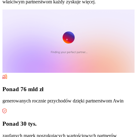
właściwym partnerstwom każdy zyskuje więcej.
Ponad 76 mld zł
generowanych rocznie przychodów dzięki partnerstwom Awin
Ponad 30 tys.
zaufanych marek poszukujących wartościowych partnerów