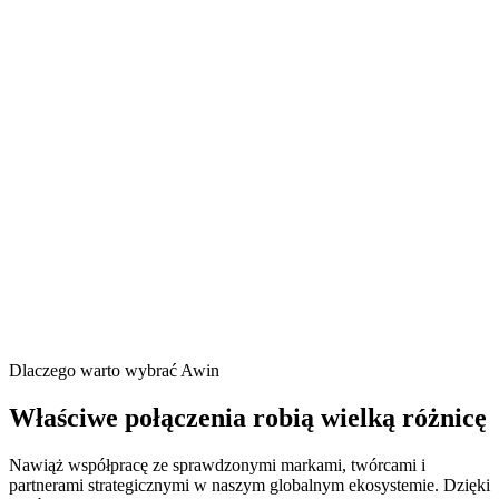
Dlaczego warto wybrać Awin
Właściwe połączenia robią wielką różnicę
Nawiąż współpracę ze sprawdzonymi markami, twórcami i
partnerami strategicznymi w naszym globalnym ekosystemie. Dzięki