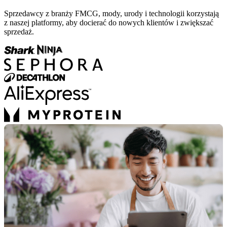
Sprzedawcy z branży FMCG, mody, urody i technologii korzystają
z naszej platformy, aby docierać do nowych klientów i zwiększać
sprzedaż.