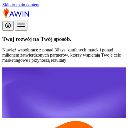
Skip to main content
Twój rozwój na Twój sposób.
Nawiąż współpracę z ponad 30 tys. zaufanych marek i ponad
milionem zatwierdzonych partnerów, którzy wspierają Twoje cele
marketingowe i przynoszą rezultaty