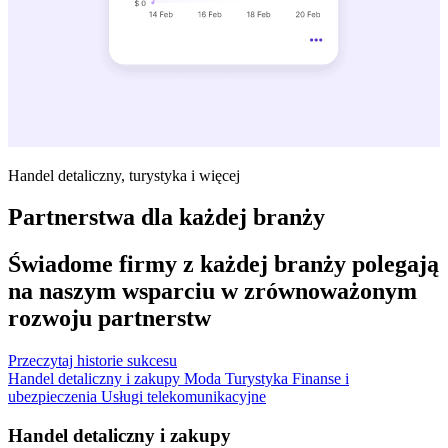
Handel detaliczny, turystyka i więcej
Partnerstwa dla każdej branży
Świadome firmy z każdej branży polegają
na naszym wsparciu w zrównoważonym
rozwoju partnerstw
Przeczytaj historie sukcesu
Handel detaliczny i zakupy
Moda
Turystyka
Finanse i
ubezpieczenia
Usługi telekomunikacyjne
Handel detaliczny i zakupy