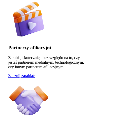
Partnerzy afiliacyjni
Zarabiaj skuteczniej, bez względu na to, czy
jesteś partnerem medialnym, technologicznym,
czy innym partnerem afiliacyjnym.
Zacznij zarabiać