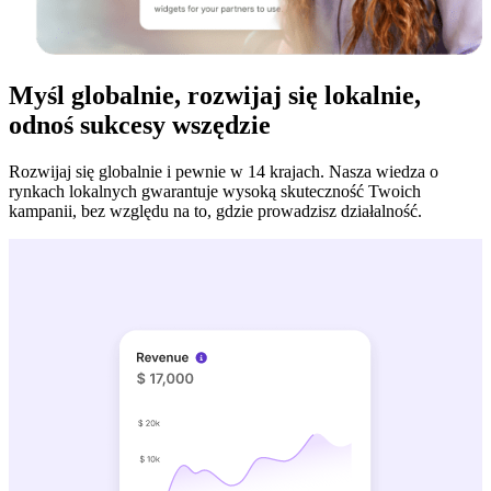
Myśl globalnie, rozwijaj się lokalnie,
odnoś sukcesy wszędzie
Rozwijaj się globalnie i pewnie w 14 krajach. Nasza wiedza o
rynkach lokalnych gwarantuje wysoką skuteczność Twoich
kampanii, bez względu na to, gdzie prowadzisz działalność.