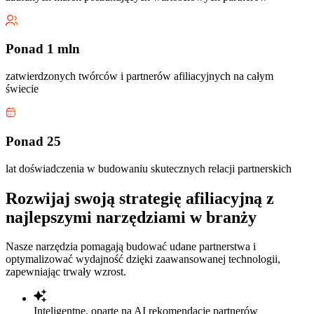
Ponad 1 mln
zatwierdzonych twórców i partnerów afiliacyjnych na całym
świecie
Ponad 25
lat doświadczenia w budowaniu skutecznych relacji partnerskich
Rozwijaj swoją strategię afiliacyjną z
najlepszymi narzędziami w branży
Nasze narzędzia pomagają budować udane partnerstwa i
optymalizować wydajność dzięki zaawansowanej technologii,
zapewniając trwały wzrost.
Inteligentne, oparte na AI rekomendacje partnerów