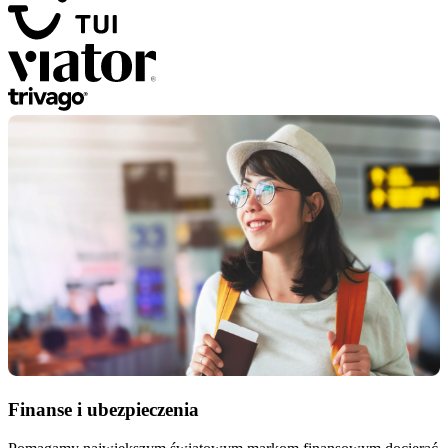
Finanse i ubezpieczenia