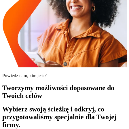
Powiedz nam, kim jesteś
Tworzymy możliwości dopasowane do
Twoich celów
Wybierz swoją ścieżkę i odkryj, co
przygotowaliśmy specjalnie dla Twojej
firmy.