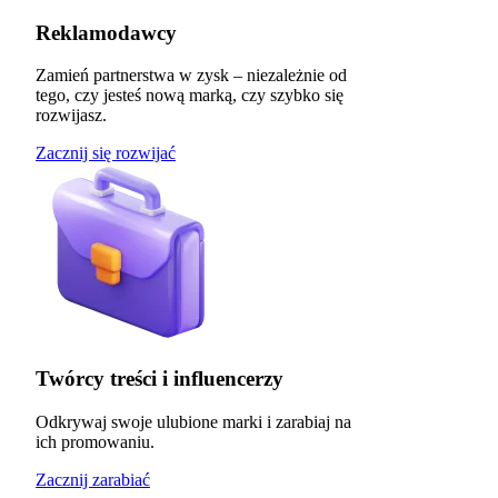
Reklamodawcy
Zamień partnerstwa w zysk – niezależnie od
tego, czy jesteś nową marką, czy szybko się
rozwijasz.
Zacznij się rozwijać
Twórcy treści i influencerzy
Odkrywaj swoje ulubione marki i zarabiaj na
ich promowaniu.
Zacznij zarabiać