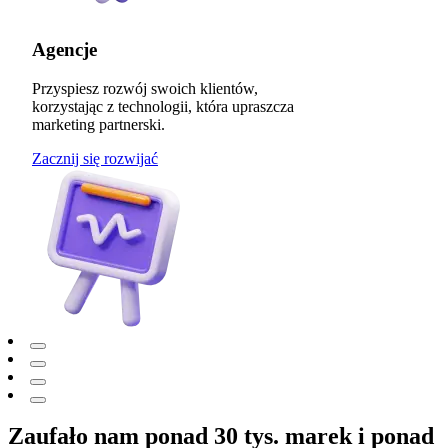
Agencje
Przyspiesz rozwój swoich klientów,
korzystając z technologii, która upraszcza
marketing partnerski.
Zacznij się rozwijać
Zaufało nam ponad 30 tys. marek i ponad