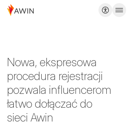
Nowa, ekspresowa
procedura rejestracji
pozwala influencerom
łatwo dołączać do
sieci Awin