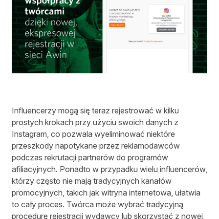
Influencerzy mogą się teraz rejestrować w kilku
prostych krokach
przy użyciu swoich danych z
Instagram, co pozwala wyeliminować niektóre
przeszkody napotykane przez reklamodawców
podczas rekrutacji partnerów do programów
afiliacyjnych. Ponadto w przypadku wielu influencerów,
którzy często nie mają tradycyjnych kanałów
promocyjnych, takich jak witryna internetowa, ułatwia
to cały proces. Twórca może wybrać tradycyjną
procedurę rejestracji wydawcy lub skorzystać z nowej,