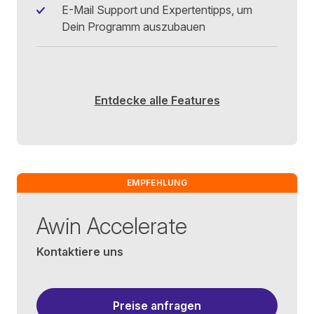
E-Mail Support und Expertentipps, um
Dein Programm auszubauen
Entdecke alle Features
EMPFEHLUNG
Awin Accelerate
Kontaktiere uns
Preise anfragen