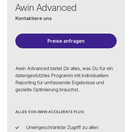
Awin Advanced
Kontaktiere uns
Preise anfragen
Awin Advanced bietet Dir alles, was Du für ein
datengestütztes Programm mit individuellem
Reporting für umfassende Ergebnisse und
gezielte Optimierung brauchst.
ALLES VON AWIN ACCELERATE PLUS:
Uneingeschränkter Zugriff zu allen