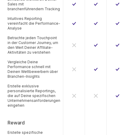
Sales mit
branchenführendem Tracking
Intuitives Reporting
vereinfacht die Performance-
Analyse
Betrachte jeden Touchpoint
in der Customer Journey, um
den Wert Deiner Affiliate-
Aktivitäten zu verstehen
Vergleiche Deine
Performance schnell mit
Deinen Wettbewerbern über
Branchen-Insights
Erstelle exklusive
personalisierte Reportings,
die auf Deine spezifischen
Unternehmensanforderungen
eingehen
Reward
Erstelle spezifische