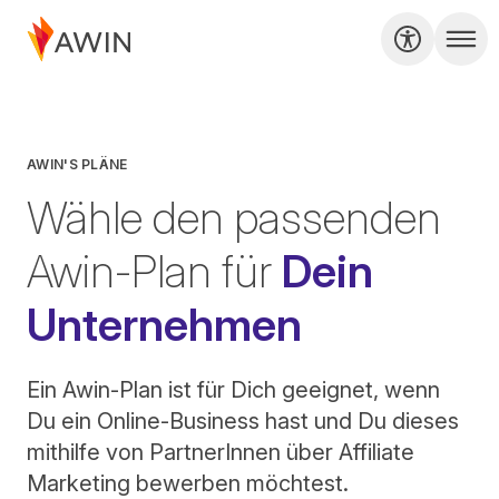
AWIN'S PLÄNE
Wähle den passenden
Awin-Plan für
Dein
Unternehmen
Ein Awin-Plan ist für Dich geeignet, wenn
Du ein Online-Business hast und Du dieses
mithilfe von PartnerInnen über Affiliate
Marketing bewerben möchtest.