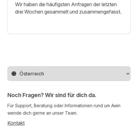
Wir haben die häufigsten Anfragen der letzten
drei Wochen gesammelt und zusammengefasst.
Region ändern
Noch Fragen? Wir sind für dich da.
Für Support, Beratung oder Informationen rund um Awin
wende dich gerne an unser Team.
Kontakt