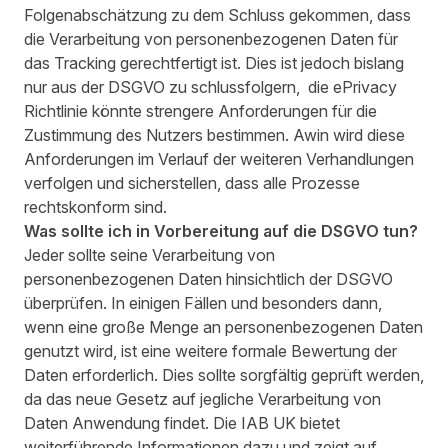
Folgenabschätzung zu dem Schluss gekommen, dass
die Verarbeitung von personenbezogenen Daten für
das Tracking gerechtfertigt ist. Dies ist jedoch bislang
nur aus der DSGVO zu schlussfolgern, die ePrivacy
Richtlinie könnte strengere Anforderungen für die
Zustimmung des Nutzers bestimmen. Awin wird diese
Anforderungen im Verlauf der weiteren Verhandlungen
verfolgen und sicherstellen, dass alle Prozesse
rechtskonform sind.
Was sollte ich in Vorbereitung auf die DSGVO tun?
Jeder sollte seine Verarbeitung von
personenbezogenen Daten hinsichtlich der DSGVO
überprüfen. In einigen Fällen und besonders dann,
wenn eine große Menge an personenbezogenen Daten
genutzt wird, ist eine weitere formale Bewertung der
Daten erforderlich. Dies sollte sorgfältig geprüft werden,
da das neue Gesetz auf jegliche Verarbeitung von
Daten Anwendung findet. Die IAB UK bietet
weiterführende Informationen dazu und zeigt auf,