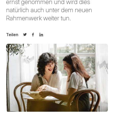
ernst genommen und wird dies
natürlich auch unter dem neuen
Rahmenwerk weiter tun.
Teilen
Auf Twitter teilen
Auf Facebook teilen
Auf LinkedIn teilen