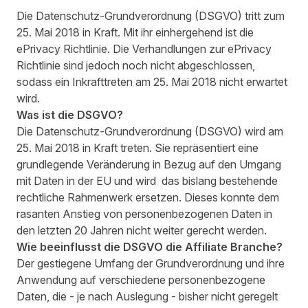
Die Datenschutz-Grundverordnung (DSGVO) tritt zum
25. Mai 2018 in Kraft. Mit ihr einhergehend ist die
ePrivacy Richtlinie. Die Verhandlungen zur ePrivacy
Richtlinie sind jedoch noch nicht abgeschlossen,
sodass ein Inkrafttreten am 25. Mai 2018 nicht erwartet
wird.
Was ist die DSGVO?
Die Datenschutz-Grundverordnung (
DSGVO
) wird am
25. Mai 2018 in Kraft treten. Sie repräsentiert eine
grundlegende Veränderung in Bezug auf den Umgang
mit Daten in der EU und wird das bislang bestehende
rechtliche Rahmenwerk ersetzen. Dieses konnte dem
rasanten Anstieg von personenbezogenen Daten in
den letzten 20 Jahren nicht weiter gerecht werden.
Wie beeinflusst die DSGVO die Affiliate Branche?
Der gestiegene Umfang der Grundverordnung und ihre
Anwendung auf verschiedene personenbezogene
Daten, die - je nach Auslegung - bisher nicht geregelt