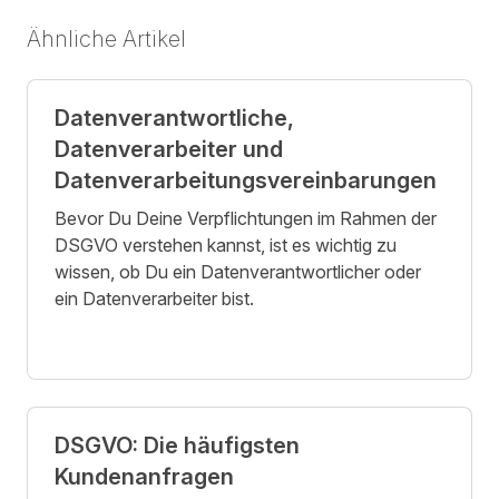
Ähnliche Artikel
Datenverantwortliche,
Datenverarbeiter und
Datenverarbeitungsvereinbarungen
Bevor Du Deine Verpflichtungen im Rahmen der
DSGVO verstehen kannst, ist es wichtig zu
wissen, ob Du ein Datenverantwortlicher oder
ein Datenverarbeiter bist.
DSGVO: Die häufigsten
Kundenanfragen