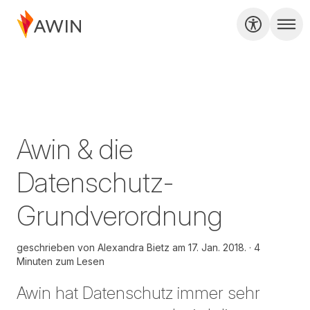
Awin & die
Datenschutz-
Grundverordnung
geschrieben von
Alexandra Bietz am
17. Jan. 2018.
4
Minuten zum Lesen
Awin hat Datenschutz immer sehr