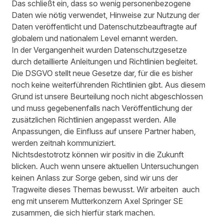
Das schließt ein, dass so wenig personenbezogene
Daten wie nötig verwendet, Hinweise zur Nutzung der
Daten veröffentlicht und Datenschutzbeauftragte auf
globalem und nationalem Level ernannt werden.
In der Vergangenheit wurden Datenschutzgesetze
durch detaillierte Anleitungen und Richtlinien begleitet.
Die DSGVO stellt neue Gesetze dar, für die es bisher
noch keine weiterführenden Richtlinien gibt. Aus diesem
Grund ist unsere Beurteilung noch nicht abgeschlossen
und muss gegebenenfalls nach Veröffentlichung der
zusätzlichen Richtlinien angepasst werden. Alle
Anpassungen, die Einfluss auf unsere Partner haben,
werden zeitnah kommuniziert.
Nichtsdestotrotz können wir positiv in die Zukunft
blicken. Auch wenn unsere aktuellen Untersuchungen
keinen Anlass zur Sorge geben, sind wir uns der
Tragweite dieses Themas bewusst. Wir arbeiten auch
eng mit unserem Mutterkonzern Axel Springer SE
zusammen, die sich hierfür stark machen.