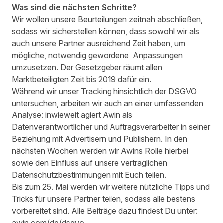
Was sind die nächsten Schritte?
Wir wollen unsere Beurteilungen zeitnah abschließen,
sodass wir sicherstellen können, dass sowohl wir als
auch unsere Partner ausreichend Zeit haben, um
mögliche, notwendig gewordene Anpassungen
umzusetzen. Der Gesetzgeber räumt allen
Marktbeteiligten Zeit bis 2019 dafür ein.
Während wir unser Tracking hinsichtlich der DSGVO
untersuchen, arbeiten wir auch an einer umfassenden
Analyse: inwieweit agiert Awin als
Datenverantwortlicher und Auftragsverarbeiter in seiner
Beziehung mit Advertisern und Publishern. In den
nächsten Wochen werden wir Awins Rolle hierbei
sowie den Einfluss auf unsere vertraglichen
Datenschutzbestimmungen mit Euch teilen.
Bis zum 25. Mai werden wir weitere nützliche Tipps und
Tricks für unsere Partner teilen, sodass alle bestens
vorbereitet sind. Alle Beiträge dazu findest Du unter:
awin.com/de/dsgvo
.