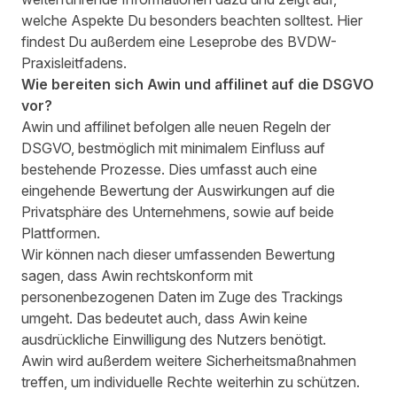
welche Aspekte Du besonders beachten solltest. Hier
findest Du außerdem eine Leseprobe des
BVDW-
Praxisleitfadens
.
Wie bereiten sich Awin und affilinet auf die DSGVO
vor?
Awin und affilinet befolgen alle neuen Regeln der
DSGVO, bestmöglich mit minimalem Einfluss auf
bestehende Prozesse. Dies umfasst auch eine
eingehende Bewertung der Auswirkungen auf die
Privatsphäre des Unternehmens, sowie auf beide
Plattformen.
Wir können nach dieser umfassenden Bewertung
sagen, dass Awin rechtskonform mit
personenbezogenen Daten im Zuge des Trackings
umgeht. Das bedeutet auch, dass Awin keine
ausdrückliche Einwilligung des Nutzers benötigt.
Awin wird außerdem weitere Sicherheitsmaßnahmen
treffen, um individuelle Rechte weiterhin zu schützen.