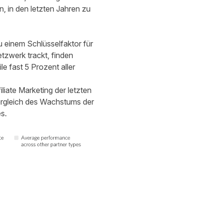
, in den letzten Jahren zu
 einem Schlüsselfaktor für
etzwerk trackt, finden
le fast 5 Prozent aller
iate Marketing der letzten
ergleich des Wachstums der
s.