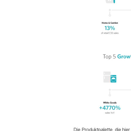
Die Produktpalette, die hie