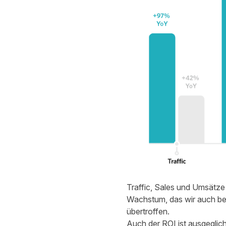
Traffic, Sales und Umsätze
Wachstum, das wir auch bei
übertroffen.
Auch der ROI ist ausgeglic