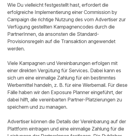
Wie Du vielleicht festgestellt hast, erfordert die
erfolgreiche Implementierung einer Commission by
Campaign die richtige Nutzung des vom Advertiser zur
Verfügung gestellten Kampagnencodes durch die
PartnerInnen, da ansonsten die Standard-
Provisionsregeln auf die Transaktion angewendet
werden.
Viele Kampagnen und Vereinbarungen erfolgen mit
einer direkten Vergütung für Services. Dabei kann es
sich um eine einmalige Zahlung für ein bestimmtes
Werbemittel handeln, z. B. für eine Werbemail. Für diese
Fälle haben wir den Exposure Planner eingeführt, der
dabei hilft, alle vereinbarten Partner-Platzierungen zu
speichern und zu managen.
Advertiser können die Details der Vereinbarung auf der
Plattform eintragen und eine einmalige Zahlung für die