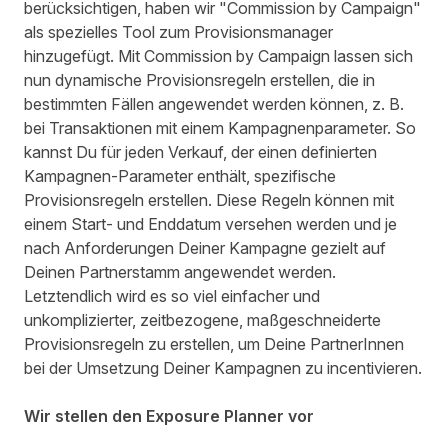
berücksichtigen, haben wir "Commission by Campaign"
als spezielles Tool zum Provisionsmanager
hinzugefügt. Mit Commission by Campaign lassen sich
nun dynamische Provisionsregeln erstellen, die in
bestimmten Fällen angewendet werden können, z. B.
bei Transaktionen mit einem Kampagnenparameter. So
kannst Du für jeden Verkauf, der einen definierten
Kampagnen-Parameter enthält, spezifische
Provisionsregeln erstellen. Diese Regeln können mit
einem Start- und Enddatum versehen werden und je
nach Anforderungen Deiner Kampagne gezielt auf
Deinen Partnerstamm angewendet werden.
Letztendlich wird es so viel einfacher und
unkomplizierter, zeitbezogene, maßgeschneiderte
Provisionsregeln zu erstellen, um Deine PartnerInnen
bei der Umsetzung Deiner Kampagnen zu incentivieren.
Wir stellen den Exposure Planner vor