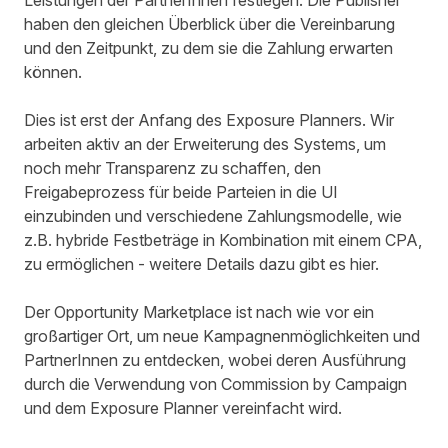
Leistungen der PartnerInnen festlegen. Die Publisher
haben den gleichen Überblick über die Vereinbarung
und den Zeitpunkt, zu dem sie die Zahlung erwarten
können.
Dies ist erst der Anfang des Exposure Planners. Wir
arbeiten aktiv an der Erweiterung des Systems, um
noch mehr Transparenz zu schaffen, den
Freigabeprozess für beide Parteien in die UI
einzubinden und verschiedene Zahlungsmodelle, wie
z.B. hybride Festbeträge in Kombination mit einem CPA,
zu ermöglichen - weitere Details dazu gibt es hier.
Der Opportunity Marketplace ist nach wie vor ein
großartiger Ort, um neue Kampagnenmöglichkeiten und
PartnerInnen zu entdecken, wobei deren Ausführung
durch die Verwendung von Commission by Campaign
und dem Exposure Planner vereinfacht wird.