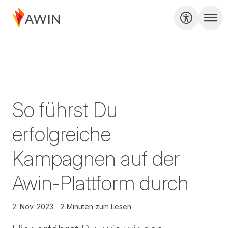
So führst Du
erfolgreiche
Kampagnen auf der
Awin-Plattform durch
2. Nov. 2023.
2 Minuten zum Lesen