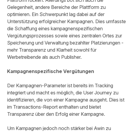
Plattform rücken. Allerdings bot sich auch die
Gelegenheit, andere Bereiche der Plattform zu
optimieren. Ein Schwerpunkt lag dabei auf der
Unterstützung erfolgreicher Kampagnen. Dies umfasste
die Schaffung eines kampagnenspezifischen
Vergütungsprozesses sowie eines zentralen Ortes zur
Speicherung und Verwaltung bezahlter Platzierungen -
mehr Transparenz und Klarheit sowohl für
Werbetreibende als auch Publisher.
Kampagnenspezifische Vergütungen
Der Kampagnen-Parameter ist bereits im Tracking
integriert und macht es möglich, die User Journey zu
identifizieren, die von einer Kampagne ausgeht. Dies ist
im Transactions-Report enthalten und bietet
Transparenz über den Erfolg einer Kampagne.
Um Kampagnen jedoch noch stärker bei Awin zu