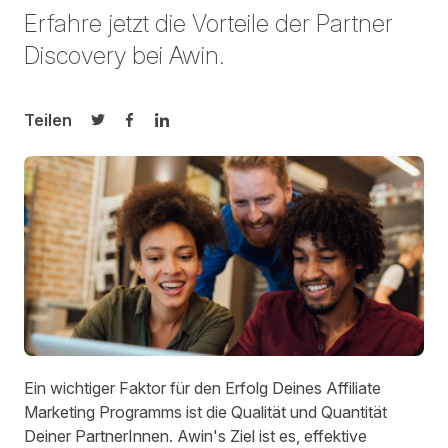
Erfahre jetzt die Vorteile der Partner
Discovery bei Awin.
Teilen
Auf Twitter teilen
Auf Facebook teilen
Auf LinkedIn teilen
Ein wichtiger Faktor für den Erfolg Deines Affiliate
Marketing Programms ist die Qualität und Quantität
Deiner PartnerInnen. Awin's Ziel ist es, effektive