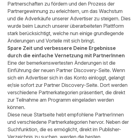
Partnerschaften zu fördern und den Prozess der
Partnergewinnung zu erleichtern, um das Wachstum
und die Adverkäufe unserer Advertiser zu steigern. Dies
wurde beim Launch unserer überarbeiteten Plattform
stark berücksichtigt, welche nun einige grundlegende
Änderungen und Vorteile mit sich bringt.
Spare Zeit und verbessere Deine Ergebnisse
durch die einfache Vernetzung mit PartnerInnen
Eine der bemerkenswertesten Änderungen ist die
Einführung der neuen Partner Discovery-Seite. Wenn
sich ein Advertiser sich in das Konto einloggt, gelangt
er/sie sofort zur Partner Discovery-Seite. Dort werden
verschiedene Partnerkategorien präsentiert, die direkt
zur Teilnahme am Programm eingeladen werden
können.
Diese neue Startseite hebt empfohlene PartnerInnen
und verschiedene Partnerkategorien hervor. Neben der
Suchfunktion, die es ermöglicht, direkt im Publisher-
Verzeichnis zu suchen, werden die besten