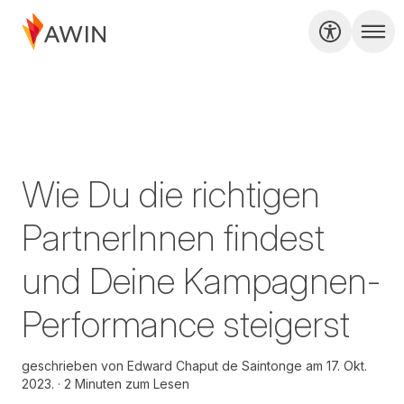
Wie Du die richtigen
PartnerInnen findest
und Deine Kampagnen-
Performance steigerst
geschrieben von
Edward Chaput de Saintonge am
17. Okt.
2023.
2 Minuten zum Lesen