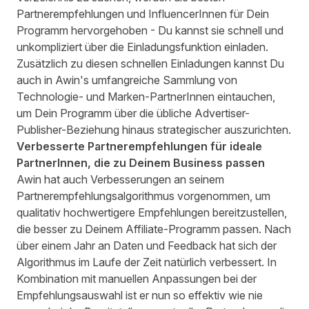
Partnerempfehlungen und InfluencerInnen für Dein
Programm hervorgehoben - Du kannst sie schnell und
unkompliziert über die Einladungsfunktion einladen.
Zusätzlich zu diesen schnellen Einladungen kannst Du
auch in Awin's umfangreiche Sammlung von
Technologie- und Marken-PartnerInnen eintauchen,
um Dein Programm über die übliche Advertiser-
Publisher-Beziehung hinaus strategischer auszurichten.
Verbesserte Partnerempfehlungen für ideale
PartnerInnen, die zu Deinem Business passen
Awin hat auch Verbesserungen an seinem
Partnerempfehlungsalgorithmus vorgenommen, um
qualitativ hochwertigere Empfehlungen bereitzustellen,
die besser zu Deinem Affiliate-Programm passen. Nach
über einem Jahr an Daten und Feedback hat sich der
Algorithmus im Laufe der Zeit natürlich verbessert. In
Kombination mit manuellen Anpassungen bei der
Empfehlungsauswahl ist er nun so effektiv wie nie