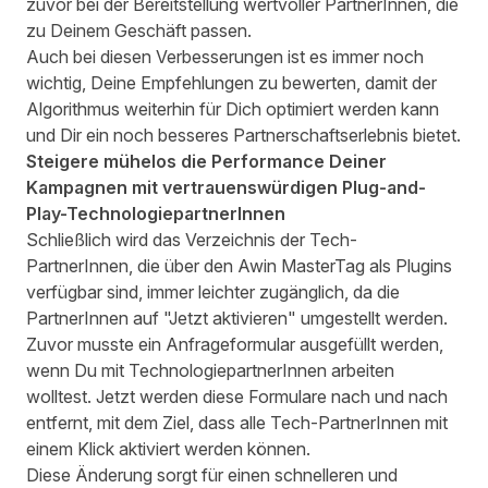
zuvor bei der Bereitstellung wertvoller PartnerInnen, die
zu Deinem Geschäft passen.
Auch bei diesen Verbesserungen ist es immer noch
wichtig, Deine Empfehlungen zu bewerten, damit der
Algorithmus weiterhin für Dich optimiert werden kann
und Dir ein noch besseres Partnerschaftserlebnis bietet.
Steigere mühelos die Performance Deiner
Kampagnen mit vertrauenswürdigen Plug-and-
Play-TechnologiepartnerInnen
Schließlich wird das Verzeichnis der Tech-
PartnerInnen, die über den Awin MasterTag als Plugins
verfügbar sind, immer leichter zugänglich, da die
PartnerInnen auf "Jetzt aktivieren" umgestellt werden.
Zuvor musste ein Anfrageformular ausgefüllt werden,
wenn Du mit TechnologiepartnerInnen arbeiten
wolltest. Jetzt werden diese Formulare nach und nach
entfernt, mit dem Ziel, dass alle Tech-PartnerInnen mit
einem Klick aktiviert werden können.
Diese Änderung sorgt für einen schnelleren und