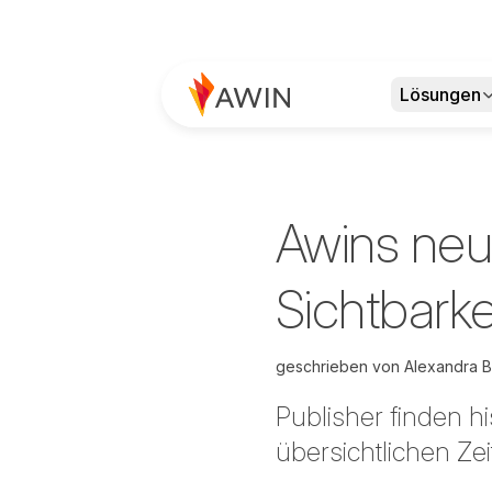
Lösungen
Awins neu
Sichtbarke
geschrieben von
Alexandra B
Publisher finden hi
übersichtlichen Zeit