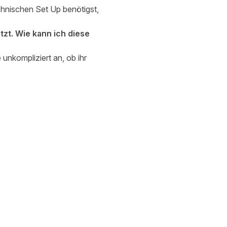
hnischen Set Up benötigst,
zt. Wie kann ich diese
unkompliziert an, ob ihr