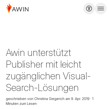
Awin unterstützt
Publisher mit leicht
zugänglichen Visual-
Search-Lösungen
geschrieben von
Christina Giegerich
am
9. Apr. 2019
1
Minuten zum Lesen