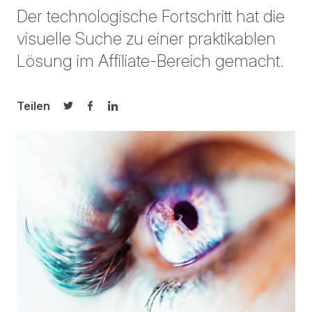
Der technologische Fortschritt hat die
visuelle Suche zu einer praktikablen
Lösung im Affiliate-Bereich gemacht.
Teilen
Auf Twitter teilen
Auf Facebook teilen
Auf LinkedIn teilen