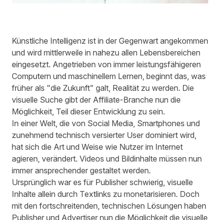
Künstliche Intelligenz ist in der Gegenwart angekommen
und wird mittlerweile in nahezu allen Lebensbereichen
eingesetzt. Angetrieben von immer leistungsfähigeren
Computern und maschinellem Lernen, beginnt das, was
früher als "die Zukunft" galt, Realität zu werden. Die
visuelle Suche gibt der Affiliate-Branche nun die
Möglichkeit, Teil dieser Entwicklung zu sein.
In einer Welt, die von Social Media, Smartphones und
zunehmend technisch versierter User dominiert wird,
hat sich die Art und Weise wie Nutzer im Internet
agieren, verändert. Videos und Bildinhalte müssen nun
immer ansprechender gestaltet werden.
Ursprünglich war es für Publisher schwierig, visuelle
Inhalte allein durch Textlinks zu monetarisieren. Doch
mit den fortschreitenden, technischen Lösungen haben
Publisher und Advertiser nun die Möglichkeit die visuelle