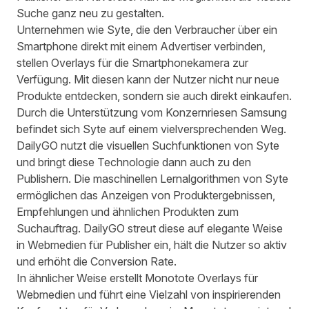
Suche ganz neu zu gestalten.
Unternehmen wie Syte, die den Verbraucher über ein
Smartphone direkt mit einem Advertiser verbinden,
stellen Overlays für die Smartphonekamera zur
Verfügung. Mit diesen kann der Nutzer nicht nur neue
Produkte entdecken, sondern sie auch direkt einkaufen.
Durch die Unterstützung vom Konzernriesen Samsung
befindet sich Syte auf einem vielversprechenden Weg.
DailyGO nutzt die visuellen Suchfunktionen von Syte
und bringt diese Technologie dann auch zu den
Publishern. Die maschinellen Lernalgorithmen von Syte
ermöglichen das Anzeigen von Produktergebnissen,
Empfehlungen und ähnlichen Produkten zum
Suchauftrag. DailyGO streut diese auf elegante Weise
in Webmedien für Publisher ein, hält die Nutzer so aktiv
und erhöht die Conversion Rate.
In ähnlicher Weise erstellt Monotote Overlays für
Webmedien und führt eine Vielzahl von inspirierenden