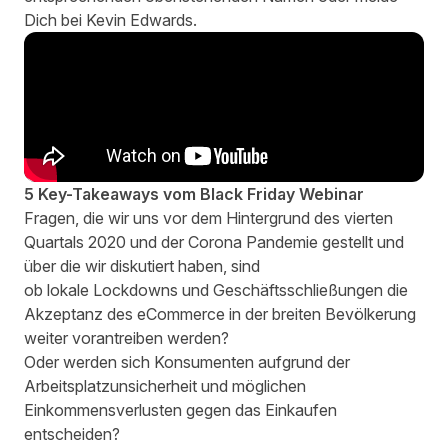
Dich bei
Kevin Edwards
.
5 Key-Takeaways vom Black Friday Webinar
Fragen, die wir uns vor dem Hintergrund des vierten
Quartals 2020 und der Corona Pandemie gestellt und
über die wir diskutiert haben, sind
ob lokale Lockdowns und Geschäftsschließungen die
Akzeptanz des eCommerce in der breiten Bevölkerung
weiter vorantreiben werden?
Oder werden sich Konsumenten aufgrund der
Arbeitsplatzunsicherheit und möglichen
Einkommensverlusten gegen das Einkaufen
entscheiden?