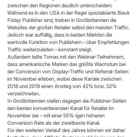
zwischen den Regionen deutlich unterscheiden:
Während es in den USA in der Regel spezialisierte Black
Friday Publisher sind, treiben in Großbritannien die
Websites der großen Retailer selbst den meisten Traffic.
Jedoch war auffällig, dass in beiden Märkten die
wertvolle Funktion von Publishern – über Empfehlungen
Traffic weiterzuleiten – konstant steigt.
Außerdem teilte Tomas mit den Webinar-Teilnehmern,
dass amerikanische Marken das größte Wachstum bei
der Conversion von Display-Traffic und Referral-Seiten
im November erleben, wobei diese Kanäle zwischen
2018 und 2019 einen Anstieg von 42% bzw. 32%
verzeichneten.
In Großbritannien stellen dagegen die Publisher-Seiten
den besten konvertierenden Kanal für Retailer im
November dar – mit einer 55%-igen höheren
Conversion Rate als der zweitbeste Kanal.
Für den weiteren Verlauf des Jahres können wir daher