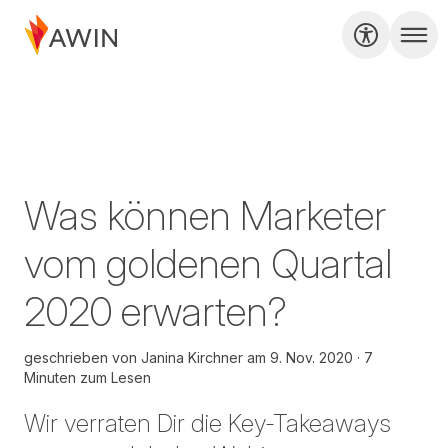
Was können Marketer
vom goldenen Quartal
2020 erwarten?
geschrieben von
Janina Kirchner
am
9. Nov. 2020
7
Minuten zum Lesen
Wir verraten Dir die Key-Takeaways