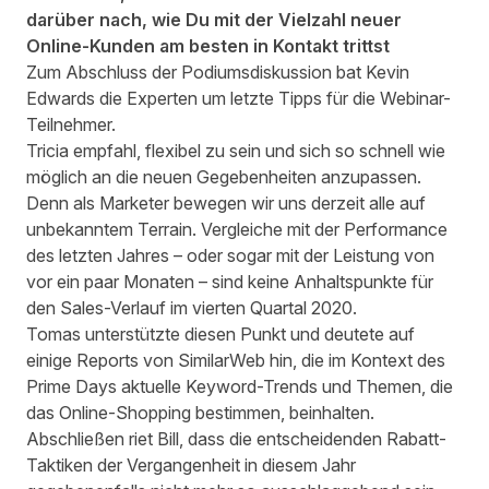
darüber nach, wie Du mit der Vielzahl neuer
Online-Kunden am besten in Kontakt trittst
Zum Abschluss der Podiumsdiskussion bat Kevin
Edwards die Experten um letzte Tipps für die Webinar-
Teilnehmer.
Tricia empfahl, flexibel zu sein und sich so schnell wie
möglich an die neuen Gegebenheiten anzupassen.
Denn als Marketer bewegen wir uns derzeit alle auf
unbekanntem Terrain. Vergleiche mit der Performance
des letzten Jahres – oder sogar mit der Leistung von
vor ein paar Monaten – sind keine Anhaltspunkte für
den Sales-Verlauf im vierten Quartal 2020.
Tomas unterstützte diesen Punkt und deutete auf
einige Reports von SimilarWeb hin, die im Kontext des
Prime Days aktuelle Keyword-Trends und Themen, die
das Online-Shopping bestimmen, beinhalten.
Abschließen riet Bill, dass die entscheidenden Rabatt-
Taktiken der Vergangenheit in diesem Jahr