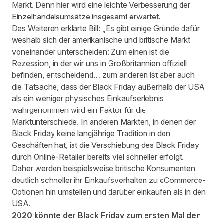
Markt. Denn hier wird eine leichte Verbesserung der
Einzelhandelsumsätze insgesamt erwartet.
Des Weiteren erklärte Bill: „Es gibt einige Gründe dafür,
weshalb sich der amerikanische und britische Markt
voneinander unterscheiden: Zum einen ist die
Rezession, in der wir uns in Großbritannien offiziell
befinden, entscheidend… zum anderen ist aber auch
die Tatsache, dass der Black Friday außerhalb der USA
als ein weniger physisches Einkaufserlebnis
wahrgenommen wird ein Faktor für die
Marktunterschiede. In anderen Märkten, in denen der
Black Friday keine langjährige Tradition in den
Geschäften hat, ist die Verschiebung des Black Friday
durch Online-Retailer bereits viel schneller erfolgt.
Daher werden beispielsweise britische Konsumenten
deutlich schneller ihr Einkaufsverhalten zu eCommerce-
Optionen hin umstellen und darüber einkaufen als in den
USA.
2020 könnte der Black Friday zum ersten Mal den