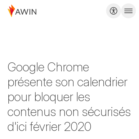
Google Chrome
présente son calendrier
pour bloquer les
contenus non sécurisés
d'ici février 2020