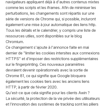
navigateurs appliquent déjà à d'autres contenus mixtes
comme les scripts et les iframes. Afin de minimiser les
perturbations, les changements sont répartis sur une
série de versions de Chrome qui, si possible, incluront
également une mise à jour automatique des liens http.
Tous les détails et le calendrier, y compris une liste de
ressources utiles, sont disponibles sur le
blog
Chromium
.
Ce changement s'ajoute à l'
annonce faite en mai
dernier
de "limiter les cookies intersites aux connexions
HTTPS" et d'imposer des restrictions supplémentaires
sur le fingerprinting. Ces nouveaux paramètres
devraient devenir opérationnels avec la sortie de
Chrome 81, ce qui signifie que Google bloquera
également les cookies tiers avec les anciens liens
HTTP, à partir de février 2020.
Qu'est-ce que cela signifie pour les clients Awin ?
La sécurité, la protection de la vie privée des utilisateurs
et l'innovation des systèmes de tracking sont les piliers