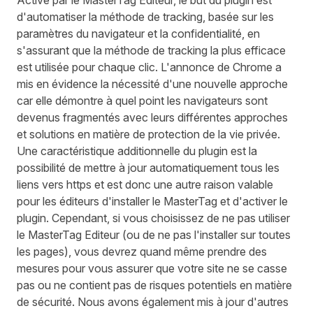
d'automatiser la méthode de tracking, basée sur les
paramètres du navigateur et la confidentialité, en
s'assurant que la méthode de tracking la plus efficace
est utilisée pour chaque clic. L'annonce de Chrome a
mis en évidence la nécessité d'une nouvelle approche
car elle démontre à quel point les navigateurs sont
devenus fragmentés avec leurs différentes approches
et solutions en matière de protection de la vie privée.
Une caractéristique additionnelle du plugin est la
possibilité de mettre à jour automatiquement tous les
liens vers https et est donc une autre raison valable
pour les éditeurs d'installer le MasterTag et d'activer le
plugin. Cependant, si vous choisissez de ne pas utiliser
le MasterTag Editeur (ou de ne pas l'installer sur toutes
les pages), vous devrez quand même prendre des
mesures pour vous assurer que votre site ne se casse
pas ou ne contient pas de risques potentiels en matière
de sécurité. Nous avons également mis à jour d'autres