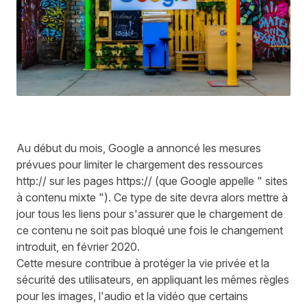
Au début du mois, Google a annoncé les mesures
prévues pour limiter le chargement des ressources
http:// sur les pages https:// (que Google appelle " sites
à contenu mixte "). Ce type de site devra alors mettre à
jour tous les liens pour s'assurer que le chargement de
ce contenu ne soit pas bloqué une fois le changement
introduit, en février 2020.
Cette mesure contribue à protéger la vie privée et la
sécurité des utilisateurs, en appliquant les mêmes règles
pour les images, l'audio et la vidéo que certains