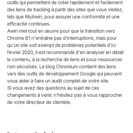
outils qui permettent de créer rapidement et facilement
des liens de tracking à partir des sites que vous visitez,
tels que MyAwin, pour assurer une conformité et une
efficacité continues.
Awin met tout en œuvre pour que la transition vers
Chrome 81 n'entraîne pas d'interruptions, mais pour
qu'un site soit exempt de problèmes potentiels d'ici
février 2020, il est recommandé d'en analyser en détail
le contenu, à la recherche de liens et sous-ressources
non sécurisés. Le blog Chromium contient des liens
vers des outils de développement Google qui peuvent
vous aider à faire un audit complet de votre site.
Si vous avez des questions au sujet de ces
changements à venir, n’hésitez pas à vous rapprocher
de votre directeur de clientèle.